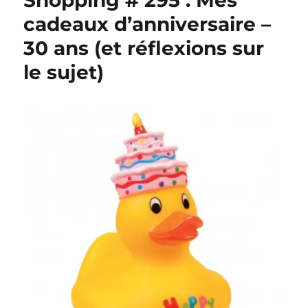
Shopping # 295 : Mes
cadeaux d’anniversaire –
30 ans (et réflexions sur
le sujet)