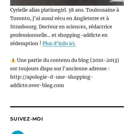
Cyrielle alias platinegirl. 38 ans. Toulousaine à
Toronto, j'ai aussi vécu en Angleterre et à
Strasbourg. Docteur en sciences, rédactrice
professionnelle... et shopping-addicte en
rédemption !
Plus d'info ici.
Une partie du contenu du blog (2010-2013)
est toujours dispo sur l'ancienne adresse :
http://apologie-d-une-shopping-
addicte.over-blog.com
SUIVEZ-MOI