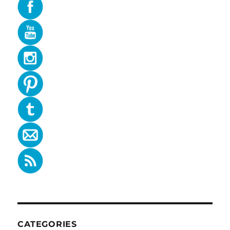
CATEGORIES