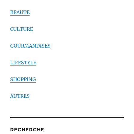
BEAUTE
CULTURE
GOURMANDISES
LIFESTYLE
SHOPPING
AUTRES
RECHERCHE