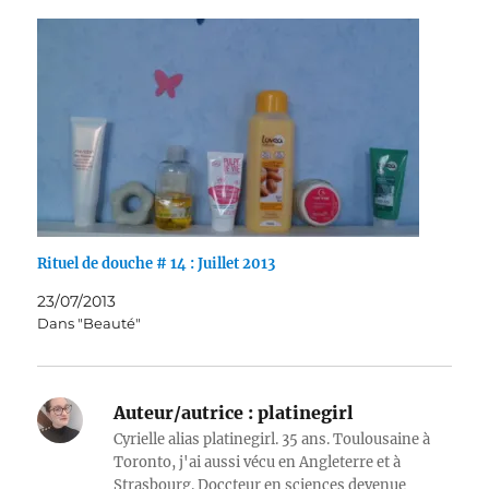
Rituel de douche # 14 : Juillet 2013
23/07/2013
Dans "Beauté"
Auteur/autrice :
platinegirl
Cyrielle alias platinegirl. 35 ans. Toulousaine à
Toronto, j'ai aussi vécu en Angleterre et à
Strasbourg. Doccteur en sciences devenue