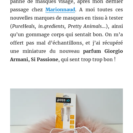
panne de masques visage, après mon dernier
passage chez
Marionnaud
. A moi toutes ces
nouvelles marques de masques en tissu à tester
(
PureHeals, in.gredients, Pretty Animals
…), ainsi
qu’un gommage corps qui sentait bon. On m’a
offert pas mal d’échantillons, et j’ai récupéré
une miniature du nouveau
parfum Giorgio
Armani, Si Passione
, qui sent trop trop bon !