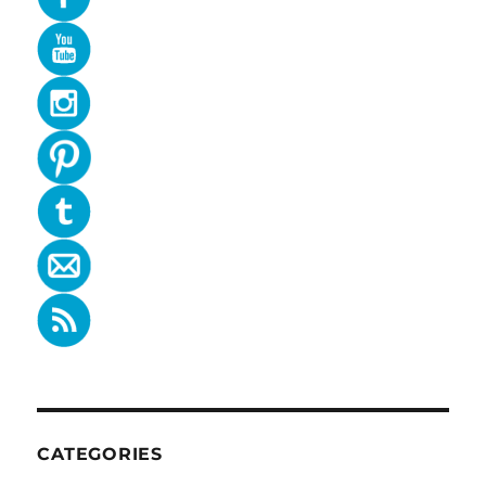
CATEGORIES