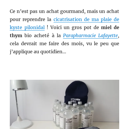
Ce n’est pas un achat gourmand, mais un achat
pour reprendre la
cicatrisation de ma plaie de
kyste pilonidal
! Voici un gros pot de
miel de
thym
bio acheté à la
Parapharmacie Lafayette
,
cela devrait me faire des mois, vu le peu que
j’applique au quotidien…