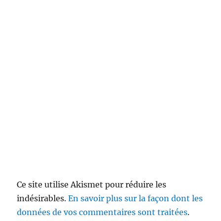
Ce site utilise Akismet pour réduire les
indésirables.
En savoir plus sur la façon dont les
données de vos commentaires sont traitées
.