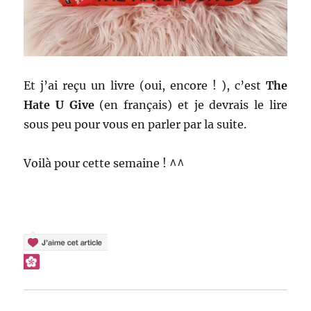
Et j’ai reçu un livre (oui, encore ! ), c’est
The
Hate U Give
(en français) et je devrais le lire
sous peu pour vous en parler par la suite.
Voilà pour cette semaine ! ^^