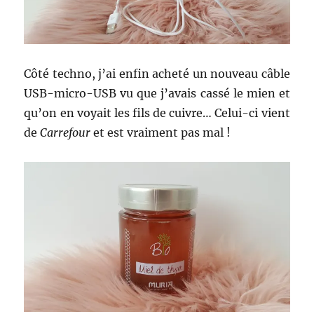
Côté techno, j’ai enfin acheté un nouveau câble
USB-micro-USB vu que j’avais cassé le mien et
qu’on en voyait les fils de cuivre… Celui-ci vient
de
Carrefour
et est vraiment pas mal !