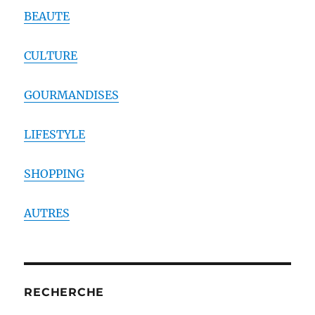
BEAUTE
CULTURE
GOURMANDISES
LIFESTYLE
SHOPPING
AUTRES
RECHERCHE