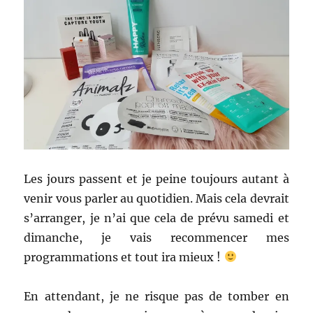
Les jours passent et je peine toujours autant à
venir vous parler au quotidien. Mais cela devrait
s’arranger, je n’ai que cela de prévu samedi et
dimanche, je vais recommencer mes
programmations et tout ira mieux !
En attendant, je ne risque pas de tomber en