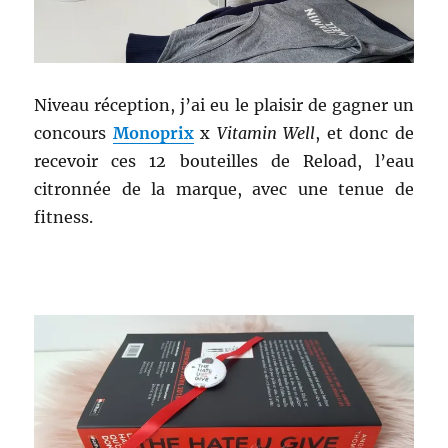
Niveau réception, j’ai eu le plaisir de gagner un
concours
Monoprix
x
Vitamin Well
, et donc de
recevoir ces 12 bouteilles de Reload, l’eau
citronnée de la marque, avec une tenue de
fitness.