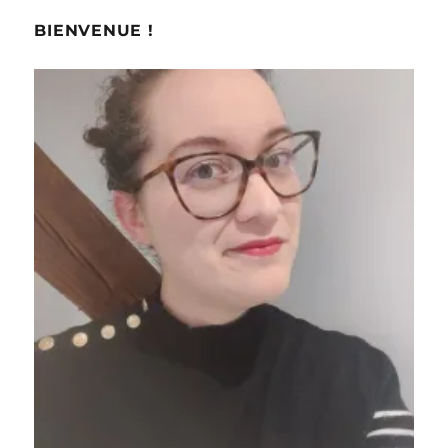
BIENVENUE !