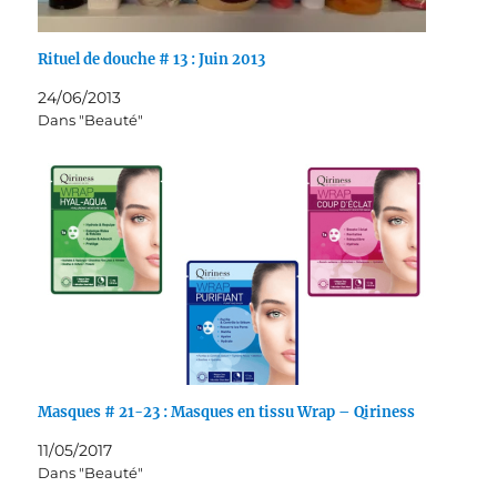
Rituel de douche # 13 : Juin 2013
24/06/2013
Dans "Beauté"
Masques # 21-23 : Masques en tissu Wrap – Qiriness
11/05/2017
Dans "Beauté"