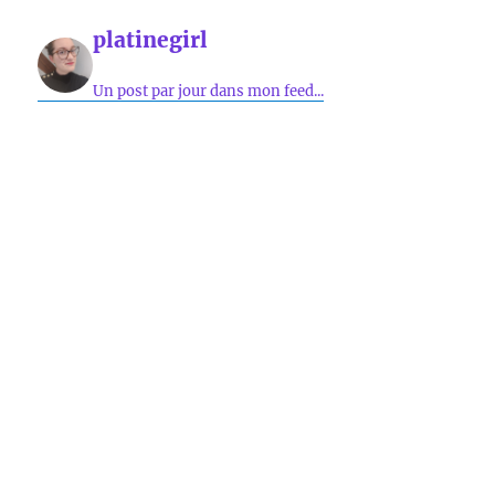
platinegirl
Un post par jour dans mon feed...