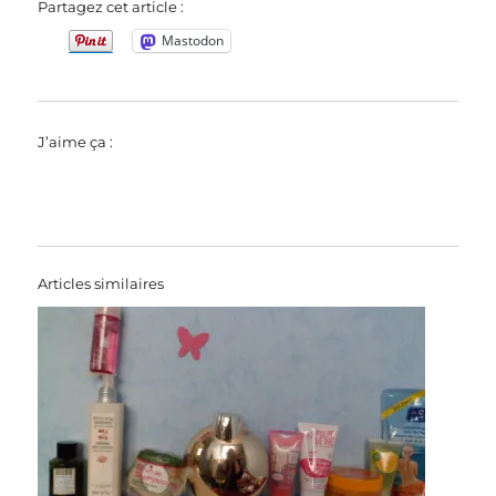
Partagez cet article :
Mastodon
J’aime ça :
Articles similaires