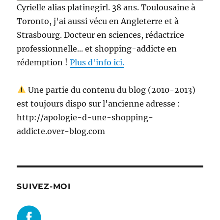
Cyrielle alias platinegirl. 38 ans. Toulousaine à
Toronto, j'ai aussi vécu en Angleterre et à
Strasbourg. Docteur en sciences, rédactrice
professionnelle... et shopping-addicte en
rédemption !
Plus d'info ici.
Une partie du contenu du blog (2010-2013)
est toujours dispo sur l'ancienne adresse :
http://apologie-d-une-shopping-
addicte.over-blog.com
SUIVEZ-MOI