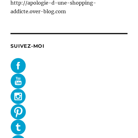
http://apologie-d-une-shopping-
addicte.over-blog.com
SUIVEZ-MOI