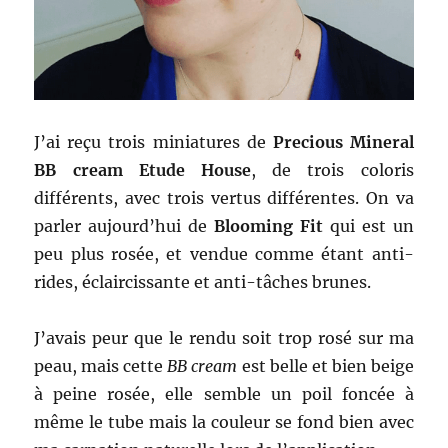
J’ai reçu trois miniatures de
Precious Mineral
BB cream Etude House
, de trois coloris
différents, avec trois vertus différentes. On va
parler aujourd’hui de
Blooming Fit
qui est un
peu plus rosée, et vendue comme étant anti-
rides, éclaircissante et anti-tâches brunes.
J’avais peur que le rendu soit trop rosé sur ma
peau, mais cette
BB cream
est belle et bien beige
à peine rosée, elle semble un poil foncée à
même le tube mais la couleur se fond bien avec