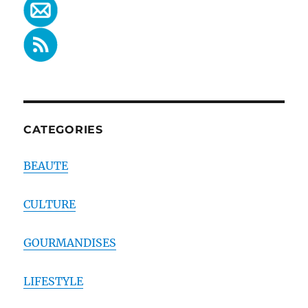
CATEGORIES
BEAUTE
CULTURE
GOURMANDISES
LIFESTYLE