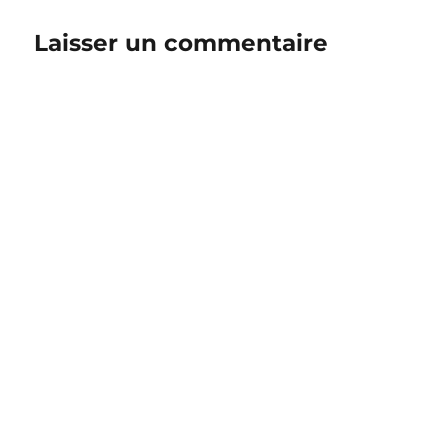
Laisser un commentaire