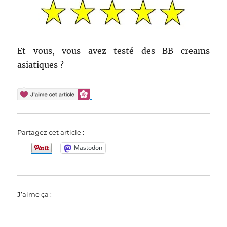
Et vous, vous avez testé des BB creams
asiatiques ?
Partagez cet article :
Mastodon
J’aime ça :