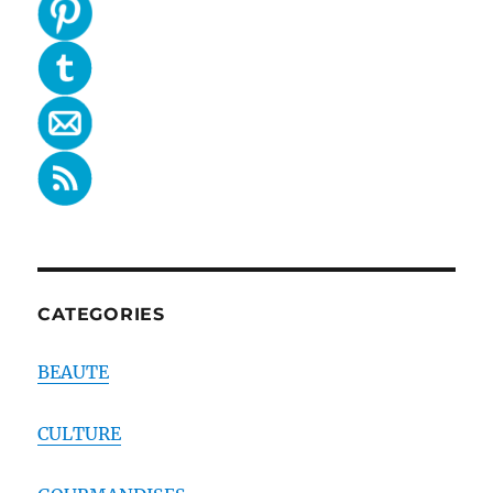
CATEGORIES
BEAUTE
CULTURE