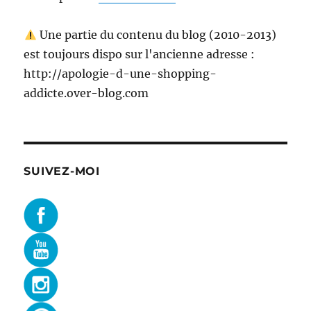
Une partie du contenu du blog (2010-2013)
est toujours dispo sur l'ancienne adresse :
http://apologie-d-une-shopping-
addicte.over-blog.com
SUIVEZ-MOI