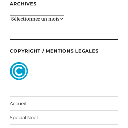
ARCHIVES
ARCHIVES
COPYRIGHT / MENTIONS LEGALES
Accueil
Spécial Noël