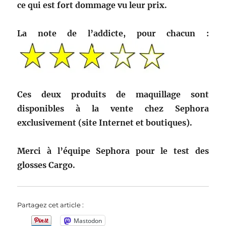
ce qui est fort dommage vu leur prix.
La note de l’addicte, pour chacun :
Ces deux produits de maquillage sont
disponibles à la vente chez Sephora
exclusivement (site Internet et boutiques).
Merci à l’équipe Sephora pour le test des
glosses Cargo.
Partagez cet article :
Mastodon