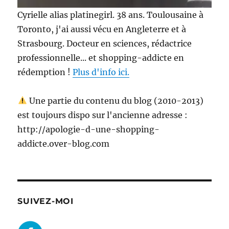
Cyrielle alias platinegirl. 38 ans. Toulousaine à
Toronto, j'ai aussi vécu en Angleterre et à
Strasbourg. Docteur en sciences, rédactrice
professionnelle... et shopping-addicte en
rédemption !
Plus d'info ici.
Une partie du contenu du blog (2010-2013)
est toujours dispo sur l'ancienne adresse :
http://apologie-d-une-shopping-
addicte.over-blog.com
SUIVEZ-MOI