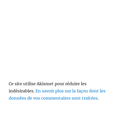
Ce site utilise Akismet pour réduire les
indésirables.
En savoir plus sur la façon dont les
données de vos commentaires sont traitées
.