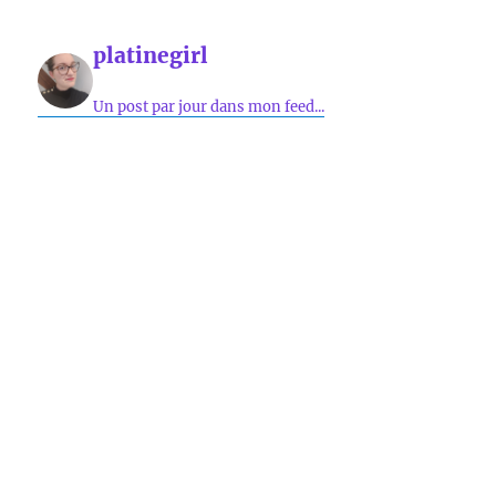
platinegirl
Un post par jour dans mon feed...