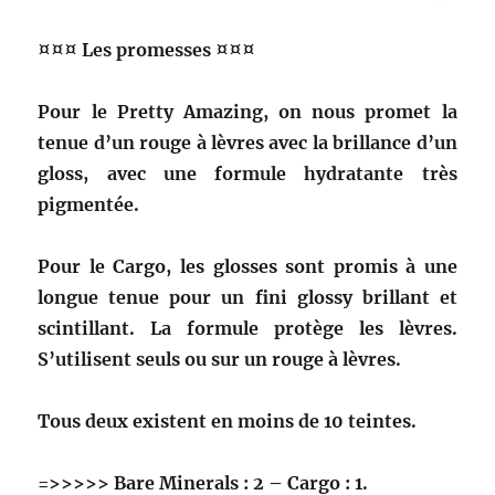
¤¤¤ Les promesses ¤¤¤
Pour le Pretty Amazing, on nous promet la
tenue d’un rouge à lèvres avec la brillance d’un
gloss, avec une formule hydratante très
pigmentée.
Pour le Cargo,
les glosses sont promis à une
longue tenue pour un fini glossy brillant et
scintillant. La formule protège les lèvres.
S’utilisent seuls ou sur un rouge à lèvres.
Tous deux existent en moins de 10 teintes.
=>>>>> Bare Minerals : 2 – Cargo : 1.