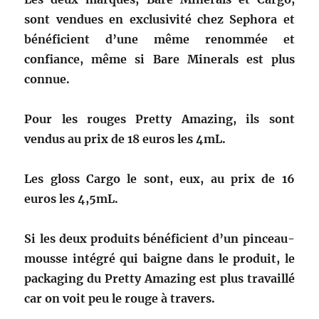
sont vendues en exclusivité chez Sephora et
bénéficient d’une même renommée et
confiance, même si Bare Minerals est plus
connue.
Pour les rouges Pretty Amazing, ils sont
vendus au prix de 18 euros les 4mL.
Les gloss Cargo le sont, eux, au prix de 16
euros les 4,5mL.
Si les deux produits bénéficient d’un pinceau-
mousse intégré qui baigne dans le produit, le
packaging du Pretty Amazing est plus travaillé
car on voit peu le rouge à travers.