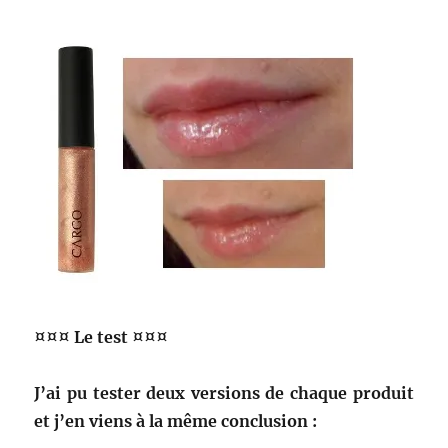
¤¤¤ Le test ¤¤¤
J’ai pu tester deux versions de chaque produit
et j’en viens à la même conclusion :