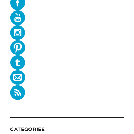
CATEGORIES