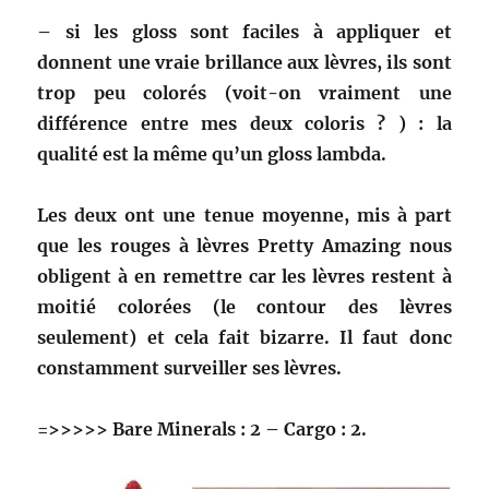
– si les gloss sont faciles à appliquer et
donnent une vraie brillance aux lèvres, ils sont
trop peu colorés (voit-on vraiment une
différence entre mes deux coloris ? ) : la
qualité est la même qu’un gloss lambda.
Les deux ont une tenue moyenne, mis à part
que les rouges à lèvres Pretty Amazing nous
obligent à en remettre car les lèvres restent à
moitié colorées (le contour des lèvres
seulement) et cela fait bizarre. Il faut donc
constamment surveiller ses lèvres.
=>>>>> Bare Minerals : 2 – Cargo : 2.