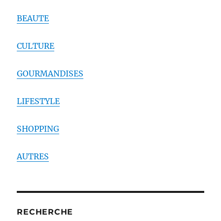
BEAUTE
CULTURE
GOURMANDISES
LIFESTYLE
SHOPPING
AUTRES
RECHERCHE