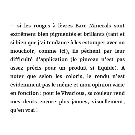
– si les rouges à lèvres Bare Minerals sont
extrêment bien pigmentés et brillants (tant et
si bien que j’ai tendance à les estomper avec un
mouchoir, comme ici), ils pêchent par leur
difficulté d’application (le pinceau n’est pas
assez précis pour un produit si liquide). A
noter que selon les coloris, le rendu n’est
évidemment pas le même et mon opinion varie
en fonction : pour le Vivacious, sa couleur rend
mes dents encore plus jaunes, visuellement,
qu’en vrai !