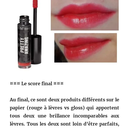
¤¤¤ Le score final ¤¤¤
Au final, ce sont deux produits différents sur le
papier (rouge à lèvres vs gloss) qui apportent
tous deux une brillance incomparables aux
lèvres. Tous les deux sont loin d’être parfaits,