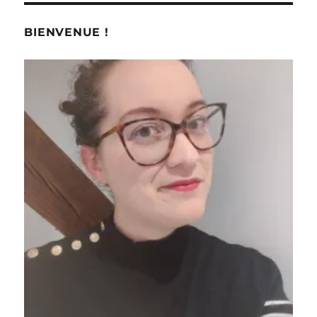
BIENVENUE !