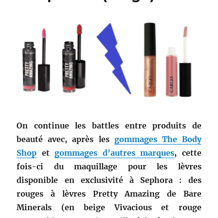
On continue les battles entre produits de
beauté avec, après les
gommages The Body
Shop
et
gommages d’autres marques
, cette
fois-ci du maquillage pour les lèvres
disponible en exclusivité à Sephora : des
rouges à lèvres Pretty Amazing de Bare
Minerals (en beige Vivacious et rouge