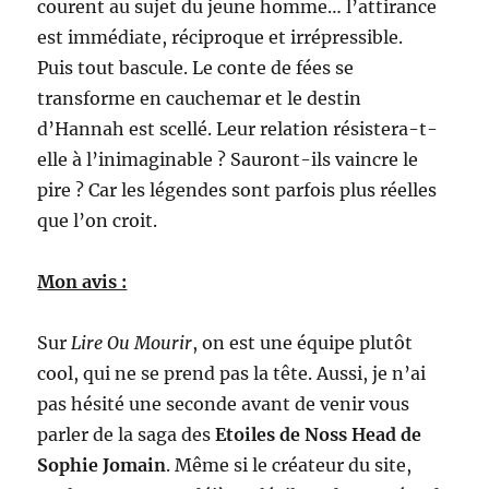
courent au sujet du jeune homme… l’attirance
est immédiate, réciproque et irrépressible.
Puis tout bascule. Le conte de fées se
transforme en cauchemar et le destin
d’Hannah est scellé. Leur relation résistera-t-
elle à l’inimaginable ? Sauront-ils vaincre le
pire ? Car les légendes sont parfois plus réelles
que l’on croit.
Mon avis :
Sur
Lire Ou Mourir
, on est une équipe plutôt
cool, qui ne se prend pas la tête. Aussi, je n’ai
pas hésité une seconde avant de venir vous
parler de la saga des
Etoiles de Noss Head de
Sophie Jomain
. Même si le créateur du site,