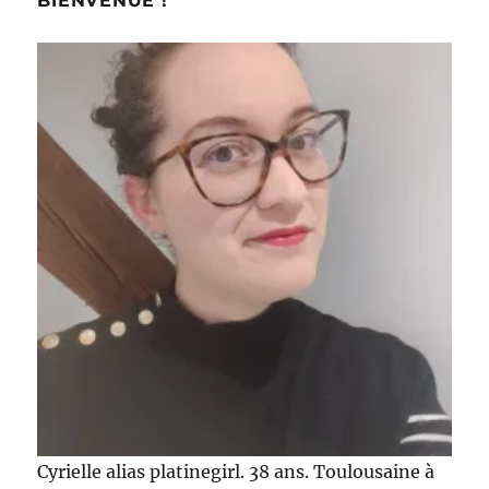
BIENVENUE !
Cyrielle alias platinegirl. 38 ans. Toulousaine à