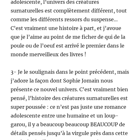
adolescente, l’univers des créatures
surnaturelles est complètement différent, tout
comme les différents ressors du suspense…
C’est vraiment une histoire à part, et j’avoue
que je l’aime au point de me ficher de qui de la
poule ou de l’oeuf est arrivé le premier dans le
monde merveilleux des livres !
3- Je le soulignais dans le point précédent, mais
j’adore la façon dont Sophie Jomain nous
présente ce nouvel univers. C’est vraiment bien
pensé, l’histoire des créatures surnaturelles est
super poussée : ce n’est pas juste une romance
adolescente entre une humaine et un loup-
garou, il y a beaucoup beaucoup BEAUCOUP de
détails pensés jusqu’à la virgule près dans cette