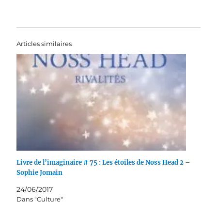
Articles similaires
Livre de l’imaginaire # 75 : Les étoiles de Noss Head 2 –
Sophie Jomain
24/06/2017
Dans "Culture"