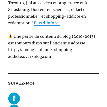
Toronto, j'ai aussi vécu en Angleterre et à
Strasbourg. Docteur en sciences, rédactrice
professionnelle... et shopping-addicte en
rédemption !
Plus d'info ici.
Une partie du contenu du blog (2010-2013)
est toujours dispo sur l'ancienne adresse :
http://apologie-d-une-shopping-
addicte.over-blog.com
SUIVEZ-MOI