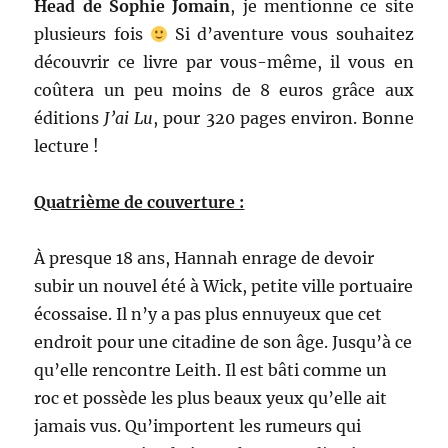
Head de Sophie Jomain
, je mentionne ce site
plusieurs fois
Si d’aventure vous souhaitez
découvrir ce
livre par vous-même, il vous en
coûtera un peu moins de 8 euros grâce aux
éditions
J’ai Lu
, pour 320 pages environ. Bonne
lecture !
Quatrième de couverture :
À presque 18 ans, Hannah enrage de devoir
subir un nouvel été à Wick, petite ville portuaire
écossaise. Il n’y a pas plus ennuyeux que cet
endroit pour une citadine de son âge. Jusqu’à ce
qu’elle rencontre Leith. Il est bâti comme un
roc et possède les plus beaux yeux qu’elle ait
jamais vus. Qu’importent les rumeurs qui