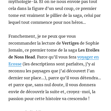
mythologie-là. Et on ne nous envoie pas tout
cela dans la figure d’un seul coup, ce premier
tome est vraiment le pillier de la saga, celui par
lequel tout commence pour nos héros…
Franchement, je ne peux que vous
recommander la lecture de
Vertiges
de Sophie
Jomain, ce premier tome de la saga
Les Etoiles
de Noss Head
. Parce qu’il vous fera
voyager en
Ecosse
(les descriptions sont parfaites, j’y ai
reconnu les paysages que j’ai découvert l’an
dernier sur place…), parce qu’il vous détendra…
et parce que, sans nul doute, il vous donnera
envie de découvrir la suite et, croyez-moi, la
passion pour cette histoire va crescendo !