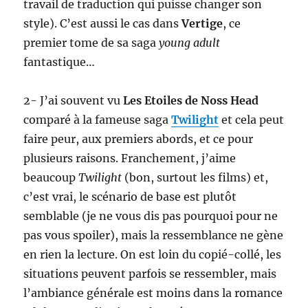
travail de traduction qui puisse changer son
style). C’est aussi le cas dans
Vertige
, ce
premier tome de sa saga
young adult
fantastique…
2- J’ai souvent vu
Les Etoiles de Noss Head
comparé à la fameuse saga
Twilight
et cela peut
faire peur, aux premiers abords, et ce pour
plusieurs raisons. Franchement, j’aime
beaucoup
Twilight
(bon, surtout les films) et,
c’est vrai, le scénario de base est plutôt
semblable (je ne vous dis pas pourquoi pour ne
pas vous spoiler), mais la ressemblance ne gène
en rien la lecture. On est loin du copié-collé, les
situations peuvent parfois se ressembler, mais
l’ambiance générale est moins dans la romance