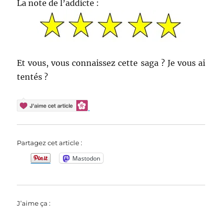
La note de l’addicte :
Et vous, vous connaissez cette saga ? Je vous ai
tentés ?
Partagez cet article :
Mastodon
J’aime ça :