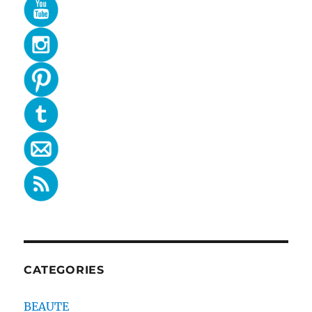
CATEGORIES
BEAUTE