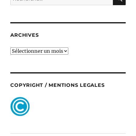
pour :
ARCHIVES
ARCHIVES
COPYRIGHT / MENTIONS LEGALES