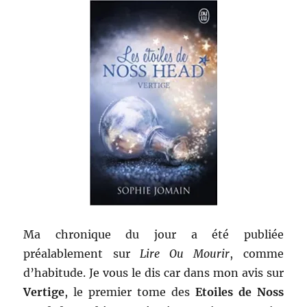
Ma chronique du jour a été publiée
préalablement sur
Lire Ou Mourir
, comme
d’habitude. Je vous le dis car dans mon avis sur
Vertige
, le premier tome des
Etoiles de Noss