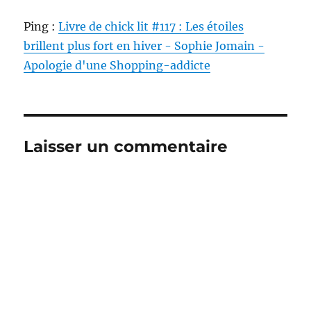
Ping :
Livre de chick lit #117 : Les étoiles
brillent plus fort en hiver - Sophie Jomain -
Apologie d'une Shopping-addicte
Laisser un commentaire