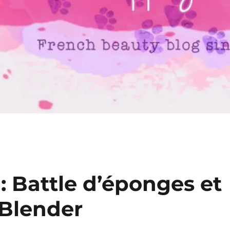
: Battle d’éponges et
 Blender