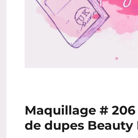
Maquillage # 206 
de dupes Beauty