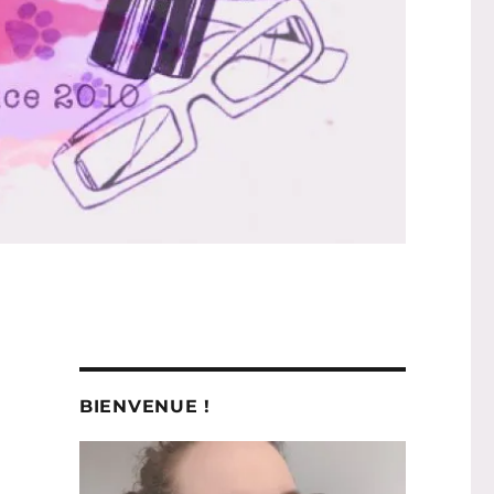
BIENVENUE !