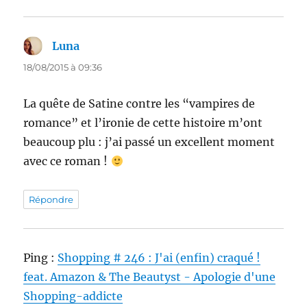
Luna
dit :
18/08/2015 à 09:36
La quête de Satine contre les “vampires de
romance” et l’ironie de cette histoire m’ont
beaucoup plu : j’ai passé un excellent moment
avec ce roman !
Répondre
Ping :
Shopping # 246 : J'ai (enfin) craqué !
feat. Amazon & The Beautyst - Apologie d'une
Shopping-addicte