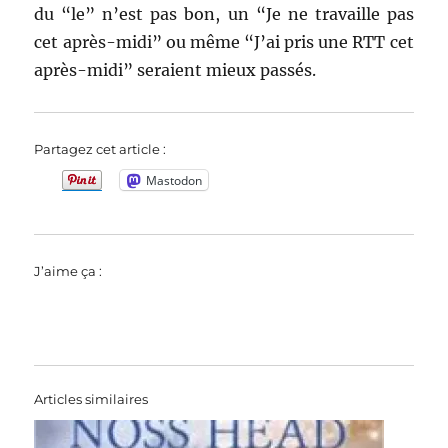
du “le” n’est pas bon, un “Je ne travaille pas
cet après-midi” ou même “J’ai pris une RTT cet
après-midi” seraient mieux passés.
Partagez cet article :
Mastodon
J’aime ça :
Articles similaires