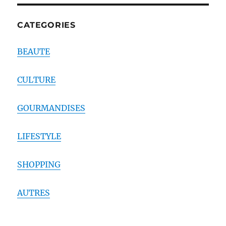
CATEGORIES
BEAUTE
CULTURE
GOURMANDISES
LIFESTYLE
SHOPPING
AUTRES