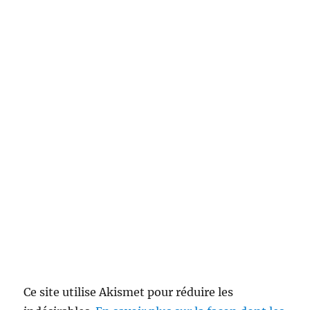
Ce site utilise Akismet pour réduire les