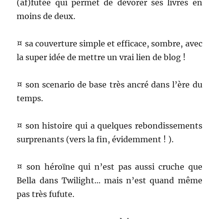
(af)futée qui permet de dévorer ses livres en
moins de deux.
¤ sa couverture simple et efficace, sombre, avec
la super idée de mettre un vrai lien de blog !
¤ son scenario de base très ancré dans l’ère du
temps.
¤ son histoire qui a quelques rebondissements
surprenants (vers la fin, évidemment ! ).
¤ son héroïne qui n’est pas aussi cruche que
Bella dans Twilight… mais n’est quand même
pas très fufute.