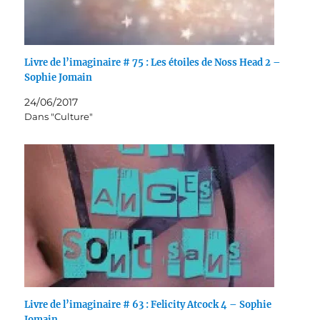
Livre de l’imaginaire # 75 : Les étoiles de Noss Head 2 –
Sophie Jomain
24/06/2017
Dans "Culture"
Livre de l’imaginaire # 63 : Felicity Atcock 4 – Sophie
Jomain