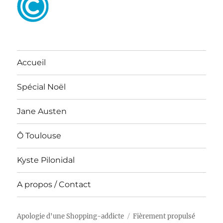
Accueil
Spécial Noël
Jane Austen
Ô Toulouse
Kyste Pilonidal
A propos / Contact
Apologie d'une Shopping-addicte
Fièrement propulsé