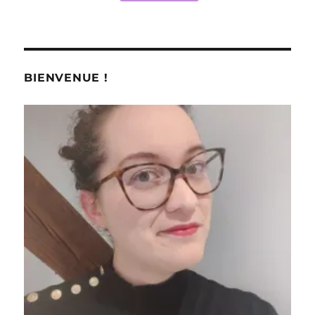
BIENVENUE !