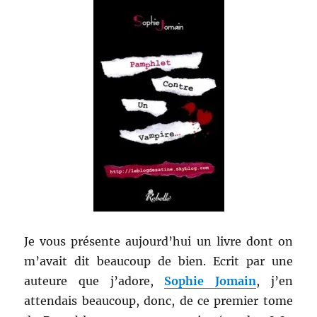
Je vous présente aujourd’hui un livre dont on
m’avait dit beaucoup de bien. Ecrit par une
auteure que j’adore,
Sophie Jomain
, j’en
attendais beaucoup, donc, de ce premier tome