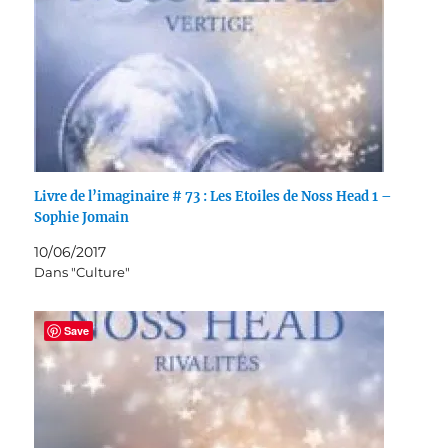
Livre de l’imaginaire # 73 : Les Etoiles de Noss Head 1 –
Sophie Jomain
10/06/2017
Dans "Culture"
Save