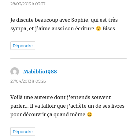
28/03/2013 à 03:37
Je discute beaucoup avec Sophie, qui est très
sympa, et j’aime aussi son écriture
Bises
Répondre
Mabiblio1988
dit :
27/04/2013 à 05:26
Voilà une auteure dont j’entends souvent
parler… Il va falloir que j’achète un de ses livres
pour découvrir ça quand même
Répondre