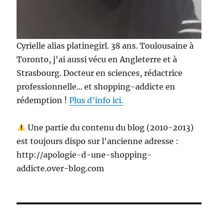
Cyrielle alias platinegirl. 38 ans. Toulousaine à
Toronto, j'ai aussi vécu en Angleterre et à
Strasbourg. Docteur en sciences, rédactrice
professionnelle... et shopping-addicte en
rédemption !
Plus d'info ici.
Une partie du contenu du blog (2010-2013)
est toujours dispo sur l'ancienne adresse :
http://apologie-d-une-shopping-
addicte.over-blog.com