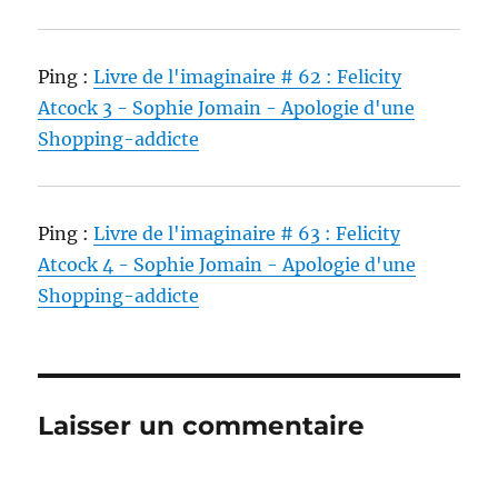
Ping :
Livre de l'imaginaire # 62 : Felicity
Atcock 3 - Sophie Jomain - Apologie d'une
Shopping-addicte
Ping :
Livre de l'imaginaire # 63 : Felicity
Atcock 4 - Sophie Jomain - Apologie d'une
Shopping-addicte
Laisser un commentaire