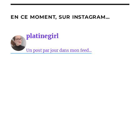
EN CE MOMENT, SUR INSTAGRAM…
platinegirl
Un post par jour dans mon feed...