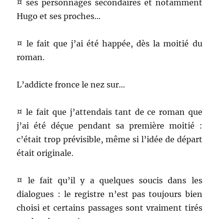
¤ ses personnages secondaires et notamment
Hugo et ses proches…
¤ le fait que j’ai été happée, dès la moitié du
roman.
L’addicte fronce le nez sur…
¤ le fait que j’attendais tant de ce roman que
j’ai été déçue pendant sa première moitié :
c’était trop prévisible, même si l’idée de départ
était originale.
¤ le fait qu’il y a quelques soucis dans les
dialogues : le registre n’est pas toujours bien
choisi et certains passages sont vraiment tirés