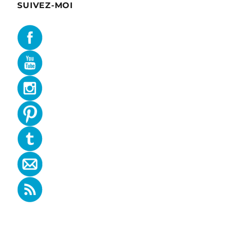
SUIVEZ-MOI