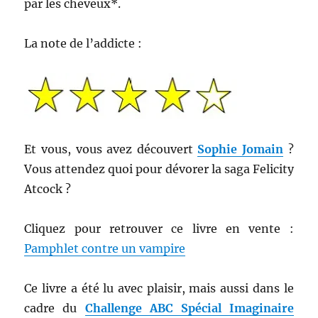
par les cheveux*.
La note de l’addicte :
Et vous, vous avez découvert
Sophie Jomain
?
Vous attendez quoi pour dévorer la saga Felicity
Atcock ?
Cliquez pour retrouver ce livre en vente :
Pamphlet contre un vampire
Ce livre a été lu avec plaisir, mais aussi dans le
cadre du
Challenge ABC Spécial Imaginaire