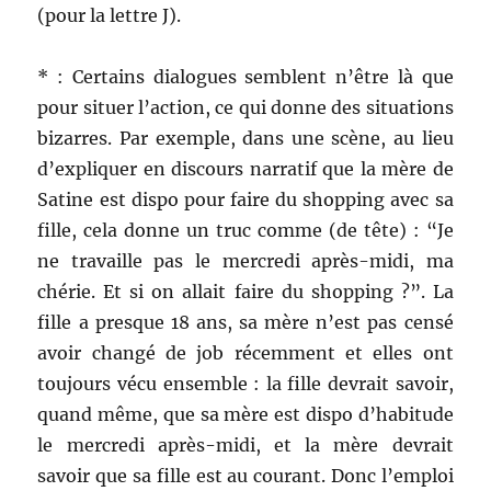
(pour la lettre J).
* : Certains dialogues semblent n’être là que
pour situer l’action, ce qui donne des situations
bizarres. Par exemple, dans une scène, au lieu
d’expliquer en discours narratif que la mère de
Satine est dispo pour faire du shopping avec sa
fille, cela donne un truc comme (de tête) : “Je
ne travaille pas le mercredi après-midi, ma
chérie. Et si on allait faire du shopping ?”. La
fille a presque 18 ans, sa mère n’est pas censé
avoir changé de job récemment et elles ont
toujours vécu ensemble : la fille devrait savoir,
quand même, que sa mère est dispo d’habitude
le mercredi après-midi, et la mère devrait
savoir que sa fille est au courant. Donc l’emploi