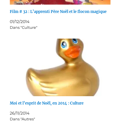
Film # 32 : L’apprenti Père Noël et le flocon magique
01/12/2014
Dans "Culture"
Moi et l’esprit de Noël, en 2014 : Culture
26/11/2014
Dans "Autres"