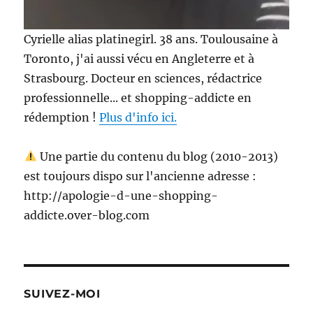
Cyrielle alias platinegirl. 38 ans. Toulousaine à
Toronto, j'ai aussi vécu en Angleterre et à
Strasbourg. Docteur en sciences, rédactrice
professionnelle... et shopping-addicte en
rédemption !
Plus d'info ici.
Une partie du contenu du blog (2010-2013)
est toujours dispo sur l'ancienne adresse :
http://apologie-d-une-shopping-
addicte.over-blog.com
SUIVEZ-MOI