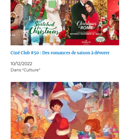
Ciné Club #50 : Des romances de saison à dévorer
10/12/2022
Dans "Culture"