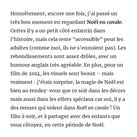
Honnêtement, encore une fois, j’ai passé un
très bon moment en regardant
Noël en cavale
.
Certes il y a un petit côté enfantin dans
l’histoire, mais cela reste “accessible” pour les
adultes (comme moi, ils ne s’ennuient pas). Les
rebondissements sont assez drôles, avec un
humour anglais très agréable. En plus, pour un
film de 2014, les visuels sont beaux – mais
vraiment : j’étais surprise, la magie de Noël est
bien au rendez-vous que ce soit dans les décors
mais aussi dans les effets spéciaux car oui, il y a
des rennes qui volent dans
Noël en cavale
! Un
film à voir, et à partager avec des enfants que
vous côtoyez, en cette période de Noël.