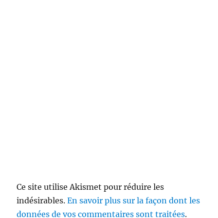
Ce site utilise Akismet pour réduire les
indésirables.
En savoir plus sur la façon dont les
données de vos commentaires sont traitées
.