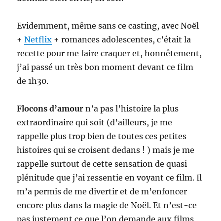
Evidemment, même sans ce casting, avec Noël
+
Netflix
+ romances adolescentes, c’était la
recette pour me faire craquer et, honnêtement,
j’ai passé un très bon moment devant ce film
de 1h30.
Flocons d’amour
n’a pas l’histoire la plus
extraordinaire qui soit (d’ailleurs, je me
rappelle plus trop bien de toutes ces petites
histoires qui se croisent dedans ! ) mais je me
rappelle surtout de cette sensation de quasi
plénitude que j’ai ressentie en voyant ce film. Il
m’a permis de me divertir et de m’enfoncer
encore plus dans la magie de Noël. Et n’est-ce
pas justement ce que l’on demande aux films