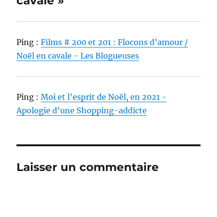
cavale »
Ping :
Films # 200 et 201 : Flocons d’amour /
Noël en cavale - Les Blogueuses
Ping :
Moi et l'esprit de Noël, en 2021 -
Apologie d'une Shopping-addicte
Laisser un commentaire