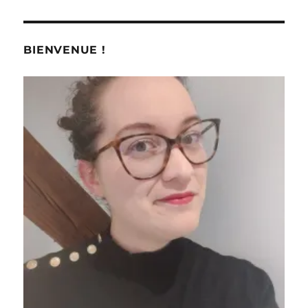
BIENVENUE !