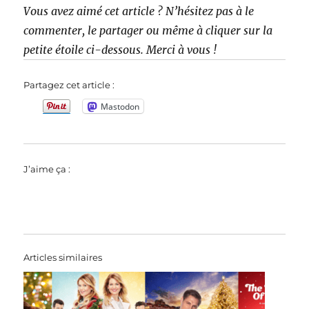
Vous avez aimé cet article ? N’hésitez pas à le
commenter, le partager ou même à cliquer sur la
petite étoile ci-dessous. Merci à vous !
Partagez cet article :
Mastodon
J’aime ça :
Articles similaires