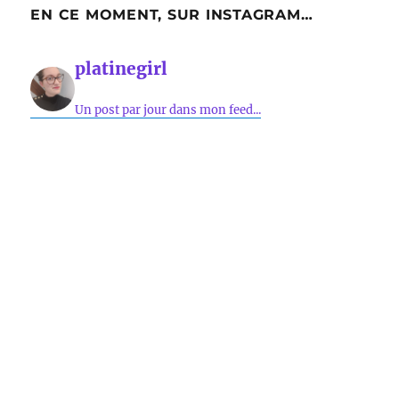
EN CE MOMENT, SUR INSTAGRAM…
platinegirl
Un post par jour dans mon feed...