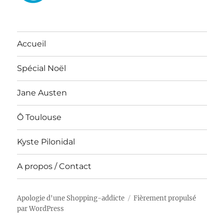
Accueil
Spécial Noël
Jane Austen
Ô Toulouse
Kyste Pilonidal
A propos / Contact
Apologie d'une Shopping-addicte
Fièrement propulsé
par WordPress