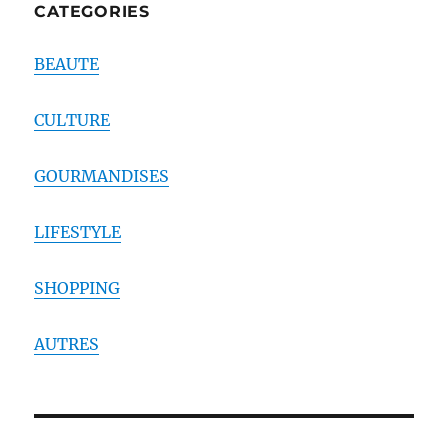
CATEGORIES
BEAUTE
CULTURE
GOURMANDISES
LIFESTYLE
SHOPPING
AUTRES