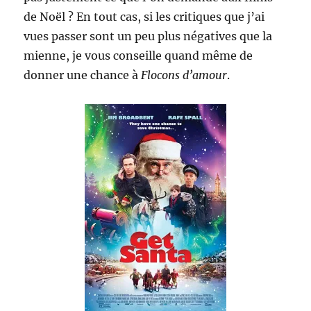
de Noël ? En tout cas, si les critiques que j’ai
vues passer sont un peu plus négatives que la
mienne, je vous conseille quand même de
donner une chance à
Flocons d’amour
.