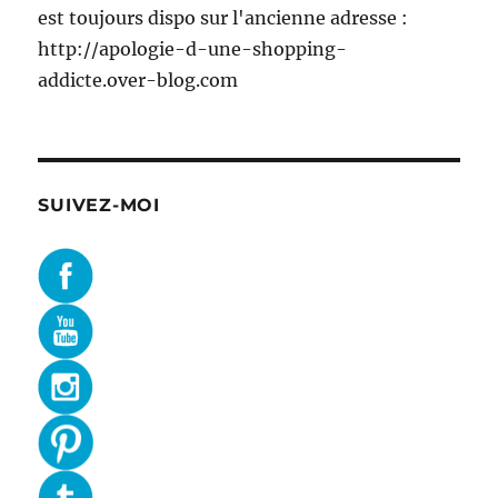
est toujours dispo sur l'ancienne adresse :
http://apologie-d-une-shopping-
addicte.over-blog.com
SUIVEZ-MOI