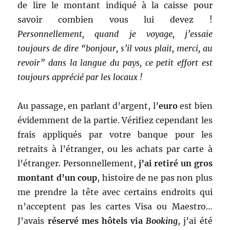
de lire le montant indiqué à la caisse pour
savoir combien vous lui devez !
Personnellement, quand je voyage, j’essaie
toujours de dire “bonjour, s’il vous plait, merci, au
revoir” dans la langue du pays, ce petit effort est
toujours apprécié par les locaux !
Au passage, en parlant d’argent, l’
euro
est bien
évidemment de la partie. Vérifiez cependant les
frais appliqués par votre banque pour les
retraits à l’étranger, ou les achats par carte à
l’étranger. Personnellement,
j’ai retiré un gros
montant d’un coup
, histoire de ne pas non plus
me prendre la tête avec certains endroits qui
n’acceptent pas les cartes Visa ou Maestro…
J’avais
réservé mes hôtels via
Booking
, j’ai été