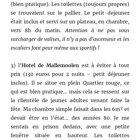
(bien pratique). Les toilettes (toujours propres)
se trouvaient sur le pallier. Le petit-dejeuner
était inclus et servi sur un plateau, en chambre,
vers 8h du matin.
Attention à ne pas vous
surcharger de valises, il n’y a pas d’ascenseur et les
escaliers font peur même aux sportifs !
3) l’
Hotel de Mallemoolen
est à éviter à tout
prix (130 euros pour 2 nuits – petit déjeuner
inclus). Il se situe en plein Quartier rouge, ce
qui est bien pratique… mais cela se ressent sur
la clientèle de jeunes adultes venant faire la
fête. Ma chambre simple faisait dans les 6m² et
devait être en l’état… des années 80. Je me
sentais en prison dedans, avec une petite
fenêtre située en hauteur. Les toilettes