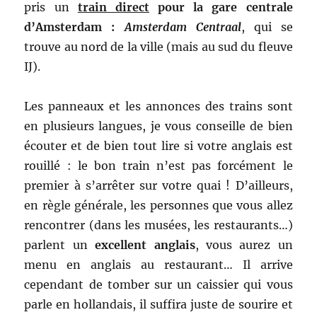
pris un
train direct
pour la gare centrale
d’Amsterdam :
Amsterdam Centraal
, qui se
trouve au nord de la ville (mais au sud du fleuve
IJ).
Les panneaux et les annonces des trains sont
en plusieurs langues, je vous conseille de bien
écouter et de bien tout lire si votre anglais est
rouillé : le bon train n’est pas forcément le
premier à s’arrêter sur votre quai ! D’ailleurs,
en règle générale, les personnes que vous allez
rencontrer (dans les musées, les restaurants…)
parlent un
excellent anglais
, vous aurez un
menu en anglais au restaurant… Il arrive
cependant de tomber sur un caissier qui vous
parle en hollandais, il suffira juste de sourire et