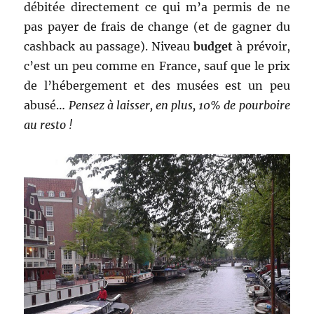
débitée directement ce qui m’a permis de ne
pas payer de frais de change (et de gagner du
cashback au passage). Niveau
budget
à prévoir,
c’est un peu comme en France, sauf que le prix
de l’hébergement et des musées est un peu
abusé…
Pensez à laisser, en plus, 10% de pourboire
au resto !