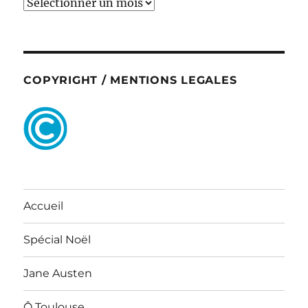
ARCHIVES
COPYRIGHT / MENTIONS LEGALES
Accueil
Spécial Noël
Jane Austen
Ô Toulouse