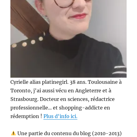
Cyrielle alias platinegirl. 38 ans. Toulousaine à
Toronto, j'ai aussi vécu en Angleterre et à
Strasbourg. Docteur en sciences, rédactrice
professionnelle... et shopping-addicte en
rédemption !
Plus d'info ici.
Une partie du contenu du blog (2010-2013)