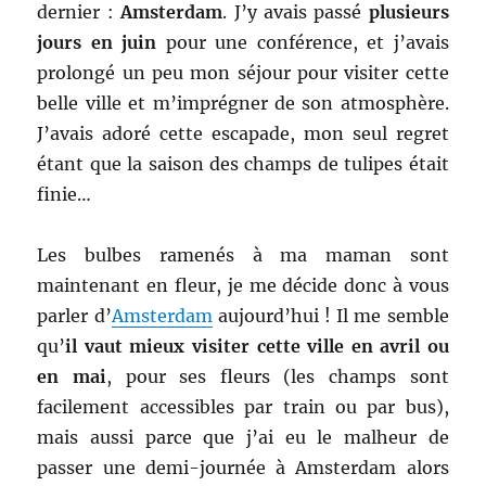
dernier :
Amsterdam
. J’y avais passé
plusieurs
jours en juin
pour une conférence, et j’avais
prolongé un peu mon séjour pour visiter cette
belle ville et m’imprégner de son atmosphère.
J’avais adoré cette escapade, mon seul regret
étant que la saison des champs de tulipes était
finie…
Les bulbes ramenés à ma maman sont
maintenant en fleur, je me décide donc à vous
parler d’
Amsterdam
aujourd’hui ! Il me semble
qu’
il vaut mieux visiter cette ville en avril ou
en mai
, pour ses fleurs (les champs sont
facilement accessibles par train ou par bus),
mais aussi parce que j’ai eu le malheur de
passer une demi-journée à Amsterdam alors