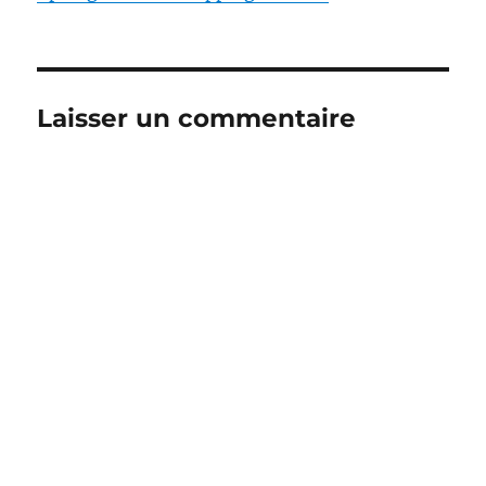
Laisser un commentaire