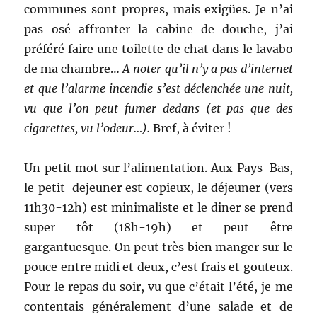
communes sont propres, mais exigües. Je n’ai
pas osé affronter la cabine de douche, j’ai
préféré faire une toilette de chat dans le lavabo
de ma chambre…
A noter qu’il n’y a pas d’internet
et que l’alarme incendie s’est déclenchée une nuit,
vu que l’on peut fumer dedans (et pas que des
cigarettes, vu l’odeur…).
Bref, à éviter !
Un petit mot sur l’alimentation. Aux Pays-Bas,
le petit-dejeuner est copieux, le déjeuner (vers
11h30-12h) est minimaliste et le diner se prend
super tôt (18h-19h) et peut être
gargantuesque. On peut très bien manger sur le
pouce entre midi et deux, c’est frais et gouteux.
Pour le repas du soir, vu que c’était l’été, je me
contentais généralement d’une salade et de