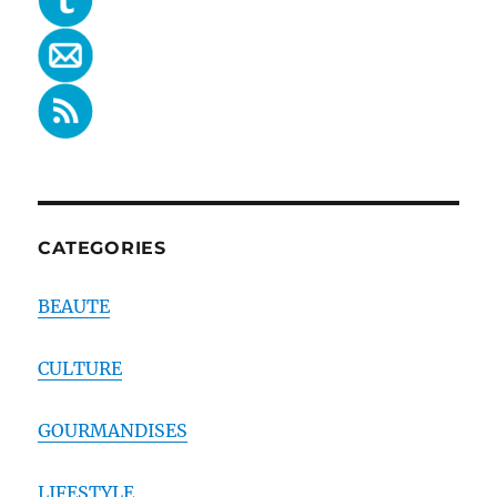
CATEGORIES
BEAUTE
CULTURE
GOURMANDISES
LIFESTYLE