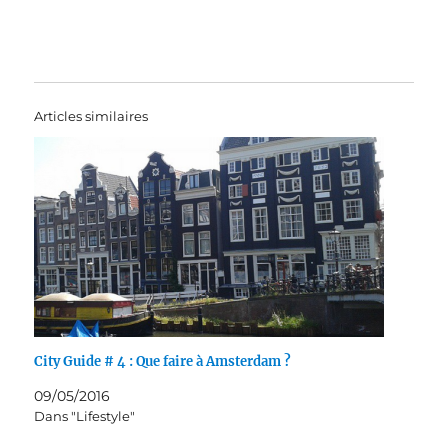
Articles similaires
City Guide # 4 : Que faire à Amsterdam ?
09/05/2016
Dans "Lifestyle"