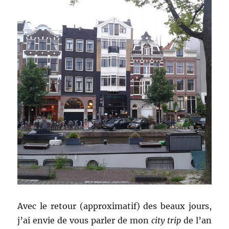
Avec le retour (approximatif) des beaux jours,
j’ai envie de vous parler de mon
city trip
de l’an