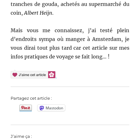
tranches de gouda, achetés au supermarché du
coin,
Albert Heijn
.
Mais vous me connaissez, j’ai testé plein
d’endroits sympa où manger à Amsterdam, je
vous dirai tout plus tard car cet article sur mes
infos pratiques de voyage se fait long… !
Partagez cet article :
Mastodon
J’aime ça :