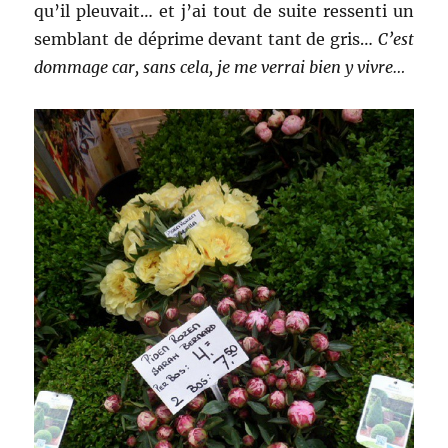
qu’il pleuvait… et j’ai tout de suite ressenti un
semblant de déprime devant tant de gris…
C’est
dommage car, sans cela, je me verrai bien y vivre…