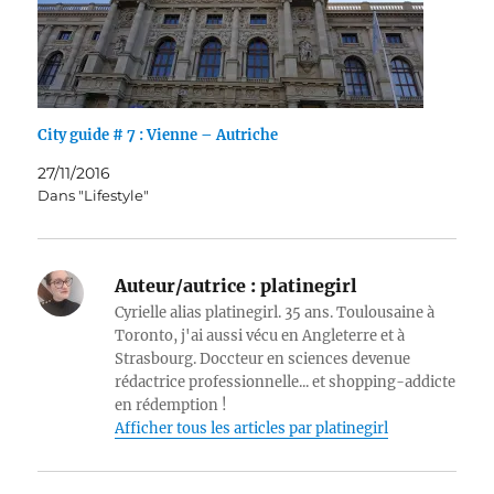
City guide # 7 : Vienne – Autriche
27/11/2016
Dans "Lifestyle"
Auteur/autrice :
platinegirl
Cyrielle alias platinegirl. 35 ans. Toulousaine à
Toronto, j'ai aussi vécu en Angleterre et à
Strasbourg. Doccteur en sciences devenue
rédactrice professionnelle... et shopping-addicte
en rédemption !
Afficher tous les articles par platinegirl