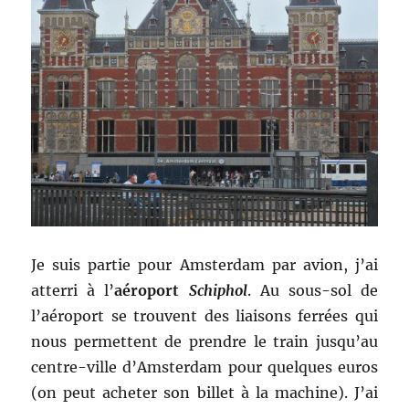
Je suis partie pour Amsterdam par avion, j’ai
atterri à l’
aéroport
Schiphol
. Au sous-sol de
l’aéroport se trouvent des liaisons ferrées qui
nous permettent de prendre le train jusqu’au
centre-ville d’Amsterdam pour quelques euros
(on peut acheter son billet à la machine). J’ai