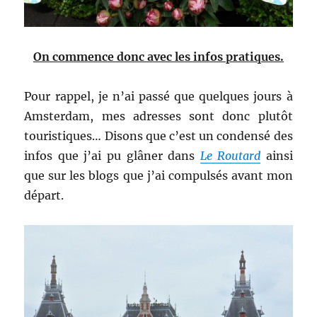
On commence donc avec les infos pratiques.
Pour rappel, je n’ai passé que quelques jours à
Amsterdam, mes adresses sont donc plutôt
touristiques… Disons que c’est un condensé des
infos que j’ai pu glâner dans
Le Routard
ainsi
que sur les blogs que j’ai compulsés avant mon
départ.