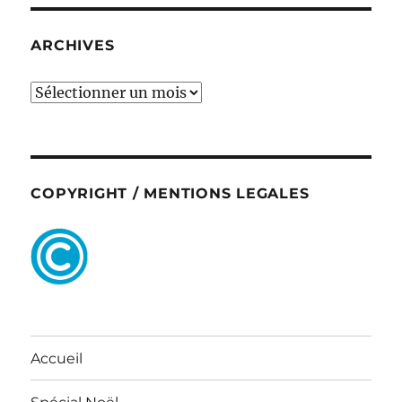
ARCHIVES
ARCHIVES
COPYRIGHT / MENTIONS LEGALES
Accueil