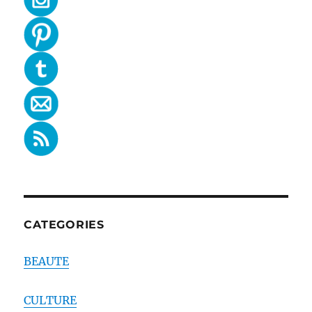
CATEGORIES
BEAUTE
CULTURE