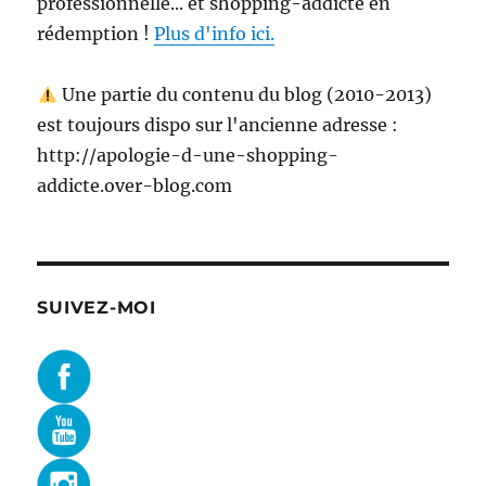
professionnelle... et shopping-addicte en
rédemption !
Plus d'info ici.
Une partie du contenu du blog (2010-2013)
est toujours dispo sur l'ancienne adresse :
http://apologie-d-une-shopping-
addicte.over-blog.com
SUIVEZ-MOI