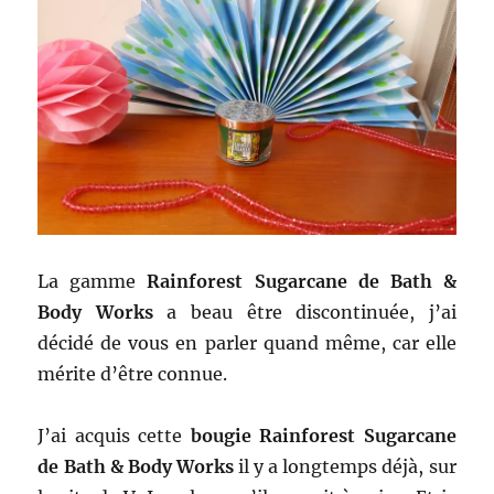
La gamme
Rainforest Sugarcane de Bath &
Body Works
a beau être discontinuée, j’ai
décidé de vous en parler quand même, car elle
mérite d’être connue.
J’ai acquis cette
bougie Rainforest Sugarcane
de Bath & Body Works
il y a longtemps déjà, sur