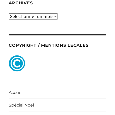
ARCHIVES
ARCHIVES
COPYRIGHT / MENTIONS LEGALES
Accueil
Spécial Noël