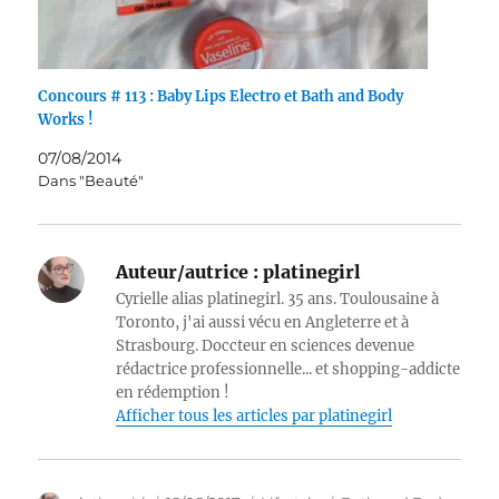
Concours # 113 : Baby Lips Electro et Bath and Body
Works !
07/08/2014
Dans "Beauté"
Auteur/autrice :
platinegirl
Cyrielle alias platinegirl. 35 ans. Toulousaine à
Toronto, j'ai aussi vécu en Angleterre et à
Strasbourg. Doccteur en sciences devenue
rédactrice professionnelle... et shopping-addicte
en rédemption !
Afficher tous les articles par platinegirl