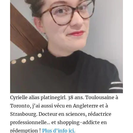
Cyrielle alias platinegirl. 38 ans. Toulousaine à
Toronto, j'ai aussi vécu en Angleterre et à
Strasbourg. Docteur en sciences, rédactrice
professionnelle... et shopping-addicte en
rédemption !
Plus d'info ici.