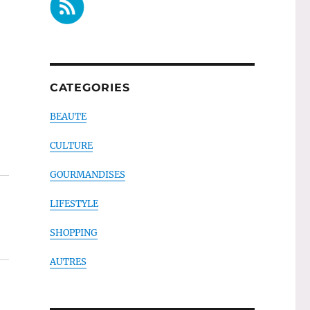
CATEGORIES
BEAUTE
CULTURE
GOURMANDISES
LIFESTYLE
SHOPPING
AUTRES