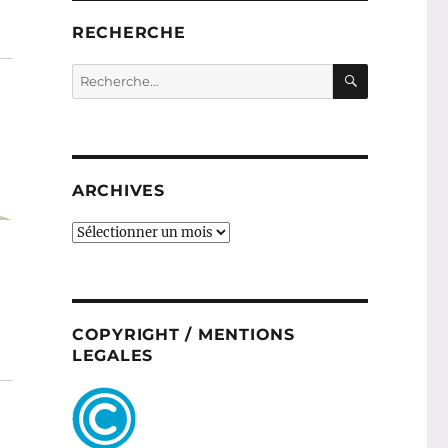
RECHERCHE
RECHERC
Recherche
pour :
ARCHIVES
ARCHIVES
COPYRIGHT / MENTIONS
LEGALES