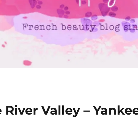
e River Valley – Yanke