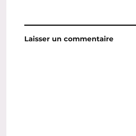
Laisser un commentaire