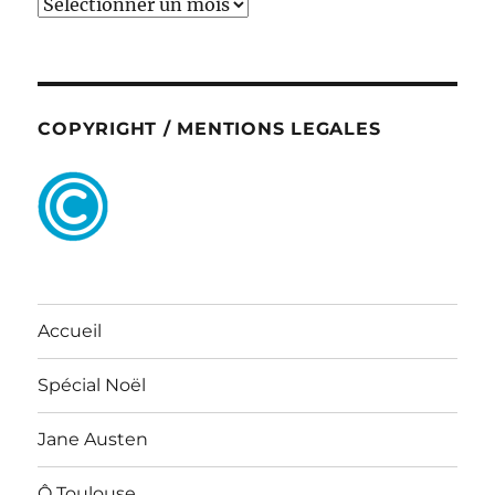
ARCHIVES
COPYRIGHT / MENTIONS LEGALES
Accueil
Spécial Noël
Jane Austen
Ô Toulouse