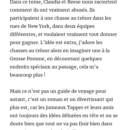
Dans ce tome, Claudia et Reese nous racontent
comment ils ont vraiment abusés. Ils
participaient à une chasse au trésor dans les
rues de New York, dans deux équipes
différentes, et voulaient vraiment tout donner
pour gagner. L’idée est extra, j’adore les
chasses au trésor alors en imaginer une à la
Grosse Pomme, en découvrant quelques
endroits spéciaux au passage, cela m’a
beaucoup plus !
Mais ce n’est pas un guide de voyage pour
autant, c’est un roman et un divertissant qui
plus est, car les jumeaux Tapper et leurs amis
ont toujours des idées délurées en tête et on se
doute bien que tout ne va pas finir bien dans