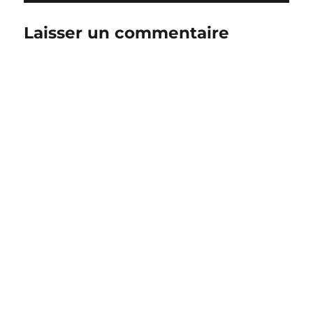
Laisser un commentaire