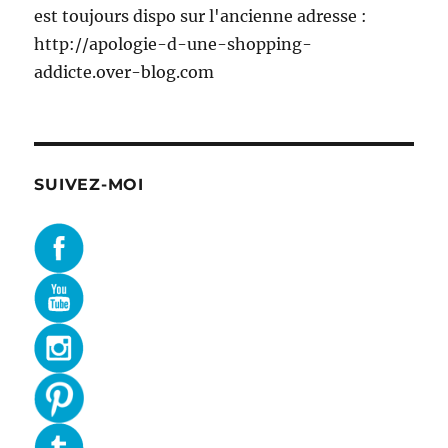
est toujours dispo sur l'ancienne adresse :
http://apologie-d-une-shopping-
addicte.over-blog.com
SUIVEZ-MOI