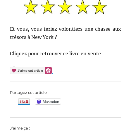
Et vous, vous feriez volontiers une chasse aux
trésors à New York ?
Cliquez pour retrouver ce livre en vente :
Partagez cet article :
Mastodon
J’aime ça :