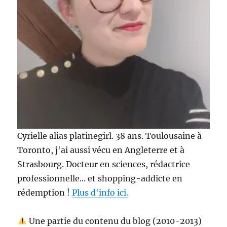
Cyrielle alias platinegirl. 38 ans. Toulousaine à
Toronto, j'ai aussi vécu en Angleterre et à
Strasbourg. Docteur en sciences, rédactrice
professionnelle... et shopping-addicte en
rédemption !
Plus d'info ici.
Une partie du contenu du blog (2010-2013)