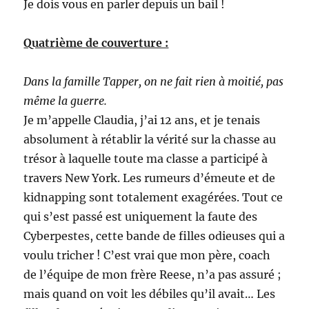
Je dois vous en parler depuis un bail !
Quatrième de couverture :
Dans la famille Tapper, on ne fait rien à moitié, pas
même la guerre.
Je m’appelle Claudia, j’ai 12 ans, et je tenais
absolument à rétablir la vérité sur la chasse au
trésor à laquelle toute ma classe a participé à
travers New York. Les rumeurs d’émeute et de
kidnapping sont totalement exagérées. Tout ce
qui s’est passé est uniquement la faute des
Cyberpestes, cette bande de filles odieuses qui a
voulu tricher ! C’est vrai que mon père, coach
de l’équipe de mon frère Reese, n’a pas assuré ;
mais quand on voit les débiles qu’il avait… Les