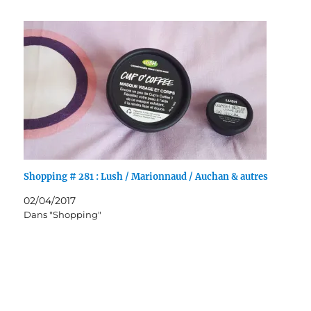
Shopping # 281 : Lush / Marionnaud / Auchan & autres
02/04/2017
Dans "Shopping"