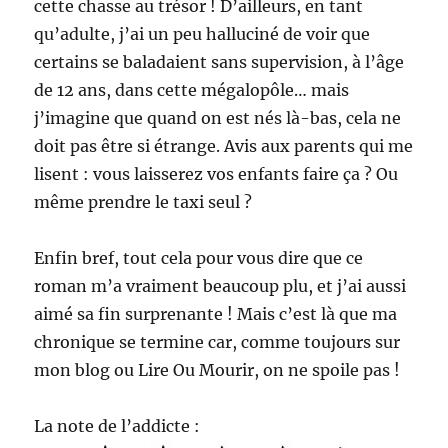
cette chasse au trésor ! D’ailleurs, en tant
qu’adulte, j’ai un peu halluciné de voir que
certains se baladaient sans supervision, à l’âge
de 12 ans, dans cette mégalopôle… mais
j’imagine que quand on est nés là-bas, cela ne
doit pas être si étrange. Avis aux parents qui me
lisent : vous laisserez vos enfants faire ça ? Ou
même prendre le taxi seul ?
Enfin bref, tout cela pour vous dire que ce
roman m’a vraiment beaucoup plu, et j’ai aussi
aimé sa fin surprenante ! Mais c’est là que ma
chronique se termine car, comme toujours sur
mon blog ou Lire Ou Mourir, on ne spoile pas !
La note de l’addicte :