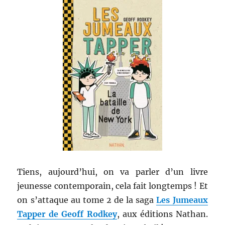
Tiens, aujourd’hui, on va parler d’un livre
jeunesse contemporain, cela fait longtemps ! Et
on s’attaque au tome 2 de la saga
Les Jumeaux
Tapper de Geoff Rodkey
, aux éditions Nathan.