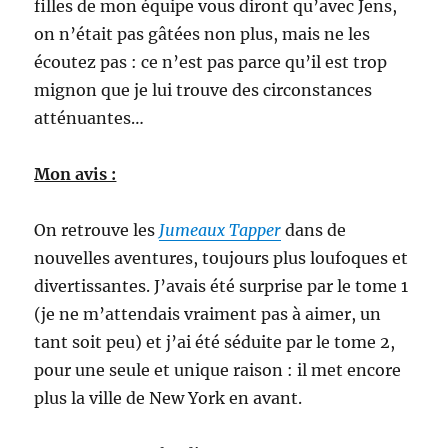
filles de mon équipe vous diront qu’avec Jens,
on n’était pas gâtées non plus, mais ne les
écoutez pas : ce n’est pas parce qu’il est trop
mignon que je lui trouve des circonstances
atténuantes…
Mon avis :
On retrouve les
Jumeaux Tapper
dans de
nouvelles aventures, toujours plus loufoques et
divertissantes. J’avais été surprise par le tome 1
(je ne m’attendais vraiment pas à aimer, un
tant soit peu) et j’ai été séduite par le tome 2,
pour une seule et unique raison : il met encore
plus la ville de New York en avant.