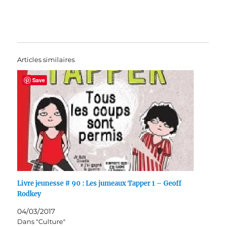
Articles similaires
Save
Livre jeunesse # 90 : Les jumeaux Tapper 1 – Geoff
Rodkey
04/03/2017
Dans "Culture"