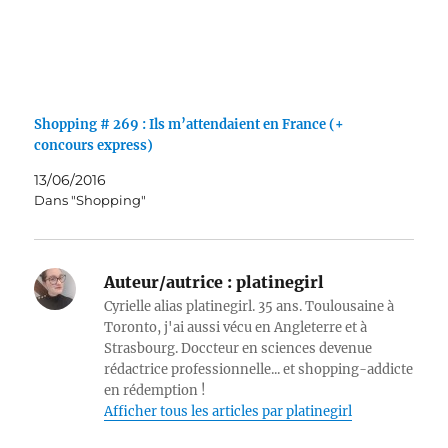
Shopping # 269 : Ils m’attendaient en France (+
concours express)
13/06/2016
Dans "Shopping"
Auteur/autrice :
platinegirl
Cyrielle alias platinegirl. 35 ans. Toulousaine à
Toronto, j'ai aussi vécu en Angleterre et à
Strasbourg. Doccteur en sciences devenue
rédactrice professionnelle... et shopping-addicte
en rédemption !
Afficher tous les articles par platinegirl