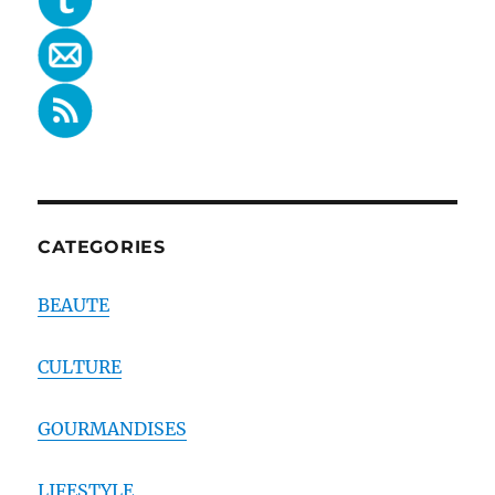
CATEGORIES
BEAUTE
CULTURE
GOURMANDISES
LIFESTYLE