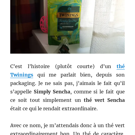
C’est l’histoire (plutôt courte) d’un
thé
Twinings
qui me parlait bien, depuis son
packaging. Je ne sais pas, j’aimais le fait qu’il
s’appelle
Simply Sencha
, comme si le fait que
ce soit tout simplement un
thé vert Sencha
était ce qui le rendait extraordinaire.
Avec ce nom, je m’attendais donc à un thé vert
extraordinairement bon. Un thé de caractère,