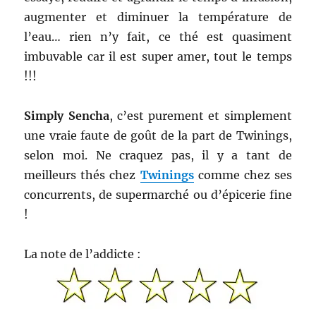
augmenter et diminuer la température de
l’eau… rien n’y fait, ce thé est quasiment
imbuvable car il est super amer, tout le temps
!!!
Simply Sencha
, c’est purement et simplement
une vraie faute de goût de la part de Twinings,
selon moi. Ne craquez pas, il y a tant de
meilleurs thés chez
Twinings
comme chez ses
concurrents, de supermarché ou d’épicerie fine
!
La note de l’addicte :