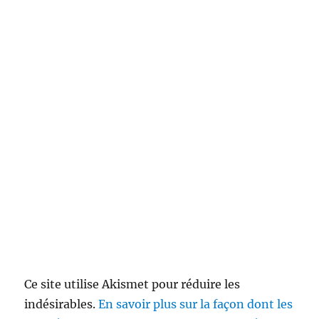
Ce site utilise Akismet pour réduire les
indésirables.
En savoir plus sur la façon dont les