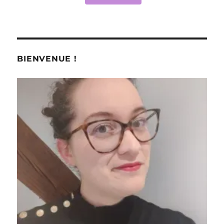
BIENVENUE !