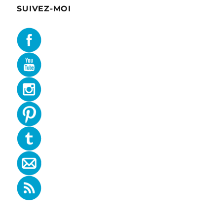
SUIVEZ-MOI