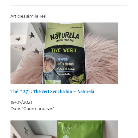
Articles similaires
Thé # 271 : Thé vert Sencha bio – Naturela
19/07/2021
Dans "Gourmandises"