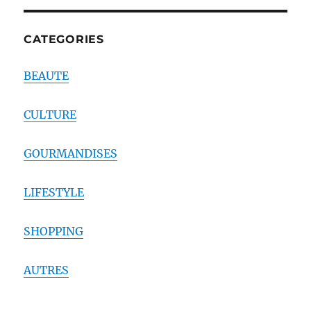
CATEGORIES
BEAUTE
CULTURE
GOURMANDISES
LIFESTYLE
SHOPPING
AUTRES