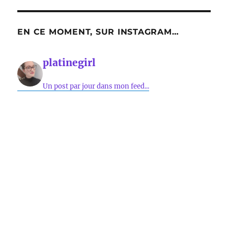
EN CE MOMENT, SUR INSTAGRAM…
platinegirl
Un post par jour dans mon feed...