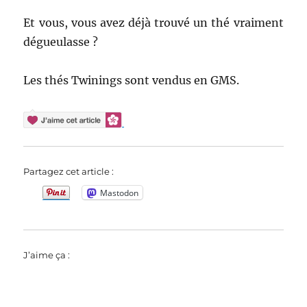
Et vous, vous avez déjà trouvé un thé vraiment
dégueulasse ?
Les thés Twinings sont vendus en GMS.
Partagez cet article :
Mastodon
J’aime ça :