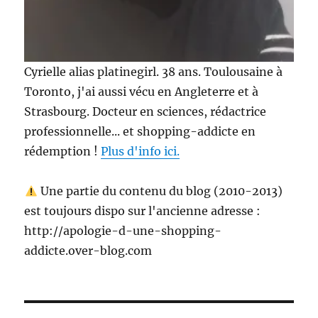
Cyrielle alias platinegirl. 38 ans. Toulousaine à
Toronto, j'ai aussi vécu en Angleterre et à
Strasbourg. Docteur en sciences, rédactrice
professionnelle... et shopping-addicte en
rédemption !
Plus d'info ici.
Une partie du contenu du blog (2010-2013)
est toujours dispo sur l'ancienne adresse :
http://apologie-d-une-shopping-
addicte.over-blog.com