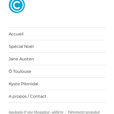
Accueil
Spécial Noël
Jane Austen
Ô Toulouse
Kyste Pilonidal
A propos / Contact
Apologie d'une Shopping-addicte
Fièrement propulsé