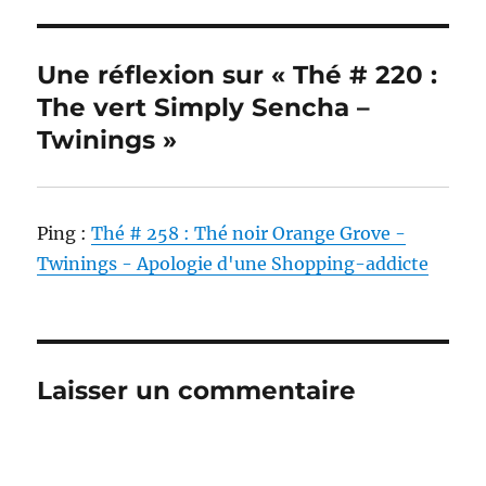
Une réflexion sur « Thé # 220 :
The vert Simply Sencha –
Twinings »
Ping :
Thé # 258 : Thé noir Orange Grove -
Twinings - Apologie d'une Shopping-addicte
Laisser un commentaire