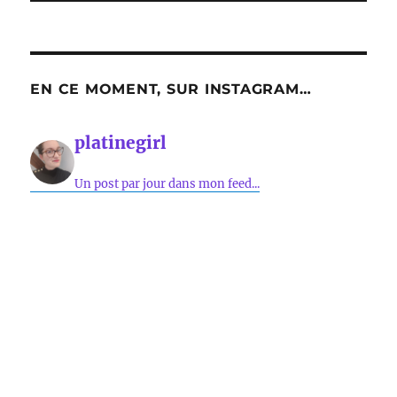
EN CE MOMENT, SUR INSTAGRAM…
platinegirl
Un post par jour dans mon feed...