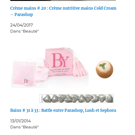
Crème mains # 20 : Crème nutritive mains Cold Cream
– Parashop
24/04/2017
Dans "Beauté"
Bains # 31 à 33 : Battle entre Parashop, Lush et Sephora
13/01/2014
Dans "Beauté"