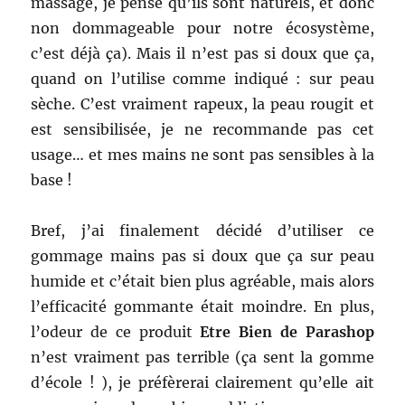
massage, je pense qu’ils sont naturels, et donc
non dommageable pour notre écosystème,
c’est déjà ça). Mais il n’est pas si doux que ça,
quand on l’utilise comme indiqué : sur peau
sèche. C’est vraiment rapeux, la peau rougit et
est sensibilisée, je ne recommande pas cet
usage… et mes mains ne sont pas sensibles à la
base !
Bref, j’ai finalement décidé d’utiliser ce
gommage mains pas si doux que ça sur peau
humide et c’était bien plus agréable, mais alors
l’efficacité gommante était moindre. En plus,
l’odeur de ce produit
Etre Bien de Parashop
n’est vraiment pas terrible (ça sent la gomme
d’école ! ), je préfèrerai clairement qu’elle ait