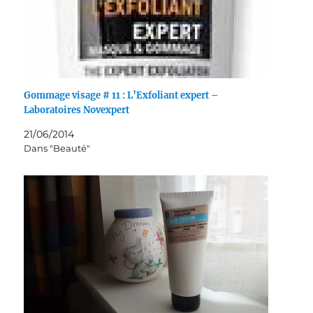
Gommage visage # 11 : L’Exfoliant expert –
Laboratoires Novexpert
21/06/2014
Dans "Beauté"