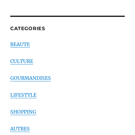
CATEGORIES
BEAUTE
CULTURE
GOURMANDISES
LIFESTYLE
SHOPPING
AUTRES