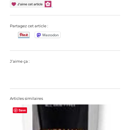
Partagez cet article :
Mastodon
J’aime ça :
Articles similaires
Save