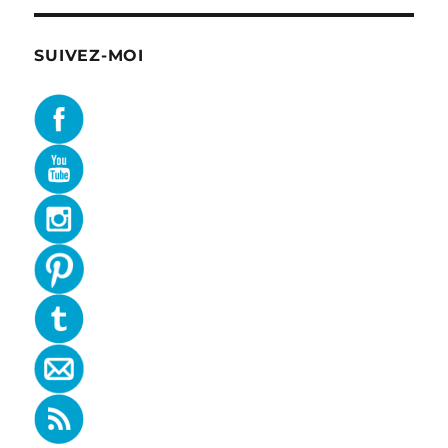
SUIVEZ-MOI