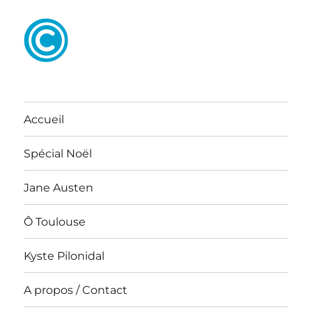
Accueil
Spécial Noël
Jane Austen
Ô Toulouse
Kyste Pilonidal
A propos / Contact