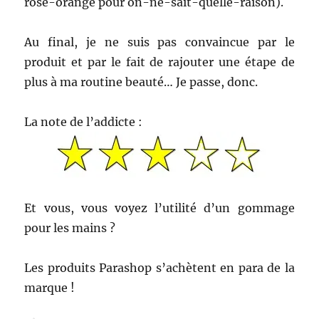
rose-orangé pour on-ne-sait-quelle-raison).
Au final, je ne suis pas convaincue par le
produit et par le fait de rajouter une étape de
plus à ma routine beauté… Je passe, donc.
La note de l’addicte :
Et vous, vous voyez l’utilité d’un gommage
pour les mains ?
Les produits Parashop s’achètent en para de la
marque !