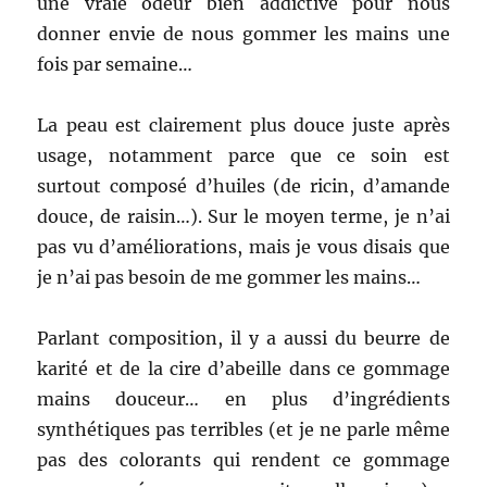
une vraie odeur bien addictive pour nous
donner envie de nous gommer les mains une
fois par semaine…
La peau est clairement plus douce juste après
usage, notamment parce que ce soin est
surtout composé d’huiles (de ricin, d’amande
douce, de raisin…). Sur le moyen terme, je n’ai
pas vu d’améliorations, mais je vous disais que
je n’ai pas besoin de me gommer les mains…
Parlant composition, il y a aussi du beurre de
karité et de la cire d’abeille dans ce gommage
mains douceur… en plus d’ingrédients
synthétiques pas terribles (et je ne parle même
pas des colorants qui rendent ce gommage