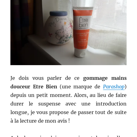
Je dois vous parler de ce
gommage mains
douceur Etre Bien
(une marque de
Parashop
)
depuis un petit moment. Alors, au lieu de faire
durer le suspense avec une introduction
longue, je vous propose de passer tout de suite
à la lecture de mon avis !