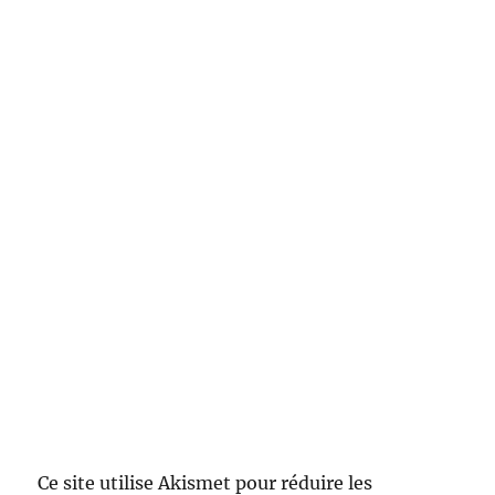
Ce site utilise Akismet pour réduire les