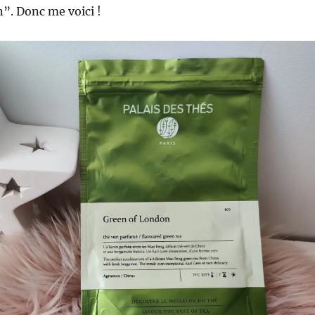
. Donc me voici !