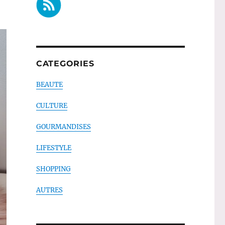
CATEGORIES
BEAUTE
CULTURE
GOURMANDISES
LIFESTYLE
SHOPPING
AUTRES