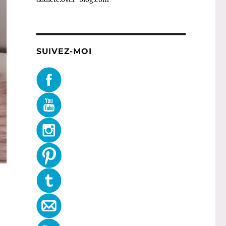
SUIVEZ-MOI