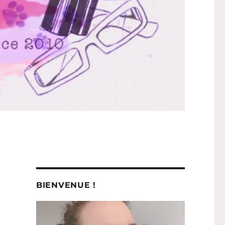
BIENVENUE !