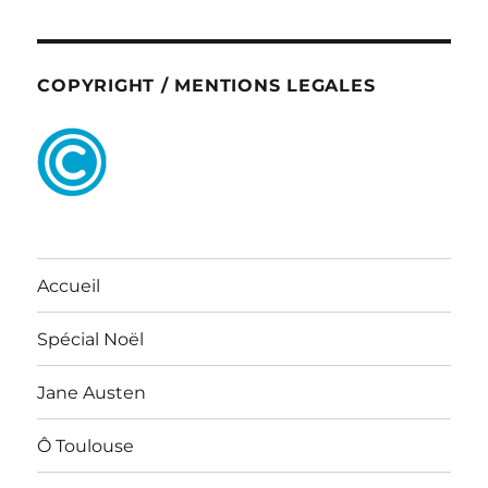
COPYRIGHT / MENTIONS LEGALES
Accueil
Spécial Noël
Jane Austen
Ô Toulouse