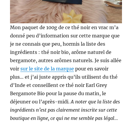
Mon paquet de 100g de ce thé noir en vrac m’a
donné peu d’information sur cette marque que
je ne connais que peu, hormis la liste des
ingrédients : thé noir bio, arôme naturel de
bergamote, autres arômes naturels. Je suis allée
voir
sur le site de la marque
pour en savoir
plus… et j’ai juste appris qu’ils utilisent du thé
d’Inde et conseillent ce thé noir Earl Grey
Bergamote Bio pour la pause du matin, le
déjeuner ou l’après-midi.
A noter que la liste des
ingrédients n’est pas clairement inscrite sur cette
boutique en ligne, ce qui ne me semble pas légal…