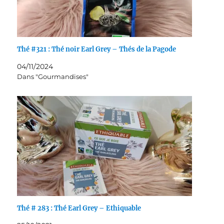
Thé #321 : Thé noir Earl Grey – Thés de la Pagode
04/11/2024
Dans "Gourmandises"
Thé # 283 : Thé Earl Grey – Ethiquable