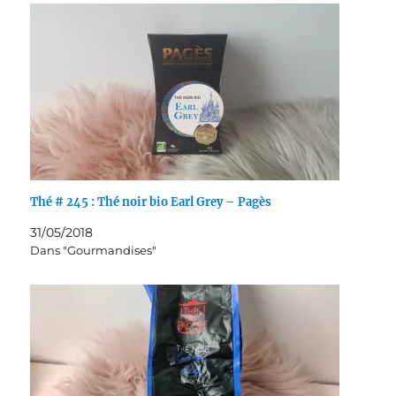
Thé # 245 : Thé noir bio Earl Grey – Pagès
31/05/2018
Dans "Gourmandises"