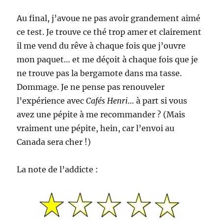
Au final, j’avoue ne pas avoir grandement aimé
ce test. Je trouve ce thé trop amer et clairement
il me vend du rêve à chaque fois que j’ouvre
mon paquet… et me déçoit à chaque fois que je
ne trouve pas la bergamote dans ma tasse.
Dommage. Je ne pense pas renouveler
l’expérience avec
Cafés Henri
… à part si vous
avez une pépite à me recommander ? (Mais
vraiment une pépite, hein, car l’envoi au
Canada sera cher !)
La note de l’addicte :