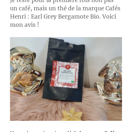
Je teste pour la première fois non pas
un café, mais un thé de la marque Cafés
Henri : Earl Grey Bergamote Bio. Voici
mon avis !