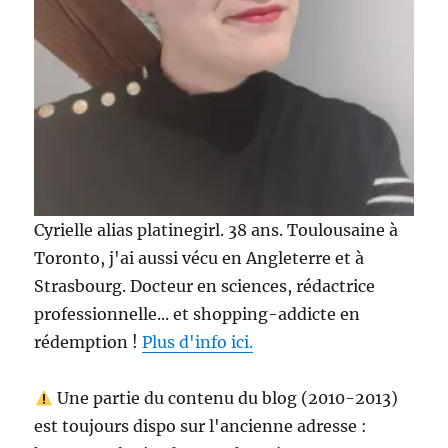
Cyrielle alias platinegirl. 38 ans. Toulousaine à
Toronto, j'ai aussi vécu en Angleterre et à
Strasbourg. Docteur en sciences, rédactrice
professionnelle... et shopping-addicte en
rédemption !
Plus d'info ici.
Une partie du contenu du blog (2010-2013)
est toujours dispo sur l'ancienne adresse :