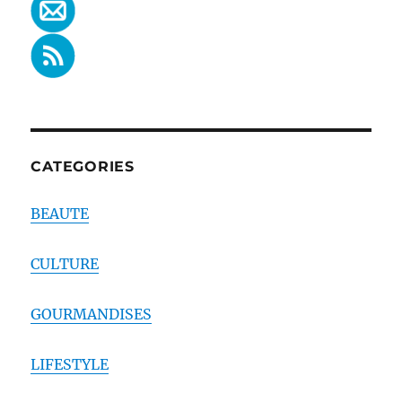
CATEGORIES
BEAUTE
CULTURE
GOURMANDISES
LIFESTYLE