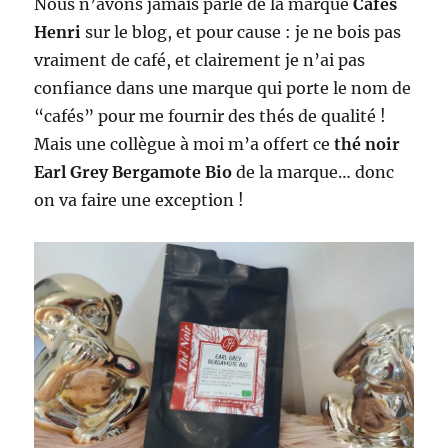
Nous n’avons jamais parlé de la marque
Cafés
Henri
sur le blog, et pour cause : je ne bois pas
vraiment de café, et clairement je n’ai pas
confiance dans une marque qui porte le nom de
“cafés” pour me fournir des thés de qualité !
Mais une collègue à moi m’a offert ce
thé noir
Earl Grey Bergamote Bio
de la marque… donc
on va faire une exception !