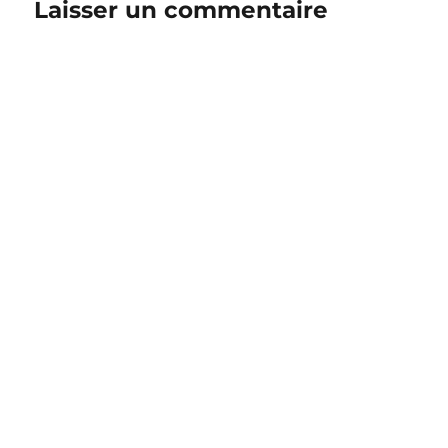
Laisser un commentaire