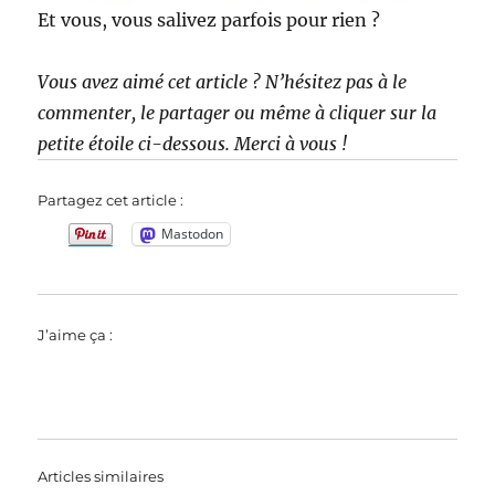
Et vous, vous salivez parfois pour rien ?
Vous avez aimé cet article ? N’hésitez pas à le
commenter, le partager ou même à cliquer sur la
petite étoile ci-dessous. Merci à vous !
Partagez cet article :
Mastodon
J’aime ça :
Articles similaires