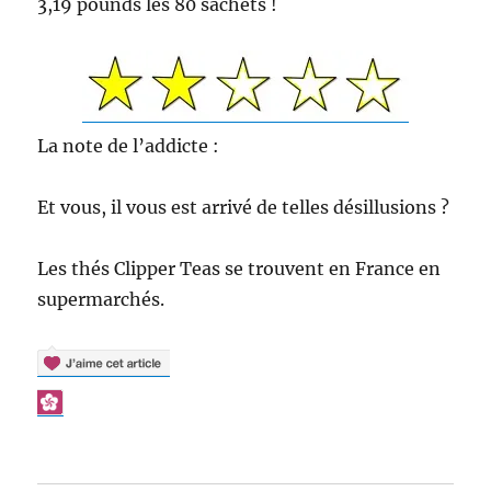
3,19 pounds les 80 sachets !
La note de l’addicte :
Et vous, il vous est arrivé de telles désillusions ?
Les thés Clipper Teas se trouvent en France en
supermarchés.