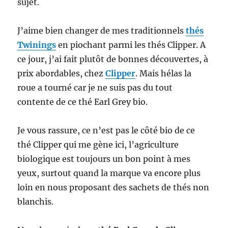
sujet.
J’aime bien changer de mes traditionnels
thés
Twinings
en piochant parmi les thés Clipper. A
ce jour, j’ai fait plutôt de bonnes découvertes, à
prix abordables, chez
Clipper
. Mais hélas la
roue a tourné car je ne suis pas du tout
contente de ce thé Earl Grey bio.
Je vous rassure, ce n’est pas le côté bio de ce
thé Clipper qui me gène ici, l’agriculture
biologique est toujours un bon point à mes
yeux, surtout quand la marque va encore plus
loin en nous proposant des sachets de thés non
blanchis.