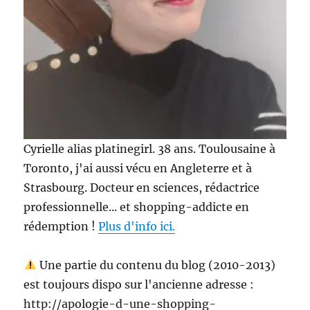
Cyrielle alias platinegirl. 38 ans. Toulousaine à
Toronto, j'ai aussi vécu en Angleterre et à
Strasbourg. Docteur en sciences, rédactrice
professionnelle... et shopping-addicte en
rédemption !
Plus d'info ici.
Une partie du contenu du blog (2010-2013)
est toujours dispo sur l'ancienne adresse :
http://apologie-d-une-shopping-