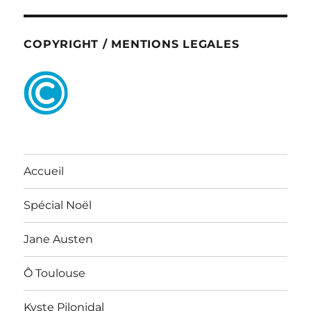
COPYRIGHT / MENTIONS LEGALES
Accueil
Spécial Noël
Jane Austen
Ô Toulouse
Kyste Pilonidal