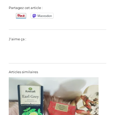
Partagez cet article :
Mastodon
J’aime ça :
Articles similaires