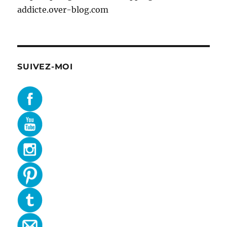
addicte.over-blog.com
SUIVEZ-MOI