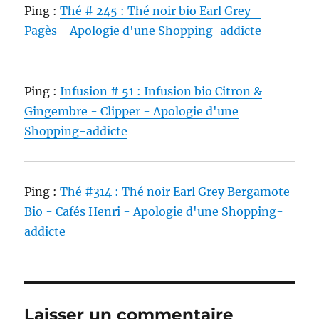
Ping :
Thé # 245 : Thé noir bio Earl Grey -
Pagès - Apologie d'une Shopping-addicte
Ping :
Infusion # 51 : Infusion bio Citron &
Gingembre - Clipper - Apologie d'une
Shopping-addicte
Ping :
Thé #314 : Thé noir Earl Grey Bergamote
Bio - Cafés Henri - Apologie d'une Shopping-
addicte
Laisser un commentaire