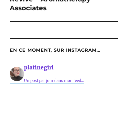
Associates
EN CE MOMENT, SUR INSTAGRAM…
platinegirl
Un post par jour dans mon feed...