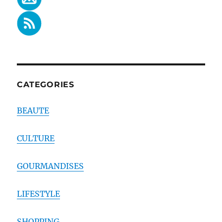
CATEGORIES
BEAUTE
CULTURE
GOURMANDISES
LIFESTYLE
SHOPPING