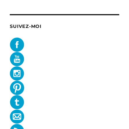
SUIVEZ-MOI