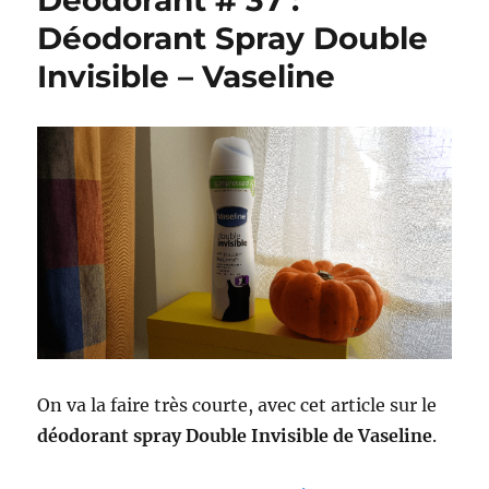
Déodorant # 37 :
Déodorant Spray Double
Invisible – Vaseline
On va la faire très courte, avec cet article sur le
déodorant spray Double Invisible de Vaseline
.