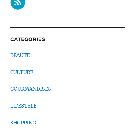
CATEGORIES
BEAUTE
CULTURE
GOURMANDISES
LIFESTYLE
SHOPPING