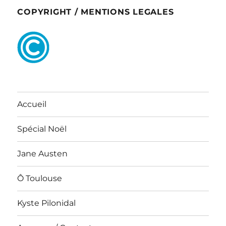
COPYRIGHT / MENTIONS LEGALES
Accueil
Spécial Noël
Jane Austen
Ô Toulouse
Kyste Pilonidal