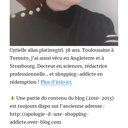
Cyrielle alias platinegirl. 38 ans. Toulousaine à
Toronto, j'ai aussi vécu en Angleterre et à
Strasbourg. Docteur en sciences, rédactrice
professionnelle... et shopping-addicte en
rédemption !
Plus d'info ici.
Une partie du contenu du blog (2010-2013)
est toujours dispo sur l'ancienne adresse :
http://apologie-d-une-shopping-
addicte.over-blog.com