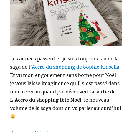
Les années passent et je suis toujours fan de la
saga de l’
Accro du shopping de Sophie Kinsella
.
Et vu mon engouement sans borne pour Noël,
je vous laisse imaginer ce qu’il s’est passé dans
mon cerveau quand j’ai découvert la sortie de
L’Accro du shopping fête Noël
, le nouveau
volume de la saga dont on va parler aujourd’hui