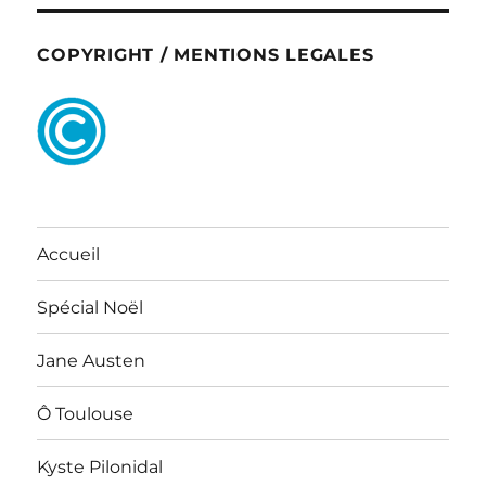
COPYRIGHT / MENTIONS LEGALES
Accueil
Spécial Noël
Jane Austen
Ô Toulouse
Kyste Pilonidal