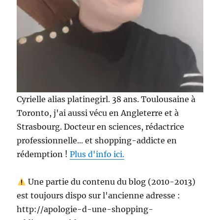
Cyrielle alias platinegirl. 38 ans. Toulousaine à
Toronto, j'ai aussi vécu en Angleterre et à
Strasbourg. Docteur en sciences, rédactrice
professionnelle... et shopping-addicte en
rédemption !
Plus d'info ici.
Une partie du contenu du blog (2010-2013)
est toujours dispo sur l'ancienne adresse :
http://apologie-d-une-shopping-