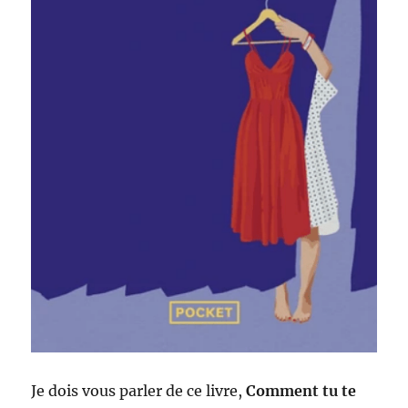
Je dois vous parler de ce livre,
Comment tu te