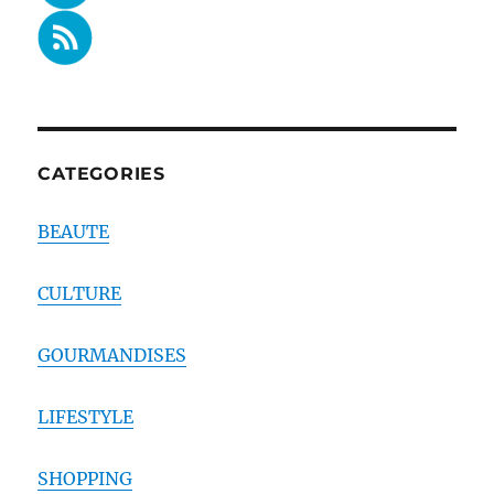
CATEGORIES
BEAUTE
CULTURE
GOURMANDISES
LIFESTYLE
SHOPPING