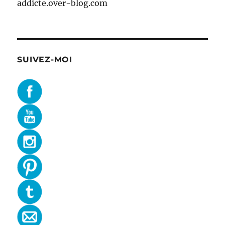
addicte.over-blog.com
SUIVEZ-MOI