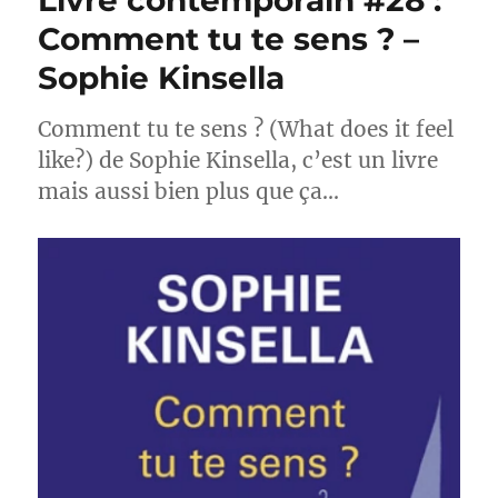
Livre contemporain #28 :
Comment tu te sens ? –
Sophie Kinsella
Comment tu te sens ? (What does it feel
like?) de Sophie Kinsella, c’est un livre
mais aussi bien plus que ça…