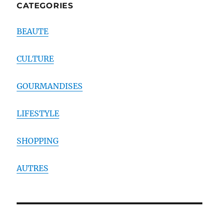
CATEGORIES
BEAUTE
CULTURE
GOURMANDISES
LIFESTYLE
SHOPPING
AUTRES