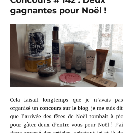
Concours # 142 : Deux
gagnantes pour Noël !
Cela faisait longtemps que je n’avais pas
organisé un
concours sur le blog
, je me suis dit
que l’arrivée des fêtes de Noël tombait à pic
pour gâter deux d’entre vous pour Noël ! J’ai