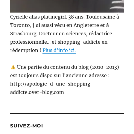
Cyrielle alias platinegirl. 38 ans. Toulousaine à
Toronto, j'ai aussi vécu en Angleterre et à
Strasbourg. Docteur en sciences, rédactrice
professionnelle... et shopping-addicte en
rédemption !
Plus d'info ici.
Une partie du contenu du blog (2010-2013)
est toujours dispo sur l'ancienne adresse :
http://apologie-d-une-shopping-
addicte.over-blog.com
SUIVEZ-MOI