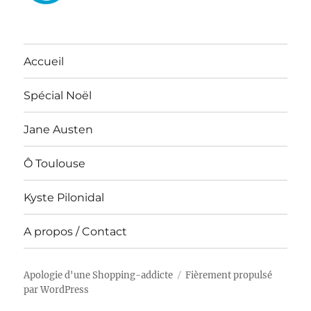
Accueil
Spécial Noël
Jane Austen
Ô Toulouse
Kyste Pilonidal
A propos / Contact
Apologie d'une Shopping-addicte
Fièrement propulsé
par WordPress