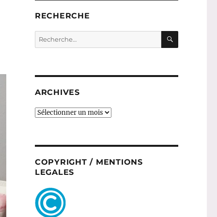
RECHERCHE
RECHERC
Recherche
pour :
ARCHIVES
ARCHIVES
COPYRIGHT / MENTIONS
LEGALES