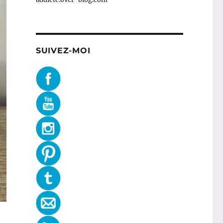
SUIVEZ-MOI