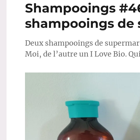
Shampooings #46-
shampooings de
Deux shampooings de supermarch
Moi, de l’autre un I Love Bio. Qui