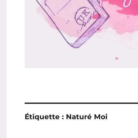
Étiquette :
Naturé Moi