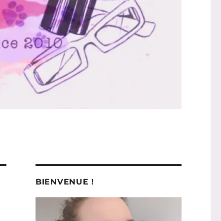
BIENVENUE !