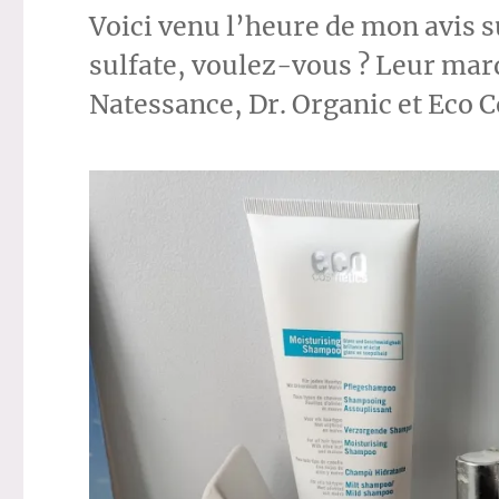
Voici venu l’heure de mon avis 
sulfate, voulez-vous ? Leur marq
Natessance, Dr. Organic et Eco 