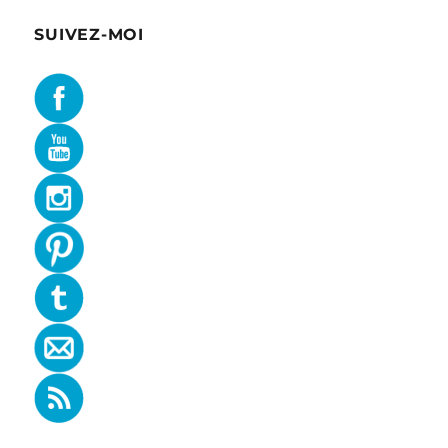
SUIVEZ-MOI