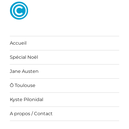
Accueil
Spécial Noël
Jane Austen
Ô Toulouse
Kyste Pilonidal
A propos / Contact