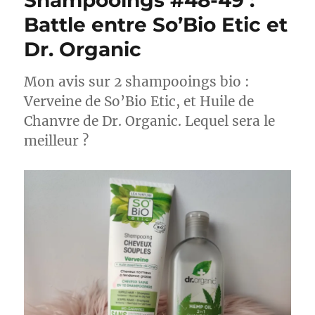
Shampooings #48-49 :
Battle entre So’Bio Etic et
Dr. Organic
Mon avis sur 2 shampooings bio :
Verveine de So’Bio Etic, et Huile de
Chanvre de Dr. Organic. Lequel sera le
meilleur ?