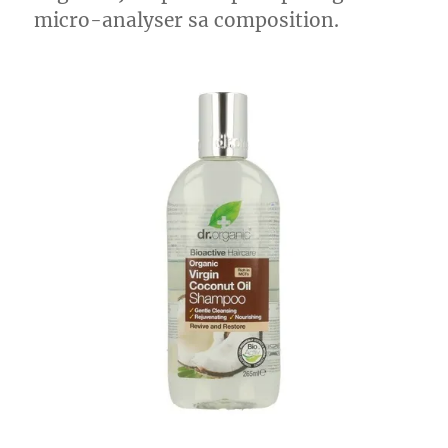
micro-analyser sa composition.