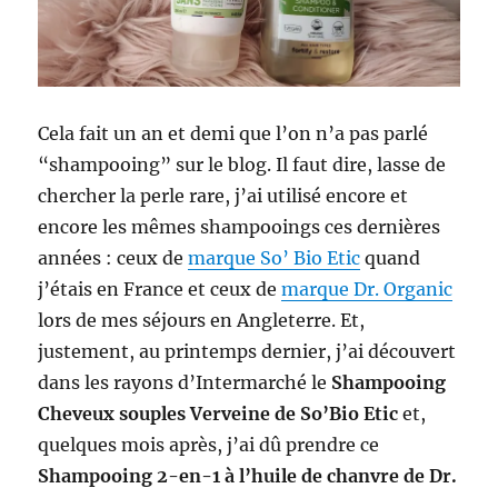
Cela fait un an et demi que l’on n’a pas parlé
“shampooing” sur le blog. Il faut dire, lasse de
chercher la perle rare, j’ai utilisé encore et
encore les mêmes shampooings ces dernières
années : ceux de
marque So’ Bio Etic
quand
j’étais en France et ceux de
marque Dr. Organic
lors de mes séjours en Angleterre. Et,
justement, au printemps dernier, j’ai découvert
dans les rayons d’Intermarché le
Shampooing
Cheveux souples Verveine de So’Bio Etic
et,
quelques mois après, j’ai dû prendre ce
Shampooing 2-en-1 à l’huile de chanvre de Dr.