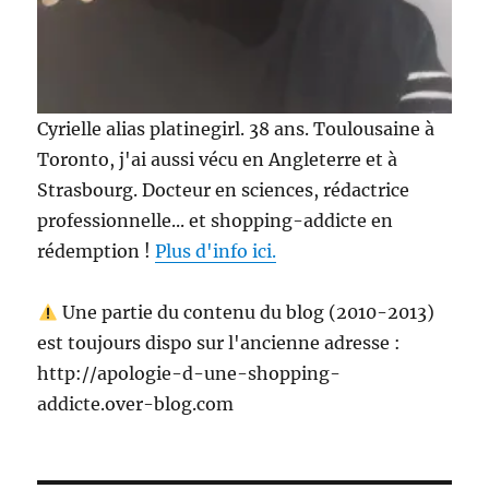
Cyrielle alias platinegirl. 38 ans. Toulousaine à
Toronto, j'ai aussi vécu en Angleterre et à
Strasbourg. Docteur en sciences, rédactrice
professionnelle... et shopping-addicte en
rédemption !
Plus d'info ici.
Une partie du contenu du blog (2010-2013)
est toujours dispo sur l'ancienne adresse :
http://apologie-d-une-shopping-
addicte.over-blog.com