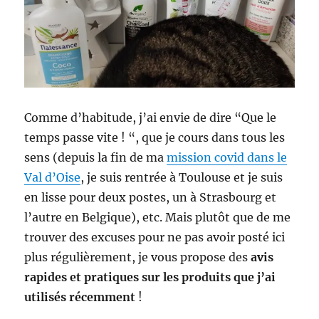
Comme d’habitude, j’ai envie de dire “Que le
temps passe vite ! “, que je cours dans tous les
sens (depuis la fin de ma
mission covid dans le
Val d’Oise
, je suis rentrée à Toulouse et je suis
en lisse pour deux postes, un à Strasbourg et
l’autre en Belgique), etc. Mais plutôt que de me
trouver des excuses pour ne pas avoir posté ici
plus régulièrement, je vous propose des
avis
rapides et pratiques sur les produits que j’ai
utilisés récemment
!