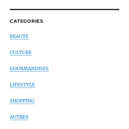
CATEGORIES
BEAUTE
CULTURE
GOURMANDISES
LIFESTYLE
SHOPPING
AUTRES