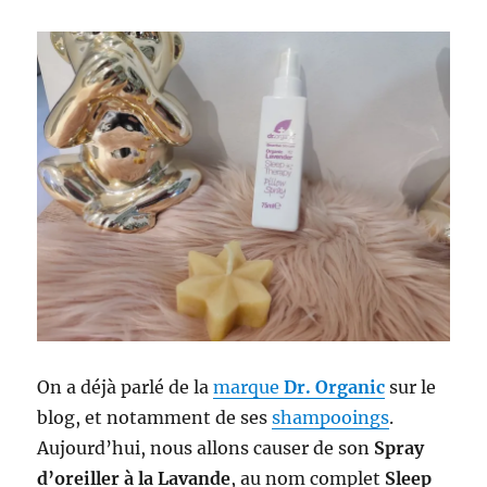
On a déjà parlé de la
marque
Dr. Organic
sur le
blog, et notamment de ses
shampooings
.
Aujourd’hui, nous allons causer de son
Spray
d’oreiller à la Lavande
, au nom complet
Sleep