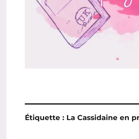
Étiquette :
La Cassidaine en 