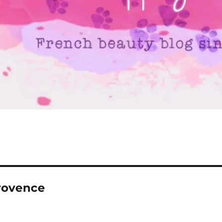
provence