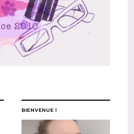
BIENVENUE !