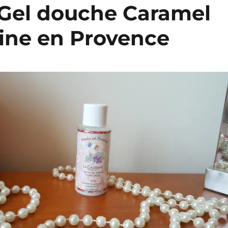
: Gel douche Caramel
aine en Provence