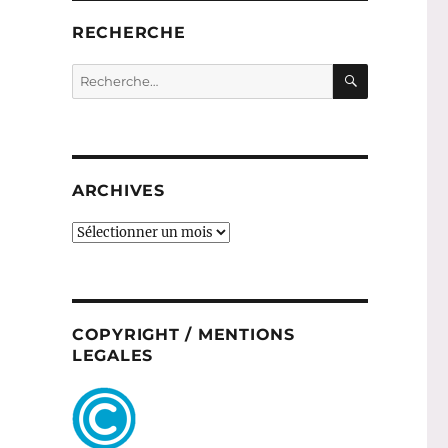
RECHERCHE
RECHERC
Recherche
pour :
ARCHIVES
ARCHIVES
COPYRIGHT / MENTIONS
LEGALES