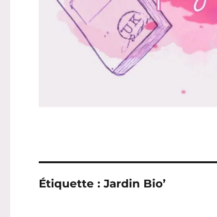
Étiquette :
Jardin Bio’