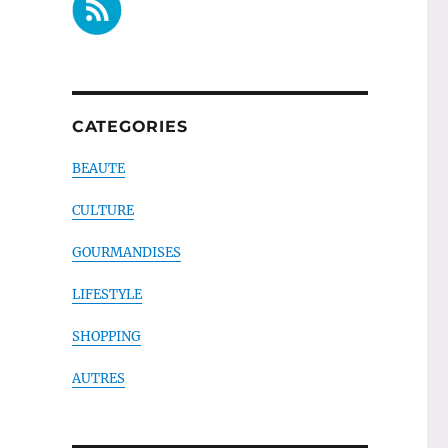
CATEGORIES
BEAUTE
CULTURE
GOURMANDISES
LIFESTYLE
SHOPPING
AUTRES