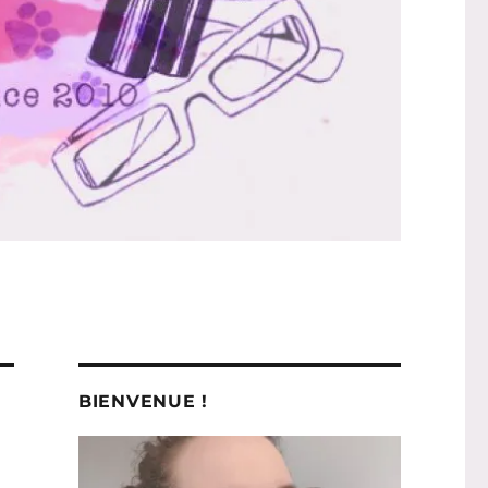
BIENVENUE !