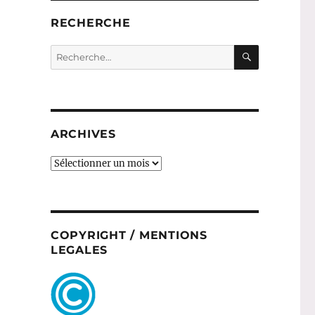
RECHERCHE
RECHERC
Recherche
pour :
ARCHIVES
ARCHIVES
COPYRIGHT / MENTIONS
LEGALES