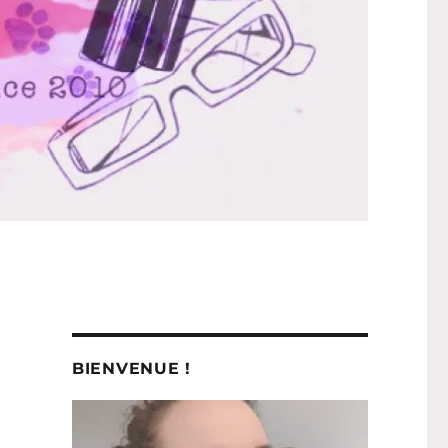
BIENVENUE !