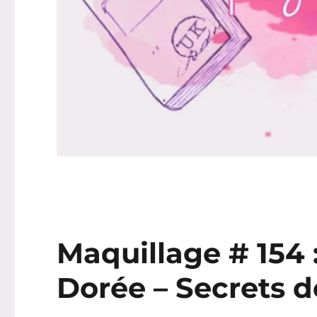
Maquillage # 154
Dorée – Secrets d