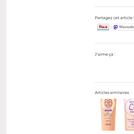
Partagez cet article 
Mastodo
J’aime ça :
Articles similaires