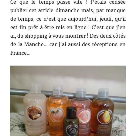
Ce que le temps passe vite ! J’étais censée
publier cet article dimanche mais, par manque
de temps, ce n’est que aujourd’hui, jeudi, qu’il
est fin prêt à être mis en ligne ! C’est que j’en
ai, du shopping à vous montrer ! Des deux côtés
de la Manche… car j’ai aussi des réceptions en
France…