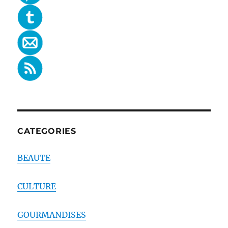
CATEGORIES
BEAUTE
CULTURE
GOURMANDISES