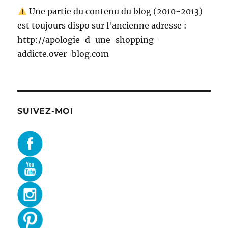
Une partie du contenu du blog (2010-2013)
est toujours dispo sur l'ancienne adresse :
http://apologie-d-une-shopping-
addicte.over-blog.com
SUIVEZ-MOI