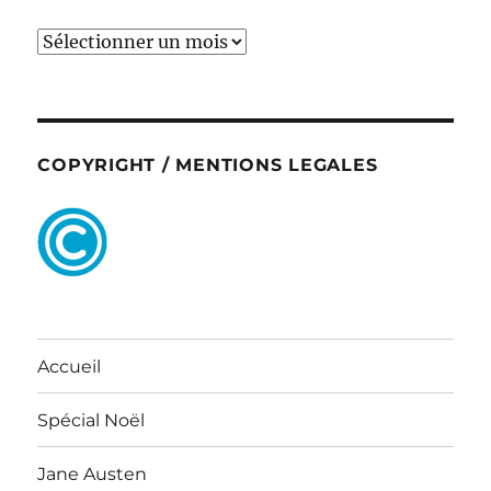
ARCHIVES
COPYRIGHT / MENTIONS LEGALES
Accueil
Spécial Noël
Jane Austen