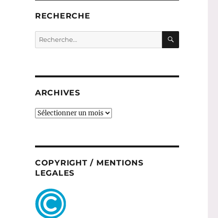
RECHERCHE
RECHERC
Recherche
pour :
ARCHIVES
ARCHIVES
COPYRIGHT / MENTIONS
LEGALES