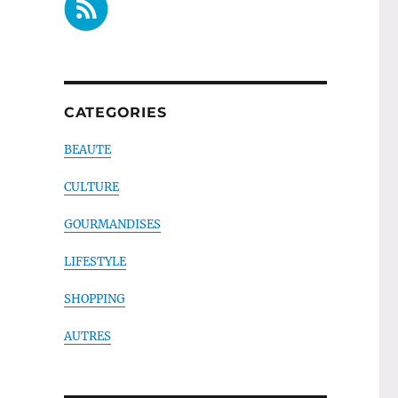
CATEGORIES
BEAUTE
CULTURE
GOURMANDISES
LIFESTYLE
SHOPPING
AUTRES