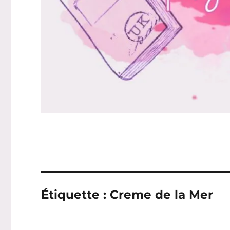
Étiquette :
Creme de la Mer