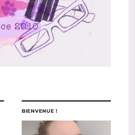
BIENVENUE !