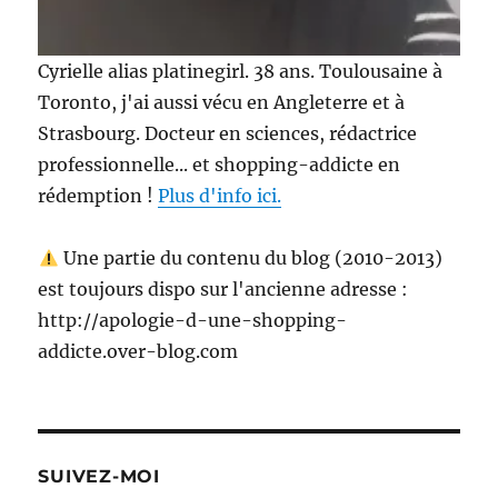
Cyrielle alias platinegirl. 38 ans. Toulousaine à
Toronto, j'ai aussi vécu en Angleterre et à
Strasbourg. Docteur en sciences, rédactrice
professionnelle... et shopping-addicte en
rédemption !
Plus d'info ici.
Une partie du contenu du blog (2010-2013)
est toujours dispo sur l'ancienne adresse :
http://apologie-d-une-shopping-
addicte.over-blog.com
SUIVEZ-MOI