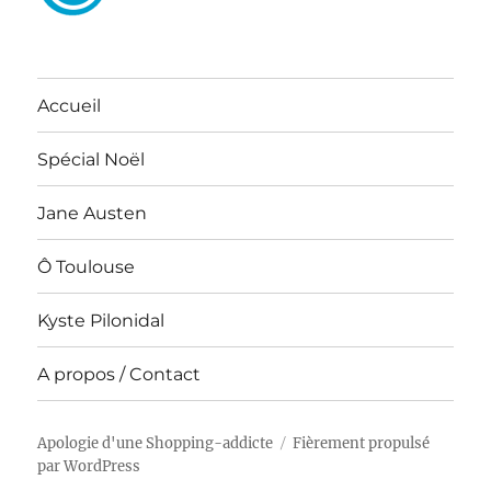
Accueil
Spécial Noël
Jane Austen
Ô Toulouse
Kyste Pilonidal
A propos / Contact
Apologie d'une Shopping-addicte
Fièrement propulsé
par WordPress