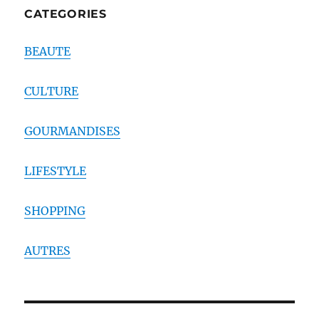
CATEGORIES
BEAUTE
CULTURE
GOURMANDISES
LIFESTYLE
SHOPPING
AUTRES