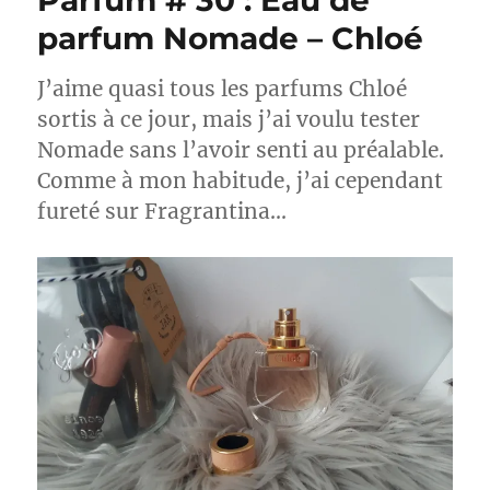
Parfum # 30 : Eau de
parfum Nomade – Chloé
J’aime quasi tous les parfums Chloé
sortis à ce jour, mais j’ai voulu tester
Nomade sans l’avoir senti au préalable.
Comme à mon habitude, j’ai cependant
fureté sur Fragrantina…