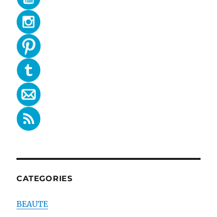
CATEGORIES
BEAUTE