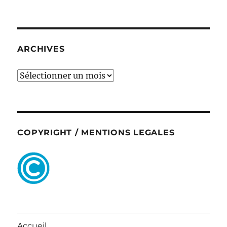
ARCHIVES
ARCHIVES
COPYRIGHT / MENTIONS LEGALES
Accueil