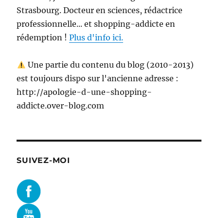
Strasbourg. Docteur en sciences, rédactrice
professionnelle... et shopping-addicte en
rédemption !
Plus d'info ici.
Une partie du contenu du blog (2010-2013)
est toujours dispo sur l'ancienne adresse :
http://apologie-d-une-shopping-
addicte.over-blog.com
SUIVEZ-MOI