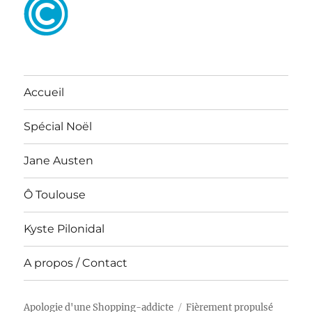
Accueil
Spécial Noël
Jane Austen
Ô Toulouse
Kyste Pilonidal
A propos / Contact
Apologie d'une Shopping-addicte
Fièrement propulsé