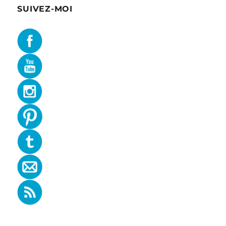
SUIVEZ-MOI