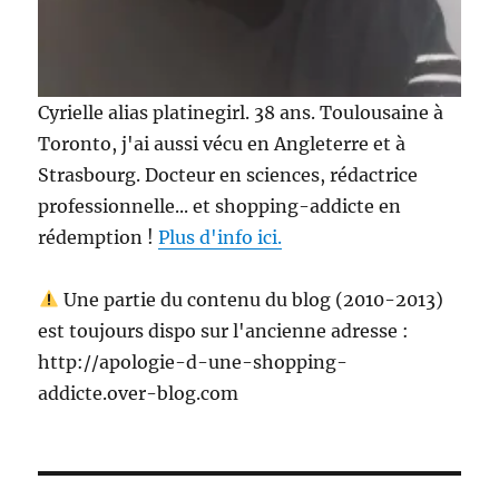
Cyrielle alias platinegirl. 38 ans. Toulousaine à
Toronto, j'ai aussi vécu en Angleterre et à
Strasbourg. Docteur en sciences, rédactrice
professionnelle... et shopping-addicte en
rédemption !
Plus d'info ici.
Une partie du contenu du blog (2010-2013)
est toujours dispo sur l'ancienne adresse :
http://apologie-d-une-shopping-
addicte.over-blog.com