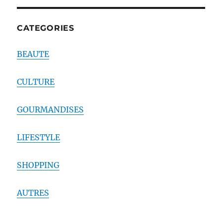
CATEGORIES
BEAUTE
CULTURE
GOURMANDISES
LIFESTYLE
SHOPPING
AUTRES