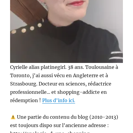
Cyrielle alias platinegirl. 38 ans. Toulousaine à
Toronto, j'ai aussi vécu en Angleterre et à
Strasbourg. Docteur en sciences, rédactrice
professionnelle... et shopping-addicte en
rédemption !
Plus d'info ici.
Une partie du contenu du blog (2010-2013)
est toujours dispo sur l'ancienne adresse :