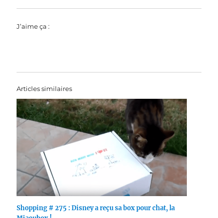
J’aime ça :
Articles similaires
Shopping # 275 : Disney a reçu sa box pour chat, la