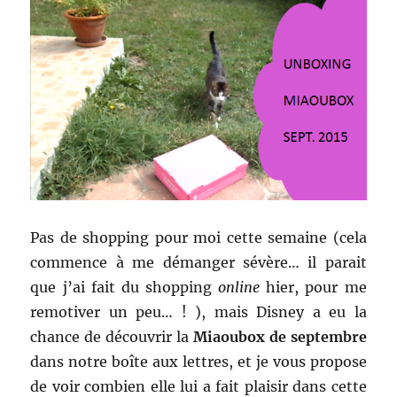
Pas de shopping pour moi cette semaine (cela
commence à me démanger sévère… il parait
que j’ai fait du shopping
online
hier, pour me
remotiver un peu… ! ), mais Disney a eu la
chance de découvrir la
Miaoubox de septembre
dans notre boîte aux lettres, et je vous propose
de voir
combien elle lui a fait plaisir dans cette