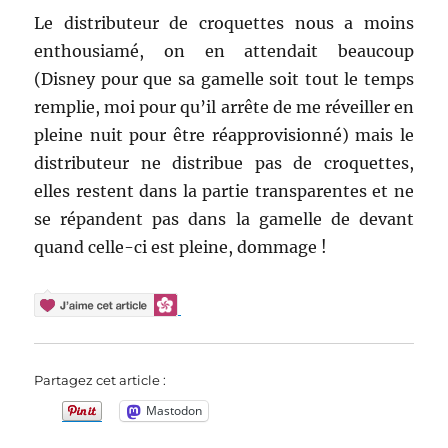
Le distributeur de croquettes nous a moins
enthousiamé, on en attendait beaucoup
(Disney pour que sa gamelle soit tout le temps
remplie, moi pour qu’il arrête de me réveiller en
pleine nuit pour être réapprovisionné) mais le
distributeur ne distribue pas de croquettes,
elles restent dans la partie transparentes et ne
se répandent pas dans la gamelle de devant
quand celle-ci est pleine, dommage !
Partagez cet article :
Mastodon