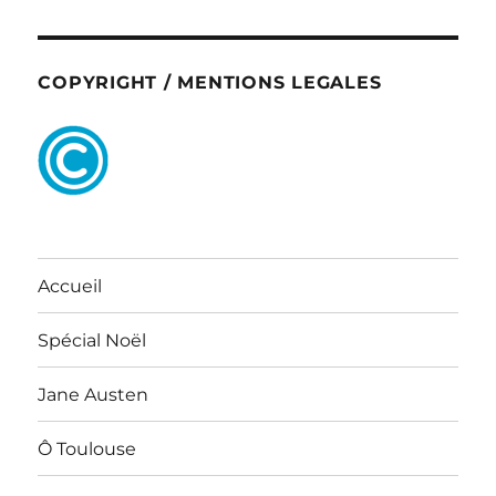
COPYRIGHT / MENTIONS LEGALES
Accueil
Spécial Noël
Jane Austen
Ô Toulouse