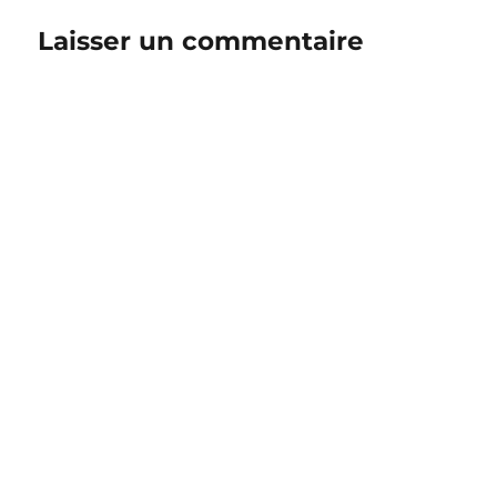
Laisser un commentaire