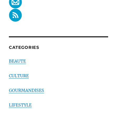
CATEGORIES
BEAUTE
CULTURE
GOURMANDISES
LIFESTYLE