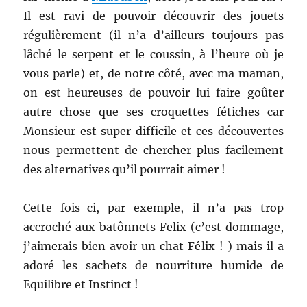
Il est ravi de pouvoir découvrir des jouets
régulièrement (il n’a d’ailleurs toujours pas
lâché le serpent et le coussin, à l’heure où je
vous parle) et, de notre côté, avec ma maman,
on est heureuses de pouvoir lui faire goûter
autre chose que ses croquettes fétiches car
Monsieur est super difficile et ces découvertes
nous permettent de chercher plus facilement
des alternatives qu’il pourrait aimer !
Cette fois-ci, par exemple, il n’a pas trop
accroché aux batônnets Felix (c’est dommage,
j’aimerais bien avoir un chat Félix ! ) mais il a
adoré les sachets de nourriture humide de
Equilibre et Instinct !