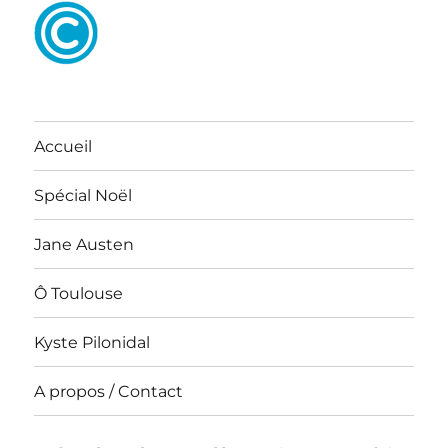
Accueil
Spécial Noël
Jane Austen
Ô Toulouse
Kyste Pilonidal
A propos / Contact