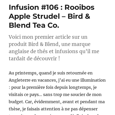
Infusion #106 : Rooibos
Apple Strudel – Bird &
Blend Tea Co.
Voici mon premier article sur un
produit Bird & Blend, une marque
anglaise de thés et infusions qu’il me
tardait de découvrir !
Au printemps, quand je suis retournée en
Angleterre en vacances, j’ai eu une illumination
: pour la première fois depuis longtemps, je
visitais ce pays… sans trop me soucier de mon
budget. Car, évidemment, avant et pendant ma
thèse, je faisais attention à ne pas dépenser