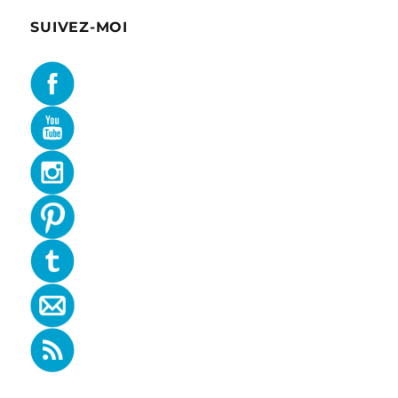
SUIVEZ-MOI