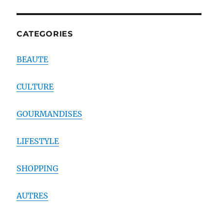
CATEGORIES
BEAUTE
CULTURE
GOURMANDISES
LIFESTYLE
SHOPPING
AUTRES