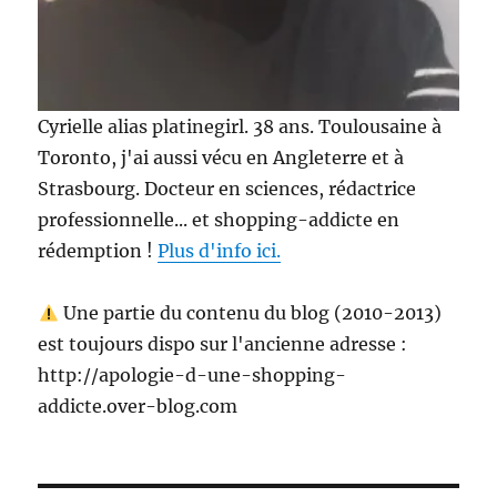
Cyrielle alias platinegirl. 38 ans. Toulousaine à
Toronto, j'ai aussi vécu en Angleterre et à
Strasbourg. Docteur en sciences, rédactrice
professionnelle... et shopping-addicte en
rédemption !
Plus d'info ici.
Une partie du contenu du blog (2010-2013)
est toujours dispo sur l'ancienne adresse :
http://apologie-d-une-shopping-
addicte.over-blog.com