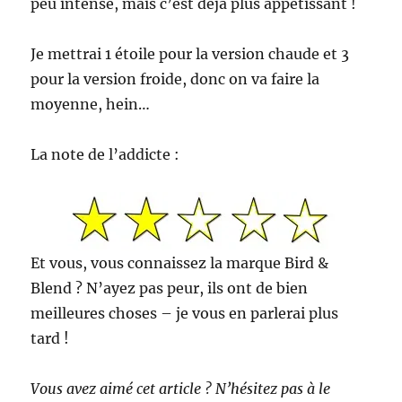
peu intense, mais c’est déjà plus appétissant !
Je mettrai 1 étoile pour la version chaude et 3
pour la version froide, donc on va faire la
moyenne, hein…
La note de l’addicte :
Et vous, vous connaissez la marque Bird &
Blend ? N’ayez pas peur, ils ont de bien
meilleures choses – je vous en parlerai plus
tard !
Vous avez aimé cet article ? N’hésitez pas à le