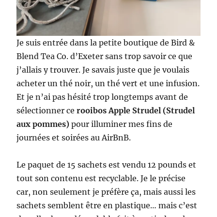
Je suis entrée dans la petite boutique de Bird &
Blend Tea Co. d’Exeter sans trop savoir ce que
j’allais y trouver. Je savais juste que je voulais
acheter un thé noir, un thé vert et une infusion.
Et je n’ai pas hésité trop longtemps avant de
sélectionner ce
rooibos Apple Strudel (Strudel
aux pommes)
pour illuminer mes fins de
journées et soirées au AirBnB.
Le paquet de 15 sachets est vendu 12 pounds et
tout son contenu est recyclable. Je le précise
car, non seulement je préfère ça, mais aussi les
sachets semblent être en plastique… mais c’est