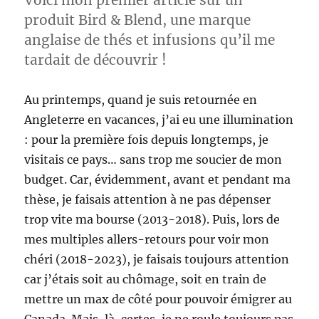
Voici mon premier article sur un
produit Bird & Blend, une marque
anglaise de thés et infusions qu’il me
tardait de découvrir !
Au printemps, quand je suis retournée en
Angleterre en vacances, j’ai eu une illumination
: pour la première fois depuis longtemps, je
visitais ce pays… sans trop me soucier de mon
budget. Car, évidemment, avant et pendant ma
thèse, je faisais attention à ne pas dépenser
trop vite ma bourse (2013-2018). Puis, lors de
mes multiples allers-retours pour voir mon
chéri (2018-2023), je faisais toujours attention
car j’étais soit au chômage, soit en train de
mettre un max de côté pour pouvoir émigrer au