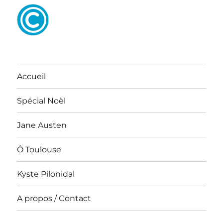
Accueil
Spécial Noël
Jane Austen
Ô Toulouse
Kyste Pilonidal
A propos / Contact