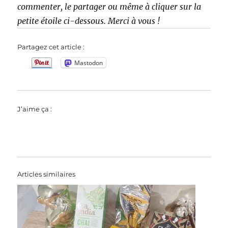
commenter, le partager ou même à cliquer sur la
petite étoile ci-dessous. Merci à vous !
Partagez cet article :
Mastodon
J’aime ça :
Articles similaires