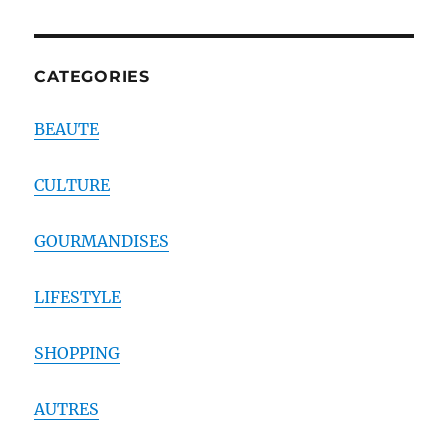
CATEGORIES
BEAUTE
CULTURE
GOURMANDISES
LIFESTYLE
SHOPPING
AUTRES