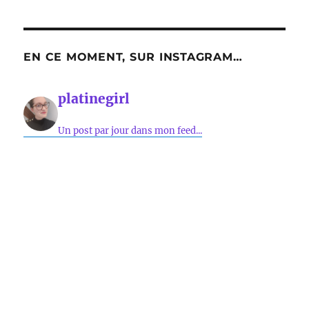
EN CE MOMENT, SUR INSTAGRAM…
platinegirl
Un post par jour dans mon feed...