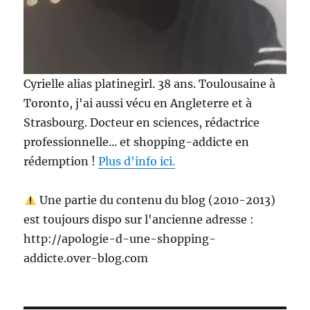
Cyrielle alias platinegirl. 38 ans. Toulousaine à
Toronto, j'ai aussi vécu en Angleterre et à
Strasbourg. Docteur en sciences, rédactrice
professionnelle... et shopping-addicte en
rédemption !
Plus d'info ici.
Une partie du contenu du blog (2010-2013)
est toujours dispo sur l'ancienne adresse :
http://apologie-d-une-shopping-
addicte.over-blog.com