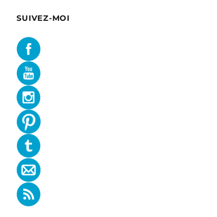
SUIVEZ-MOI