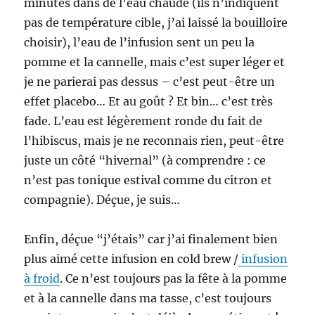
minutes dans de l’eau chaude (ils n’indiquent
pas de température cible, j’ai laissé la bouilloire
choisir), l’eau de l’infusion sent un peu la
pomme et la cannelle, mais c’est super léger et
je ne parierai pas dessus – c’est peut-être un
effet placebo… Et au goût ? Et bin… c’est très
fade. L’eau est légèrement ronde du fait de
l’hibiscus, mais je ne reconnais rien, peut-être
juste un côté “hivernal” (à comprendre : ce
n’est pas tonique estival comme du citron et
compagnie). Déçue, je suis…
Enfin, déçue “j’étais” car j’ai finalement bien
plus aimé cette infusion en cold brew /
infusion
à froid
. Ce n’est toujours pas la fête à la pomme
et à la cannelle dans ma tasse, c’est toujours