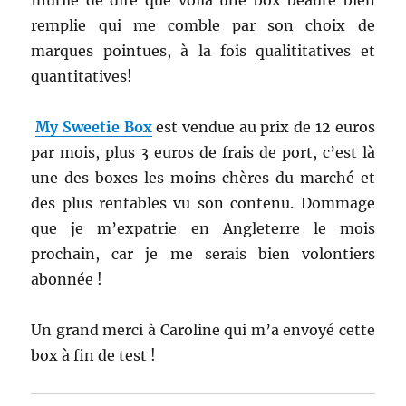
Inutile de dire que voilà une box beauté bien
remplie qui me comble par son choix de
marques pointues, à la fois qualititatives et
quantitatives!
My Sweetie Box
est vendue au prix de 12 euros
par mois, plus 3 euros de frais de port, c’est là
une des boxes les moins chères du marché et
des plus rentables vu son contenu. Dommage
que je m’expatrie en Angleterre le mois
prochain, car je me serais bien volontiers
abonnée !
Un grand merci à Caroline qui m’a envoyé cette
box à fin de test !