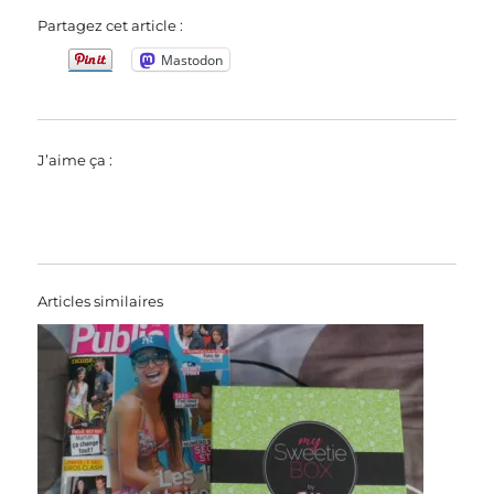
Partagez cet article :
Mastodon
J’aime ça :
Articles similaires