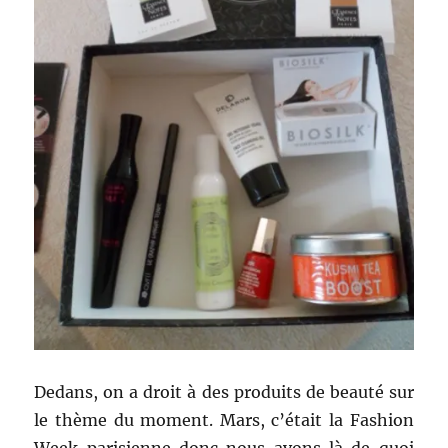
Dedans, on a droit à des produits de beauté sur
le thème du moment. Mars, c’était la Fashion