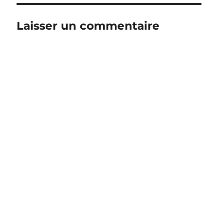
Laisser un commentaire