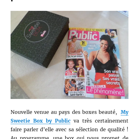
Nouvelle venue au pays des boxes beauté,
My
Sweetie Box by Public
va très certainement
faire parler d’elle avec sa sélection de qualité !
Au programme, une box qui nous promet de