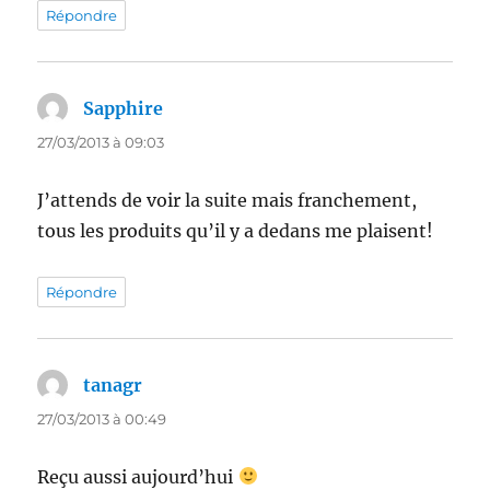
Répondre
Sapphire
dit :
27/03/2013 à 09:03
J’attends de voir la suite mais franchement,
tous les produits qu’il y a dedans me plaisent!
Répondre
tanagr
dit :
27/03/2013 à 00:49
Reçu aussi aujourd’hui