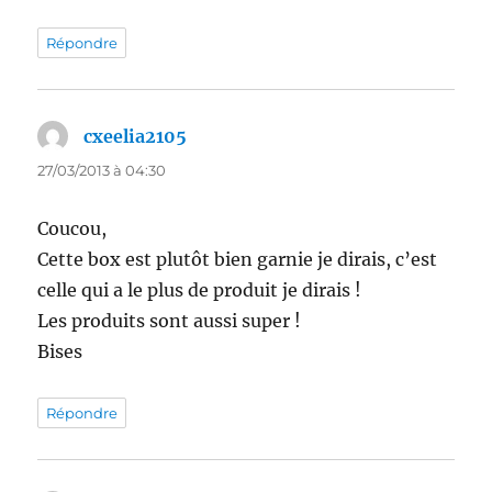
Répondre
cxeelia2105
dit :
27/03/2013 à 04:30
Coucou,
Cette box est plutôt bien garnie je dirais, c’est
celle qui a le plus de produit je dirais !
Les produits sont aussi super !
Bises
Répondre