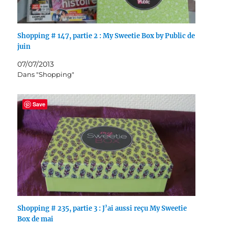
Shopping # 147, partie 2 : My Sweetie Box by Public de
juin
07/07/2013
Dans "Shopping"
Save
Shopping # 235, partie 3 : J’ai aussi reçu My Sweetie
Box de mai