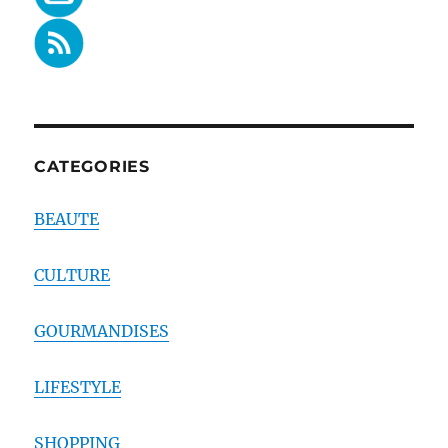
CATEGORIES
BEAUTE
CULTURE
GOURMANDISES
LIFESTYLE
SHOPPING