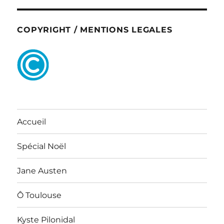
COPYRIGHT / MENTIONS LEGALES
Accueil
Spécial Noël
Jane Austen
Ô Toulouse
Kyste Pilonidal