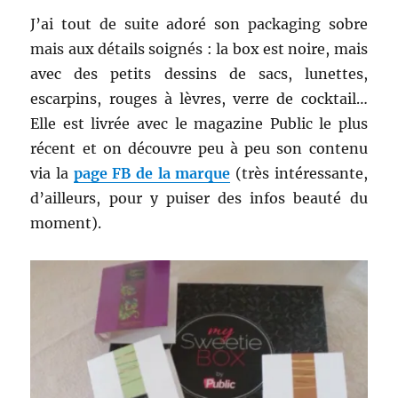
J’ai tout de suite adoré son packaging sobre
mais aux détails soignés : la box est noire, mais
avec des petits dessins de sacs, lunettes,
escarpins, rouges à lèvres, verre de cocktail…
Elle est livrée avec le magazine Public le plus
récent et on découvre peu à peu son contenu
via la
page FB de la marque
(très intéressante,
d’ailleurs, pour y puiser des infos beauté du
moment).