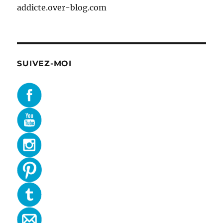
addicte.over-blog.com
SUIVEZ-MOI