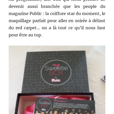
devenir aussi branchée que les people du
magazine Public : la coiffure
star du moment, le
maquillage parfait pour aller en soirée à défaut
du red carpet… on a là tout ce qu’il nous faut
pour être au top.