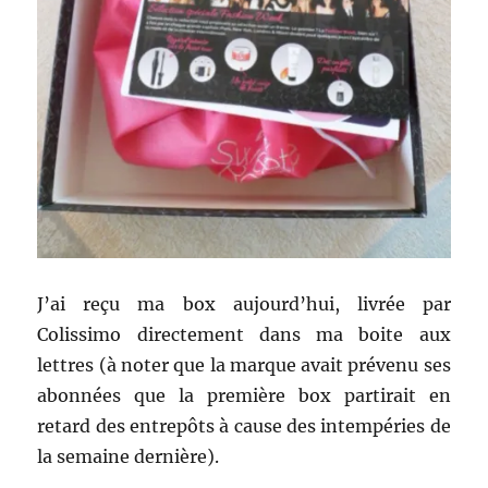
J’ai reçu ma box aujourd’hui, livrée par
Colissimo directement dans ma boite aux
lettres (à noter que la marque avait prévenu ses
abonnées que la première box partirait en
retard des entrepôts à cause des intempéries de
la semaine dernière).