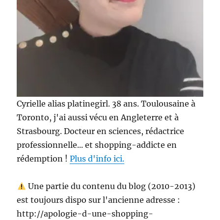
Cyrielle alias platinegirl. 38 ans. Toulousaine à
Toronto, j'ai aussi vécu en Angleterre et à
Strasbourg. Docteur en sciences, rédactrice
professionnelle... et shopping-addicte en
rédemption !
Plus d'info ici.
Une partie du contenu du blog (2010-2013)
est toujours dispo sur l'ancienne adresse :
http://apologie-d-une-shopping-