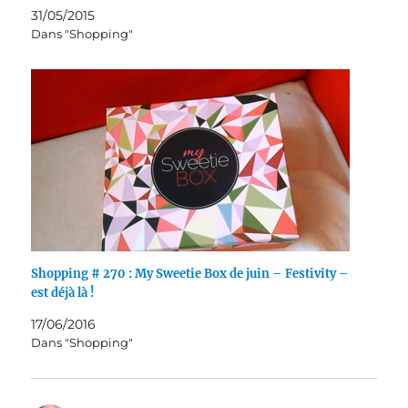
31/05/2015
Dans "Shopping"
Shopping # 270 : My Sweetie Box de juin – Festivity –
est déjà là !
17/06/2016
Dans "Shopping"