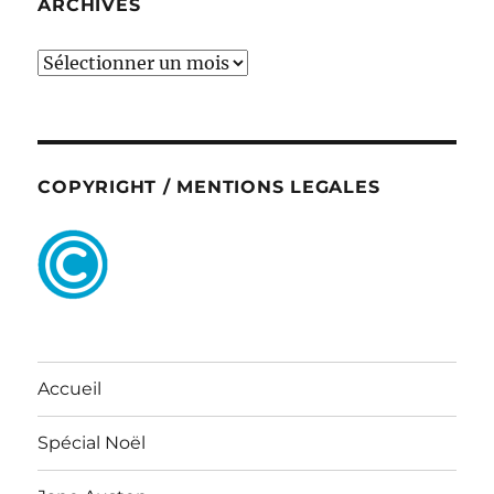
ARCHIVES
ARCHIVES
COPYRIGHT / MENTIONS LEGALES
Accueil
Spécial Noël