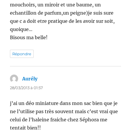
mouchoirs, un miroir et une baume, un
echantillon de parfum,un peigne)je suis sure
que c a doit etre pratique de les avoir sur soit,
quoique…
Bisous ma belle!
Répondre
Aurély
dit :
28/03/2013 à 01:57
j’ai un déo miniature dans mon sac bien que je
ne l’utilise pas très souvent mais c’est vrai que
celui de l’haleine fraiche chez Séphora me
tentait bien!!