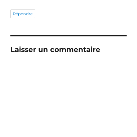
Répondre
Laisser un commentaire