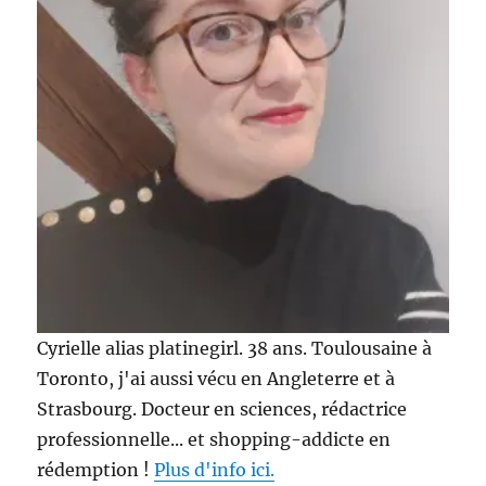
Cyrielle alias platinegirl. 38 ans. Toulousaine à
Toronto, j'ai aussi vécu en Angleterre et à
Strasbourg. Docteur en sciences, rédactrice
professionnelle... et shopping-addicte en
rédemption !
Plus d'info ici.