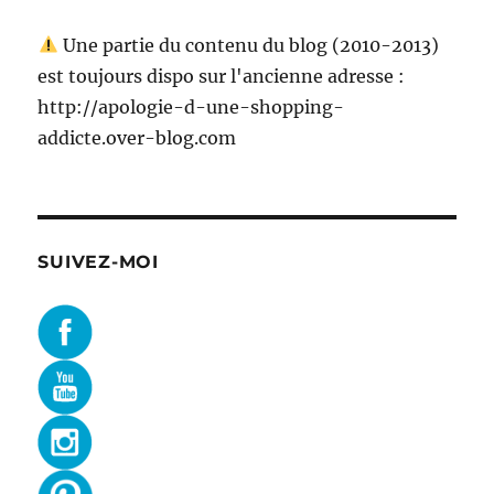
Une partie du contenu du blog (2010-2013)
est toujours dispo sur l'ancienne adresse :
http://apologie-d-une-shopping-
addicte.over-blog.com
SUIVEZ-MOI