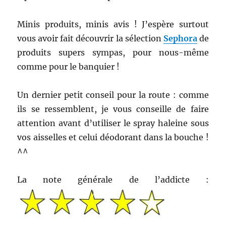
Minis produits, minis avis ! J’espère surtout
vous avoir fait découvrir la sélection
Sephora
de
produits supers sympas, pour nous-même
comme pour le banquier !
Un dernier petit conseil pour la route : comme
ils se ressemblent, je vous conseille de faire
attention avant d’utiliser le spray haleine sous
vos aisselles et celui déodorant dans la bouche !
^^
La note générale de l’addicte :