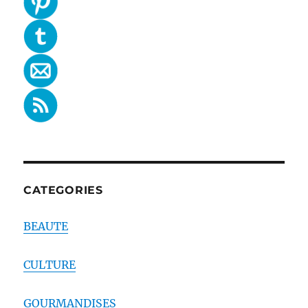
CATEGORIES
BEAUTE
CULTURE
GOURMANDISES