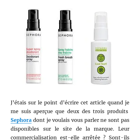
J’étais sur le point d’écrire cet article quand je
me suis aperçue que deux des trois produits
Sephora
dont je voulais vous parler ne sont pas
disponibles sur le site de la marque. Leur
commercialisation est-elle arrêtée ? Sont-ils