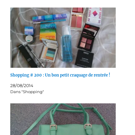
Shopping # 200 : Un bon petit craquage de rentrée !
28/08/2014
Dans "Shopping"