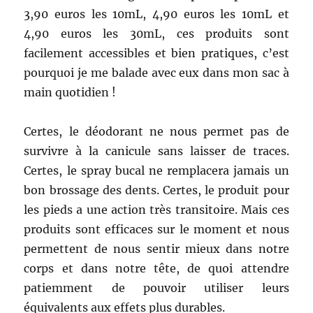
3,90 euros les 10mL, 4,90 euros les 10mL et
4,90 euros les 30mL, ces produits sont
facilement accessibles et bien pratiques, c’est
pourquoi je me balade avec eux dans mon sac à
main quotidien !
Certes, le déodorant ne nous permet pas de
survivre à la canicule sans laisser de traces.
Certes, le spray bucal ne remplacera jamais un
bon brossage des dents. Certes, le produit pour
les pieds a une action très transitoire. Mais ces
produits sont efficaces sur le moment et nous
permettent de nous sentir mieux dans notre
corps et dans notre tête, de quoi attendre
patiemment de pouvoir utiliser leurs
équivalents aux effets plus durables.