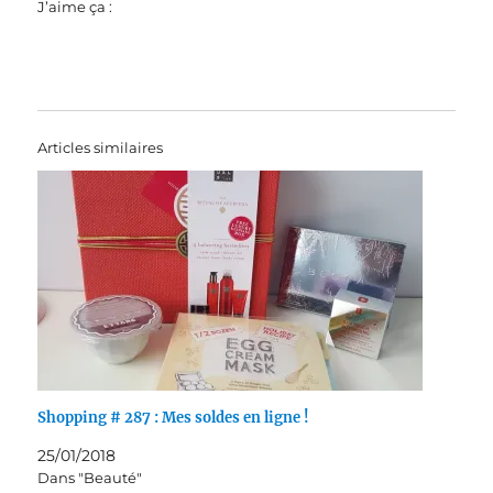
J’aime ça :
Articles similaires
Shopping # 287 : Mes soldes en ligne !
25/01/2018
Dans "Beauté"