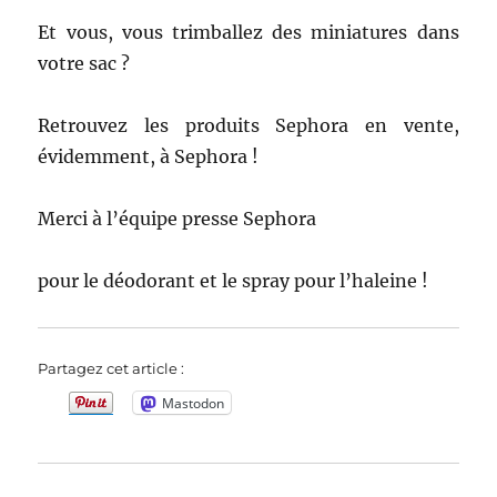
Et vous, vous trimballez des miniatures dans
votre sac ?
Retrouvez les produits Sephora en vente,
évidemment, à Sephora !
Merci à l’équipe presse Sephora
pour le déodorant et le spray pour l’haleine !
Partagez cet article :
Mastodon