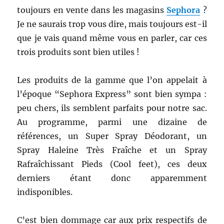
toujours en vente dans les
magasins
Sephora
?
Je ne saurais trop vous dire, mais toujours est-il
que je vais quand même vous en parler, car ces
trois produits sont bien utiles !
Les produits de la gamme que l’on appelait à
l’époque “Sephora Express” sont bien sympa :
peu chers, ils semblent parfaits pour notre sac.
Au programme, parmi une dizaine de
références, un Super Spray Déodorant, un
Spray Haleine Très Fraîche et un Spray
Rafraîchissant Pieds (Cool feet), ces deux
derniers étant donc apparemment
indisponibles.
C’est bien dommage car aux prix respectifs de