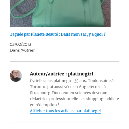
Taguée par Planète Beauté : Dans mon sac, y a quoi ?
03/02/2013
Dans "Autres"
Auteur/autrice :
platinegirl
Cyrielle alias platinegirl. 35 ans. Toulousaine à
Toronto, j'ai aussi vécu en Angleterre et à
Strasbourg. Doccteur en sciences devenue
rédactrice professionnelle... et shopping-addicte
en rédemption !
Afficher tous les articles par platinegirl