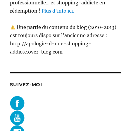
professionnelle... et shopping-addicte en
rédemption !
Plus d'info ici.
Une partie du contenu du blog (2010-2013)
est toujours dispo sur l'ancienne adresse :
http://apologie-d-une-shopping-
addicte.over-blog.com
SUIVEZ-MOI