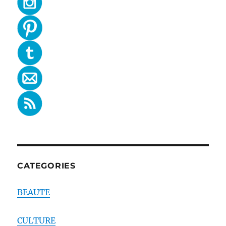
CATEGORIES
BEAUTE
CULTURE