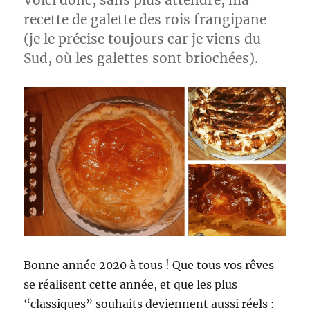
Voici donc, sans plus attendre, ma
recette de galette des rois frangipane
(je le précise toujours car je viens du
Sud, où les galettes sont briochées).
Bonne année 2020 à tous ! Que tous vos rêves
se réalisent cette année, et que les plus
“classiques” souhaits deviennent aussi réels :