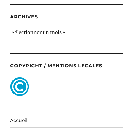
ARCHIVES
ARCHIVES
COPYRIGHT / MENTIONS LEGALES
Accueil