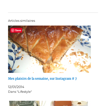
Articles similaires
Save
Mes plaisirs de la semaine, sur Instagram # 7
12/01/2014
Dans "Lifestyle"