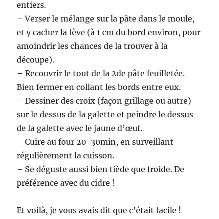
entiers.
– Verser le mélange sur la pâte dans le moule,
et y cacher la fève (à 1 cm du bord environ, pour
amoindrir les chances de la trouver à la
découpe).
– Recouvrir le tout de la 2de pâte feuilletée.
Bien fermer en collant les bords entre eux.
– Dessiner des croix (façon grillage ou autre)
sur le dessus de la galette et peindre le dessus
de la galette avec le jaune d’œuf.
– Cuire au four 20-30min, en surveillant
régulièrement la cuisson.
– Se déguste aussi bien tiède que froide. De
préférence avec du cidre !
Et voilà, je vous avais dit que c’était facile !