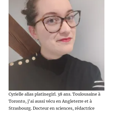
Cyrielle alias platinegirl. 38 ans. Toulousaine à
Toronto, j'ai aussi vécu en Angleterre et à
Strasbourg. Docteur en sciences, rédactrice