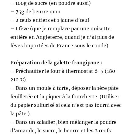
– 100g de sucre (en poudre aussi)
– 75g de beurre mou
– 2 œufs entiers et 1 jaune d’œuf
– 1 fève (que je remplace par une noisette
entière en Angleterre, quand je n’ai plus de
fèves importées de France sous le coude)
Préparation de la galette frangipane :
– Préchauffer le four à thermostat 6-7 (180-
210°C).
– Dans un moule à tarte, déposer la 1ère pâte
feuilletée et la piquer à la fourchette. (Utiliser
du papier sulfurisé si cela n’est pas fourni avec
la pâte.)
– Dans un saladier, bien mélanger la poudre
d’amande, le sucre, le beurre et les 2 œufs