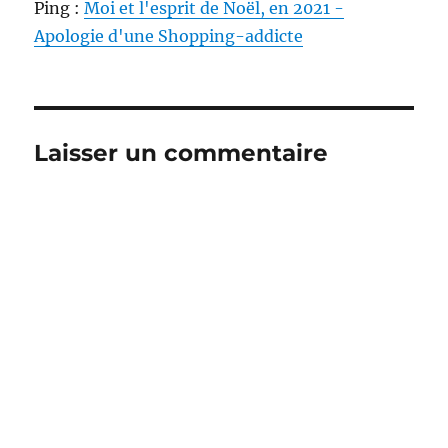
Ping :
Moi et l'esprit de Noël, en 2021 -
Apologie d'une Shopping-addicte
Laisser un commentaire