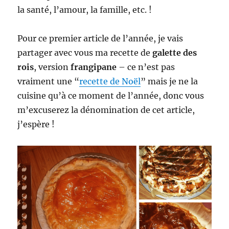
la santé, l’amour, la famille, etc. !
Pour ce premier article de l’année, je vais
partager avec vous ma recette de
galette des
rois
, version
frangipane
– ce n’est pas
vraiment une “
recette de Noël
” mais je ne la
cuisine qu’à ce moment de l’année, donc vous
m’excuserez la dénomination de cet article,
j’espère !