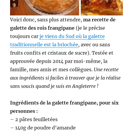
Voici donc, sans plus attendre,
ma recette de
galette des rois frangipane
(je le précise
toujours car
je viens du Sud où la galette
traditionnelle est la briochée
, avec ou sans
fruits confits et cristaux de sucre). Testée et
approuvée depuis 2014 par moi-même, la
famille, mes amis et mes collègues.
Une recette
aux ingrédients si faciles à trouver que je la réalise
sans soucis quand je suis en Angleterre !
Ingrédients de la galette frangipane, pour six
personnes :
– 2 pâtes feuilletées
– 140g de poudre d’amande