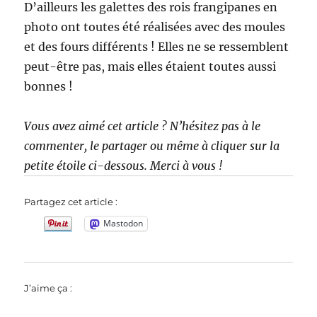
D’ailleurs les galettes des rois frangipanes en
photo ont toutes été réalisées avec des moules
et des fours différents ! Elles ne se ressemblent
peut-être pas, mais elles étaient toutes aussi
bonnes !
Vous avez aimé cet article ? N’hésitez pas à le
commenter, le partager ou même à cliquer sur la
petite étoile ci-dessous. Merci à vous !
Partagez cet article :
Mastodon
J’aime ça :