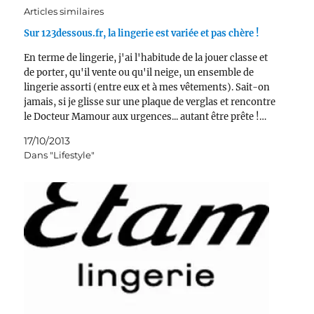
Articles similaires
Sur 123dessous.fr, la lingerie est variée et pas chère !
En terme de lingerie, j'ai l'habitude de la jouer classe et
de porter, qu'il vente ou qu'il neige, un ensemble de
lingerie assorti (entre eux et à mes vêtements). Sait-on
jamais, si je glisse sur une plaque de verglas et rencontre
le Docteur Mamour aux urgences... autant être prête !…
17/10/2013
Dans "Lifestyle"