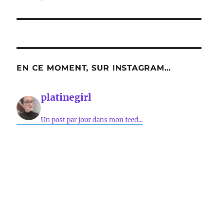
EN CE MOMENT, SUR INSTAGRAM…
platinegirl
Un post par jour dans mon feed...