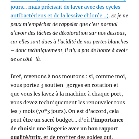
jours… mais précisait de laver avec des cycles
antibactériens et de la lessive chlorée…)
.
Et je ne
peux m’empêcher de rappeler que c’est normal
d’avoir des tâches de décoloration sur nos dessous,
car elles sont dues à l’acidité de nos pertes blanches
– donc techniquement, il n’y a pas de honte à avoir
de ce côté-là.
Bref, revenons à nos moutons : si, comme moi,
vous portez 3 soutien-gorges en rotation et
que vous les lavez à la machine à chaque port,
vous devez techniquement les renouveler tous
les 7 mois (70*3 jours). On est d’accord, cela
peut être un sacré budget… d’où
l’importance
de choisir une lingerie avec un bon rapport
qualité/prix
, et de profiter des soldes qui,