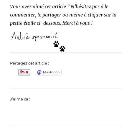
Vous avez aimé cet article ? N’hésitez pas à le
commenter, le partager ou même à cliquer sur la
petite étoile ci-dessous. Merci à vous !
Partagez cet article :
Mastodon
J’aime ça :