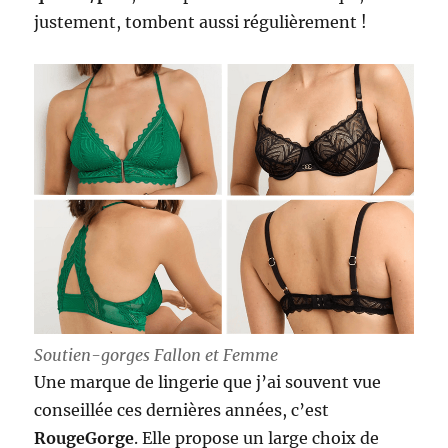
justement, tombent aussi régulièrement !
Soutien-gorges Fallon et Femme
Une marque de lingerie que j’ai souvent vue
conseillée ces dernières années, c’est
RougeGorge
. Elle propose un large choix de