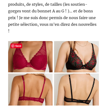
produits, de styles, de tailles (les soutien-
gorges vont du bonnet A au G ! )… et de bons
prix ! Je me suis donc permis de nous faire une
petite sélection, vous m’en direz des nouvelles
!
Save