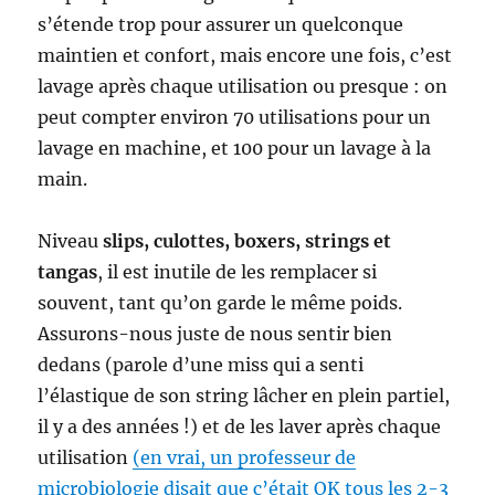
s’étende trop pour assurer un quelconque
maintien et confort, mais encore une fois, c’est
lavage après chaque utilisation ou presque : on
peut compter environ 70 utilisations pour un
lavage en machine, et 100 pour un lavage à la
main.
Niveau
slips, culottes, boxers, strings et
tangas
, il est inutile de les remplacer si
souvent, tant qu’on garde le même poids.
Assurons-nous juste de nous sentir bien
dedans (parole d’une miss qui a senti
l’élastique de son string lâcher en plein partiel,
il y a des années !) et de les laver après chaque
utilisation
(en vrai, un professeur de
microbiologie disait que c’était OK tous les 2-3