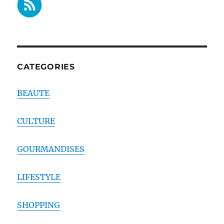
CATEGORIES
BEAUTE
CULTURE
GOURMANDISES
LIFESTYLE
SHOPPING