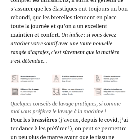
s’assurer que les élastiques ont toujours un bon
rebondi, que les bretelles tiennent en place
toute la journée et qu’on a un excellent
maintien et confort.
Un indice : si vous devez
attacher votre soutif avec une toute nouvelle
rangée d’agrafes, c’est sûrement que la matière
s’est détendue…
Quelques conseils de lavage pratiques, si comme
moi vous préférez le lavage à la machine !
Pour les
brassières
(j’avoue, depuis le covid, j’ai
tendance à les préférer !), on peut se permettre
un peu plus de marge avant que le tissu ne