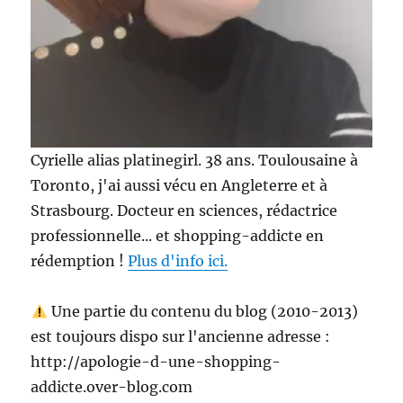
Cyrielle alias platinegirl. 38 ans. Toulousaine à
Toronto, j'ai aussi vécu en Angleterre et à
Strasbourg. Docteur en sciences, rédactrice
professionnelle... et shopping-addicte en
rédemption !
Plus d'info ici.
Une partie du contenu du blog (2010-2013)
est toujours dispo sur l'ancienne adresse :
http://apologie-d-une-shopping-
addicte.over-blog.com