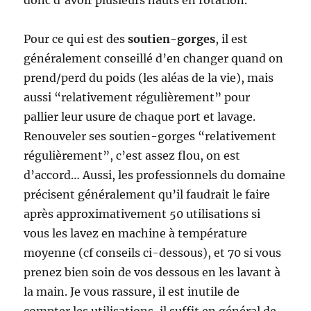
Pour ce qui est des
soutien-gorges
, il est
généralement conseillé d’en changer quand on
prend/perd du poids (les aléas de la vie), mais
aussi “relativement régulièrement” pour
pallier leur usure de chaque port et lavage.
Renouveler ses soutien-gorges “relativement
régulièrement”, c’est assez flou, on est
d’accord… Aussi, les professionnels du domaine
précisent généralement qu’il faudrait le faire
après approximativement 50 utilisations si
vous les lavez en machine à température
moyenne (cf conseils ci-dessous), et 70 si vous
prenez bien soin de vos dessous en les lavant à
la main. Je vous rassure, il est inutile de
compter les utilisations, il suffit en général de