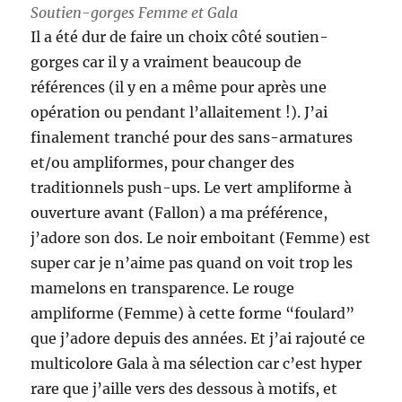
Soutien-gorges Femme et Gala
Il a été dur de faire un choix côté soutien-
gorges car il y a vraiment beaucoup de
références (il y en a même pour après une
opération ou pendant l’allaitement !). J’ai
finalement tranché pour des sans-armatures
et/ou ampliformes, pour changer des
traditionnels push-ups. Le vert ampliforme à
ouverture avant (Fallon) a ma préférence,
j’adore son dos. Le noir emboitant (Femme) est
super car je n’aime pas quand on voit trop les
mamelons en transparence. Le rouge
ampliforme (Femme) à cette forme “foulard”
que j’adore depuis des années. Et j’ai rajouté ce
multicolore Gala à ma sélection car c’est hyper
rare que j’aille vers des dessous à motifs, et