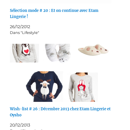
Sélection mode # 20 : Et on continue avec Etam
Lingerie !
26/12/2012
Dans "Lifestyle"
Wish-list # 26 : Décembre 2013 chez Etam Lingerie et
Oysho
20/12/2013