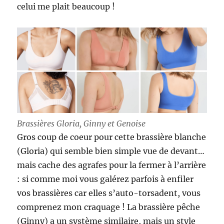
celui me plait beaucoup !
Brassières Gloria, Ginny et Genoise
Gros coup de coeur pour cette brassière blanche
(Gloria) qui semble bien simple vue de devant…
mais cache des agrafes pour la fermer à l’arrière
: si comme moi vous galérez parfois à enfiler
vos brassières car elles s’auto-torsadent, vous
comprenez mon craquage ! La brassière pêche
(Ginny) a un système similaire, mais un style