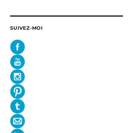
SUIVEZ-MOI