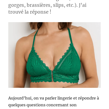
gorges, brassières, slips, etc.). J’ai
trouvé la réponse !
Aujourd’hui, on va parler lingerie et répondre à
quelques questions concernant son