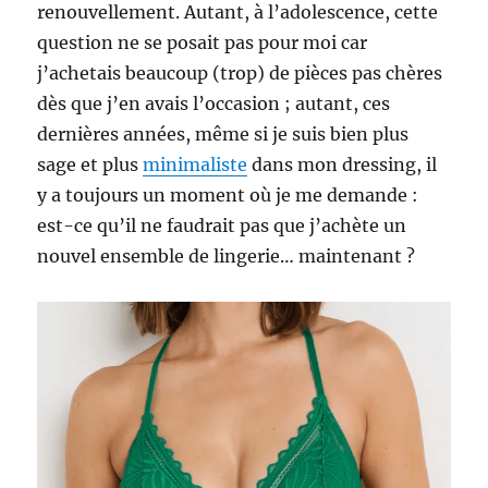
renouvellement. Autant, à l’adolescence, cette
question ne se posait pas pour moi car
j’achetais beaucoup (trop) de pièces pas chères
dès que j’en avais l’occasion ; autant, ces
dernières années, même si je suis bien plus
sage et plus
minimaliste
dans mon dressing, il
y a toujours un moment où je me demande :
est-ce qu’il ne faudrait pas que j’achète un
nouvel ensemble de lingerie… maintenant ?