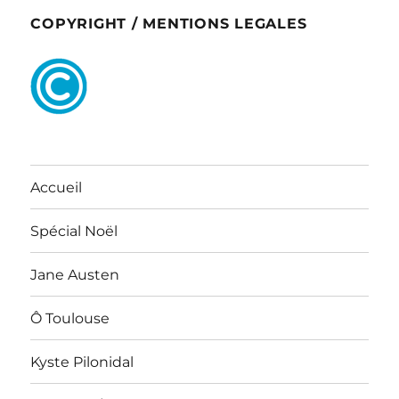
COPYRIGHT / MENTIONS LEGALES
Accueil
Spécial Noël
Jane Austen
Ô Toulouse
Kyste Pilonidal