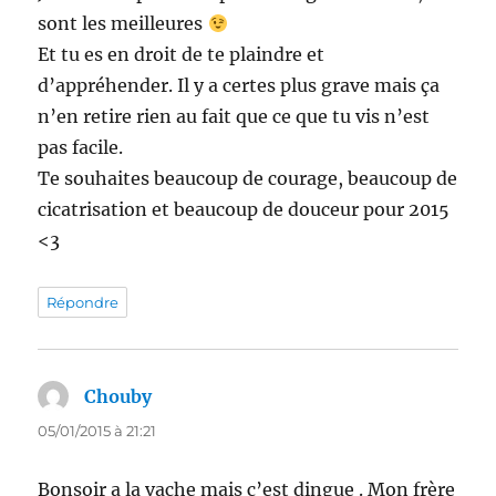
sont les meilleures
Et tu es en droit de te plaindre et
d’appréhender. Il y a certes plus grave mais ça
n’en retire rien au fait que ce que tu vis n’est
pas facile.
Te souhaites beaucoup de courage, beaucoup de
cicatrisation et beaucoup de douceur pour 2015
<3
Répondre
Chouby
dit :
05/01/2015 à 21:21
Bonsoir a la vache mais c’est dingue . Mon frère