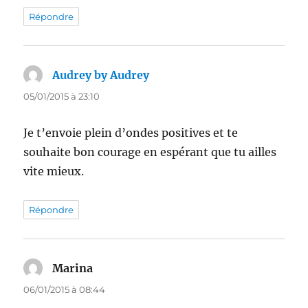
Répondre
Audrey by Audrey
dit :
05/01/2015 à 23:10
Je t’envoie plein d’ondes positives et te
souhaite bon courage en espérant que tu ailles
vite mieux.
Répondre
Marina
dit :
06/01/2015 à 08:44