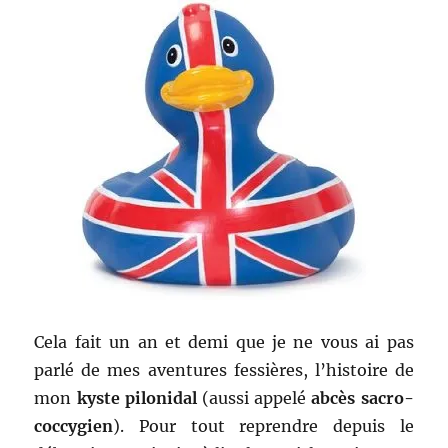
Cela fait un an et demi que je ne vous ai pas
parlé de mes aventures fessières, l’histoire de
mon
kyste pilonidal
(aussi appelé
abcès sacro-
coccygien
). Pour tout reprendre depuis le