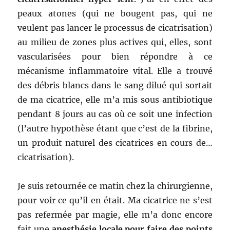
peaux atones (qui ne bougent pas, qui ne
veulent pas lancer le processus de cicatrisation)
au milieu de zones plus actives qui, elles, sont
vascularisées pour bien répondre à ce
mécanisme inflammatoire vital. Elle a trouvé
des débris blancs dans le sang dilué qui sortait
de ma cicatrice, elle m’a mis sous antibiotique
pendant 8 jours au cas où ce soit une infection
(l’autre hypothèse étant que c’est de la fibrine,
un produit naturel des cicatrices en cours de…
cicatrisation).
Je suis retournée ce matin chez la chirurgienne,
pour voir ce qu’il en était. Ma cicatrice ne s’est
pas refermée par magie, elle m’a donc encore
fait une
anesthésie locale pour faire des points