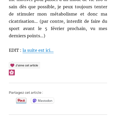
sain dès que possible, je peux toujours tenter
de stimuler mon métabolisme et donc ma
cicatrisation… (par contre, interdit de faire du
sport avant le 5 février prochain, vu mes
derniers points…)
EDIT :
la suite est ici…
Partagez cet article :
Mastodon