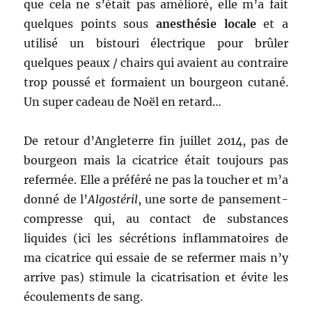
que cela ne s’était pas amélioré, elle m’a fait
quelques points sous
anesthésie locale
et a
utilisé un bistouri électrique pour brûler
quelques peaux / chairs qui avaient au contraire
trop poussé et formaient un bourgeon cutané.
Un super cadeau de Noël en retard…
De retour d’Angleterre fin juillet 2014, pas de
bourgeon mais la cicatrice était toujours pas
refermée. Elle a préféré ne pas la toucher et m’a
donné de l’
Algostéril
, une sorte de pansement-
compresse qui, au contact de substances
liquides (ici les sécrétions inflammatoires de
ma cicatrice qui essaie de se refermer mais n’y
arrive pas) stimule la cicatrisation et évite les
écoulements de sang.