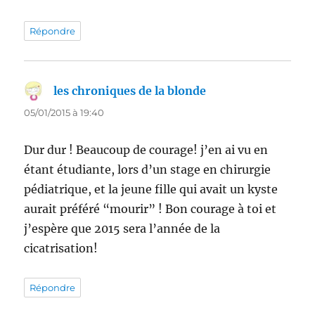
Répondre
les chroniques de la blonde
dit :
05/01/2015 à 19:40
Dur dur ! Beaucoup de courage! j’en ai vu en
étant étudiante, lors d’un stage en chirurgie
pédiatrique, et la jeune fille qui avait un kyste
aurait préféré “mourir” ! Bon courage à toi et
j’espère que 2015 sera l’année de la
cicatrisation!
Répondre