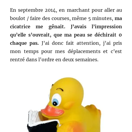
En septembre 2014, en marchant pour aller au
boulot / faire des courses, même 5 minutes,
ma
cicatrice me gênait. J’avais l’impression
qu’elle s’ouvrait, que ma peau se déchirait 0
chaque pas.
J’ai donc fait attention, j’ai pris
mon temps pour mes déplacements et c’est
rentré dans l’ordre en deux semaines.