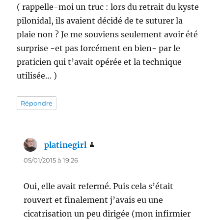
( rappelle-moi un truc : lors du retrait du kyste
pilonidal, ils avaient décidé de te suturer la
plaie non ? Je me souviens seulement avoir été
surprise -et pas forcément en bien- par le
praticien qui t’avait opérée et la technique
utilisée… )
Répondre
platinegirl
dit :
05/01/2015 à 19:26
Oui, elle avait refermé. Puis cela s’était
rouvert et finalement j’avais eu une
cicatrisation un peu dirigée (mon infirmier