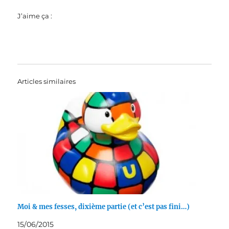
J’aime ça :
Articles similaires
Moi & mes fesses, dixième partie (et c’est pas fini…)
15/06/2015