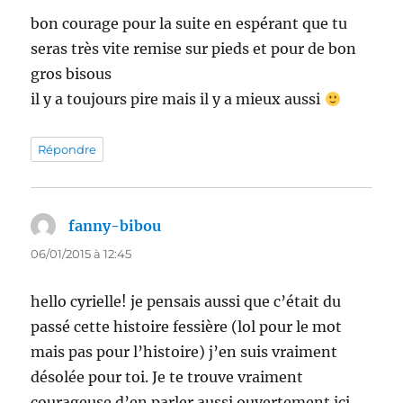
bon courage pour la suite en espérant que tu
seras très vite remise sur pieds et pour de bon
gros bisous
il y a toujours pire mais il y a mieux aussi
Répondre
fanny-bibou
dit :
06/01/2015 à 12:45
hello cyrielle! je pensais aussi que c’était du
passé cette histoire fessière (lol pour le mot
mais pas pour l’histoire) j’en suis vraiment
désolée pour toi. Je te trouve vraiment
courageuse d’en parler aussi ouvertement ici,