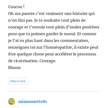
Coucou !
Oh ma pauvre c’est vraiment une histoire qui
n’en fini pas. Je te souhaite tout plein de
courage et t’envoie tout plein d’ondes positives
pour que tu puisses garder le moral. Et comme
je l’ai vu plus haut dans les commentaires,
renseignes toi sur l’homéopathie, il existe peut
être quelque chose pour accélérer le processus
de cicatrisation. Courage.
Bisous
Répondre
mimounette81
dit :