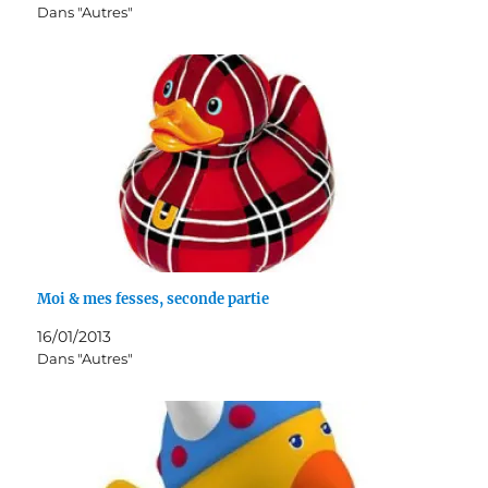
Dans "Autres"
Moi & mes fesses, seconde partie
16/01/2013
Dans "Autres"