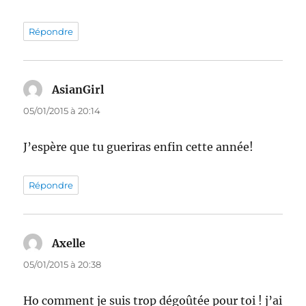
Répondre
AsianGirl
dit :
05/01/2015 à 20:14
J’espère que tu gueriras enfin cette année!
Répondre
Axelle
dit :
05/01/2015 à 20:38
Ho comment je suis trop dégoûtée pour toi ! j’ai