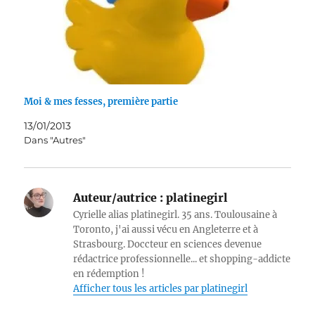
Moi & mes fesses, première partie
13/01/2013
Dans "Autres"
Auteur/autrice :
platinegirl
Cyrielle alias platinegirl. 35 ans. Toulousaine à
Toronto, j'ai aussi vécu en Angleterre et à
Strasbourg. Doccteur en sciences devenue
rédactrice professionnelle... et shopping-addicte
en rédemption !
Afficher tous les articles par platinegirl