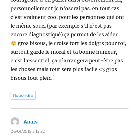
personnellement je n’oserai pas. en tout cas,
c’est vraiment cool pour les personnes qui ont
le même souci (par exemple s’il n’est pas
encore diagnostiqué) ça permet de les aider…
gros bisous, je croise fort les doigts pour toi,
surtout garde le moral et ta bonne humeur,
c’est l’essentiel, ça n’arrangera peut-être pas
les choses mais tout sera plus facile <3 gros
bisous tout plein !
Répondre
Anais
dit :
06/01/2015 à 12:52