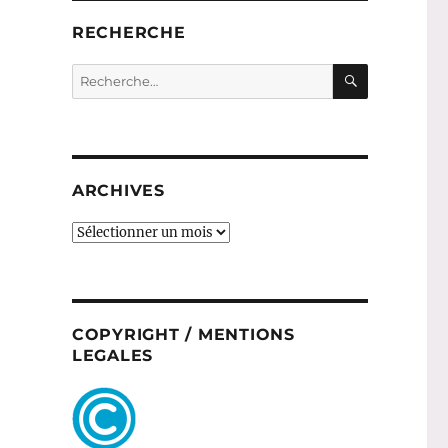
RECHERCHE
RECHERC
Recherche
pour :
ARCHIVES
ARCHIVES
COPYRIGHT / MENTIONS
LEGALES