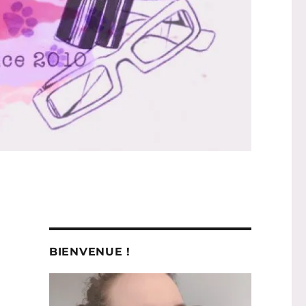
BIENVENUE !