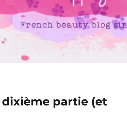
 dixième partie (et