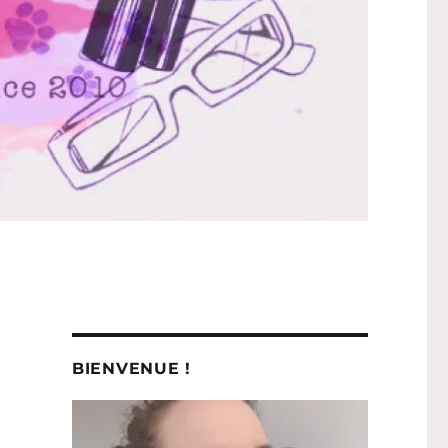
BIENVENUE !