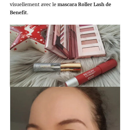
visuellement avec le
mascara Roller Lash de
Benefit
.