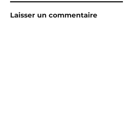
Laisser un commentaire