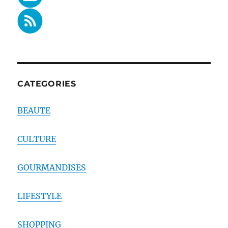
CATEGORIES
BEAUTE
CULTURE
GOURMANDISES
LIFESTYLE
SHOPPING