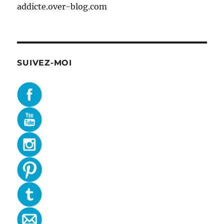
addicte.over-blog.com
SUIVEZ-MOI