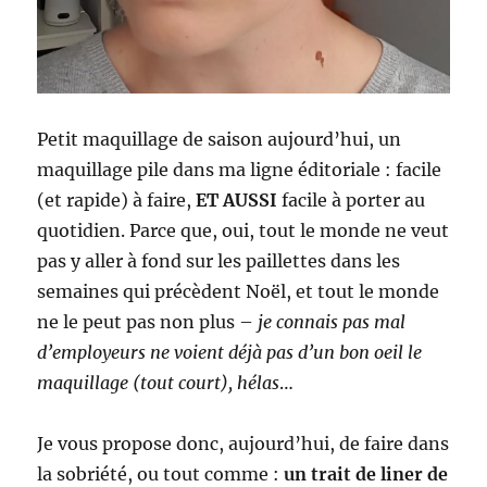
Petit maquillage de saison aujourd’hui, un
maquillage pile dans ma ligne éditoriale : facile
(et rapide) à faire,
ET AUSSI
facile à porter au
quotidien. Parce que, oui, tout le monde ne veut
pas y aller à fond sur les paillettes dans les
semaines qui précèdent Noël, et tout le monde
ne le peut pas non plus –
je connais pas mal
d’employeurs ne voient déjà pas d’un bon oeil le
maquillage (tout court), hélas
…
Je vous propose donc, aujourd’hui, de faire dans
la sobriété, ou tout comme :
un trait de liner de