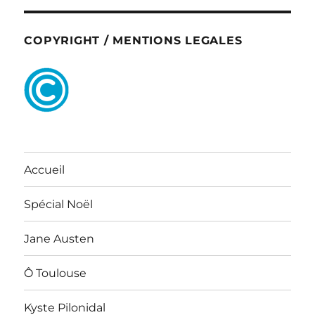
COPYRIGHT / MENTIONS LEGALES
Accueil
Spécial Noël
Jane Austen
Ô Toulouse
Kyste Pilonidal