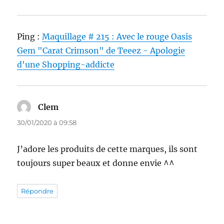
Ping :
Maquillage # 215 : Avec le rouge Oasis
Gem "Carat Crimson" de Teeez - Apologie
d'une Shopping-addicte
Clem
dit :
30/01/2020 à 09:58
J’adore les produits de cette marques, ils sont
toujours super beaux et donne envie ^^
Répondre