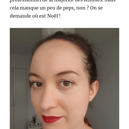
cela manque un peu de peps, non ? On se
demande où est Noël !