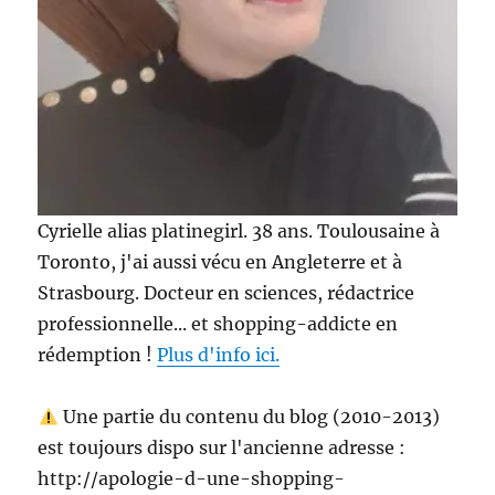
Cyrielle alias platinegirl. 38 ans. Toulousaine à
Toronto, j'ai aussi vécu en Angleterre et à
Strasbourg. Docteur en sciences, rédactrice
professionnelle... et shopping-addicte en
rédemption !
Plus d'info ici.
Une partie du contenu du blog (2010-2013)
est toujours dispo sur l'ancienne adresse :
http://apologie-d-une-shopping-