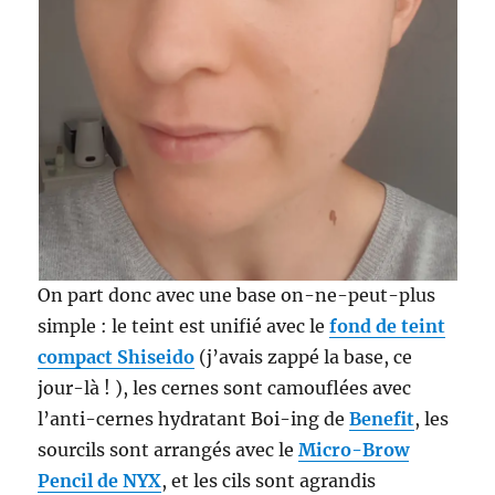
On part donc avec une base on-ne-peut-plus
simple : le teint est unifié avec le
fond de teint
compact Shiseido
(j’avais zappé la base, ce
jour-là ! ), les cernes sont camouflées avec
l’anti-cernes hydratant Boi-ing de
Benefit
, les
sourcils sont arrangés avec le
Micro-Brow
Pencil de NYX
, et les cils sont agrandis