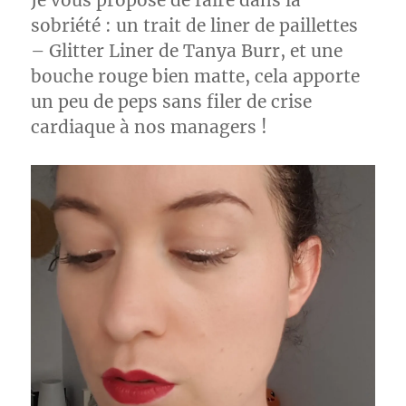
Je vous propose de faire dans la
sobriété : un trait de liner de paillettes
– Glitter Liner de Tanya Burr, et une
bouche rouge bien matte, cela apporte
un peu de peps sans filer de crise
cardiaque à nos managers !