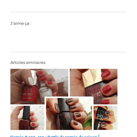
J’aime ça :
Articles similaires