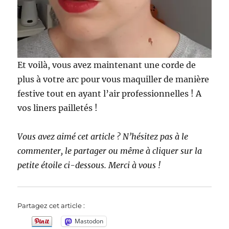
Et voilà, vous avez maintenant une corde de
plus à votre arc pour vous maquiller de manière
festive tout en ayant l’air professionnelles ! A
vos liners pailletés !
Vous avez aimé cet article ? N’hésitez pas à le
commenter, le partager ou même à cliquer sur la
petite étoile ci-dessous. Merci à vous !
Partagez cet article :
Mastodon