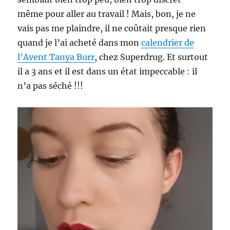
même pour aller au travail ! Mais, bon, je ne
vais pas me plaindre, il ne coûtait presque rien
quand je l’ai acheté dans mon
calendrier de
l’Avent Tanya Burr
, chez Superdrug. Et surtout
il a 3 ans et il est dans un état impeccable : il
n’a pas séché !!!