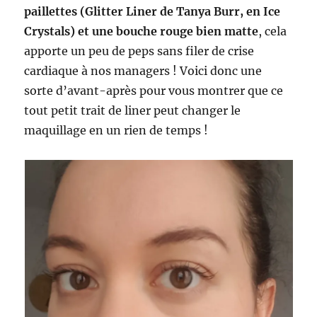
paillettes (Glitter Liner de Tanya Burr, en Ice
Crystals) et une bouche rouge bien matte
, cela
apporte un peu de peps sans filer de crise
cardiaque à nos managers ! Voici donc une
sorte d’avant-après pour vous montrer que ce
tout petit trait de liner peut changer le
maquillage en un rien de temps !