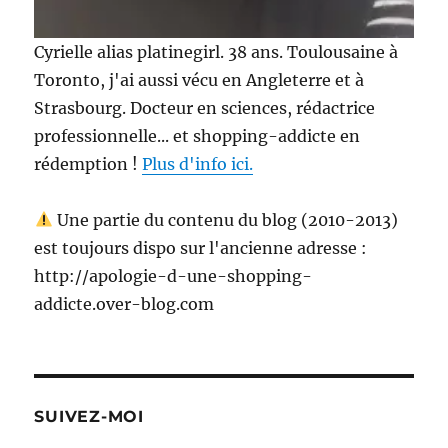
Cyrielle alias platinegirl. 38 ans. Toulousaine à
Toronto, j'ai aussi vécu en Angleterre et à
Strasbourg. Docteur en sciences, rédactrice
professionnelle... et shopping-addicte en
rédemption !
Plus d'info ici.
Une partie du contenu du blog (2010-2013)
est toujours dispo sur l'ancienne adresse :
http://apologie-d-une-shopping-
addicte.over-blog.com
SUIVEZ-MOI