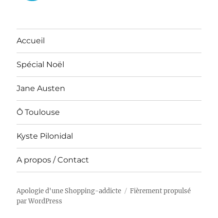
Accueil
Spécial Noël
Jane Austen
Ô Toulouse
Kyste Pilonidal
A propos / Contact
Apologie d'une Shopping-addicte
Fièrement propulsé
par WordPress