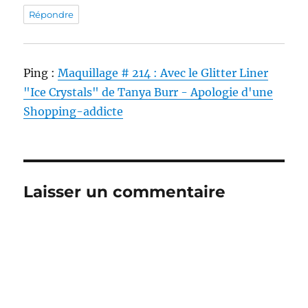
Répondre
Ping :
Maquillage # 214 : Avec le Glitter Liner
"Ice Crystals" de Tanya Burr - Apologie d'une
Shopping-addicte
Laisser un commentaire