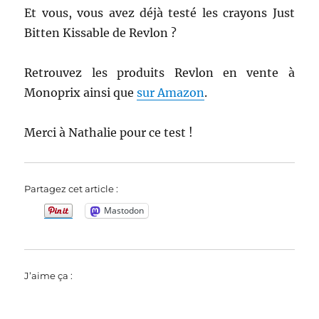
Et vous, vous avez déjà testé les crayons Just
Bitten Kissable de Revlon ?
Retrouvez les produits Revlon en vente à
Monoprix ainsi que
sur Amazon
.
Merci à Nathalie pour ce test !
Partagez cet article :
Mastodon
J’aime ça :