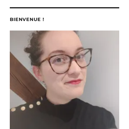
BIENVENUE !