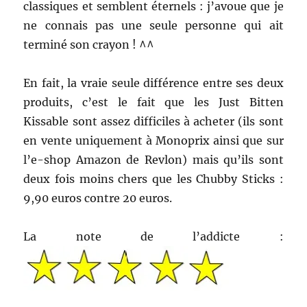
classiques et semblent éternels : j’avoue que je
ne connais pas une seule personne qui ait
terminé son crayon ! ^^
En fait, la vraie seule différence entre ses deux
produits, c’est le fait que les Just Bitten
Kissable sont assez difficiles à acheter (ils sont
en vente uniquement à Monoprix ainsi que sur
l’e-shop Amazon de Revlon) mais qu’ils sont
deux fois moins chers que les Chubby Sticks :
9,90 euros contre 20 euros.
La note de l’addicte :