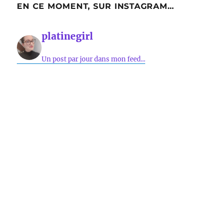
EN CE MOMENT, SUR INSTAGRAM…
platinegirl
Un post par jour dans mon feed...