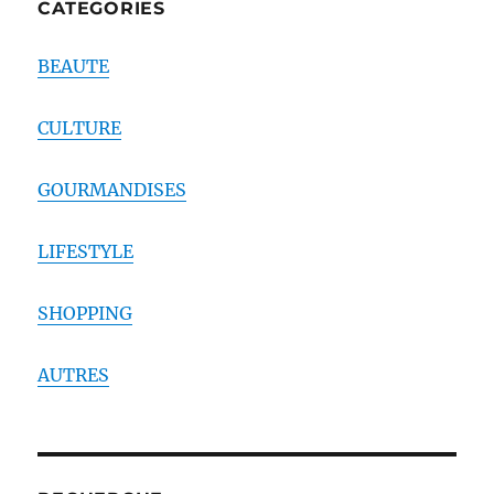
CATEGORIES
BEAUTE
CULTURE
GOURMANDISES
LIFESTYLE
SHOPPING
AUTRES