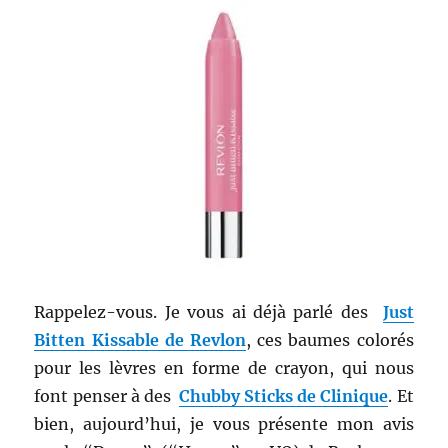
Rappelez-vous. Je vous ai déjà parlé des
Just
Bitten Kissable de Revlon
, ces baumes colorés
pour les lèvres en forme de crayon, qui nous
font penser à des
Chubby Sticks de Clinique
. Et
bien, aujourd’hui, je vous présente mon avis