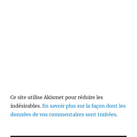
Ce site utilise Akismet pour réduire les
indésirables.
En savoir plus sur la façon dont les
données de vos commentaires sont traitées
.