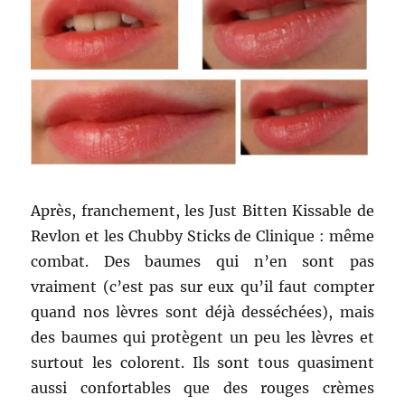
Après, franchement, les Just Bitten Kissable de
Revlon et les Chubby Sticks de Clinique : même
combat. Des baumes qui n’en sont pas
vraiment (c’est pas sur eux qu’il faut compter
quand nos lèvres sont déjà desséchées), mais
des baumes qui protègent un peu les lèvres et
surtout les colorent. Ils sont tous quasiment
aussi confortables que des rouges crèmes