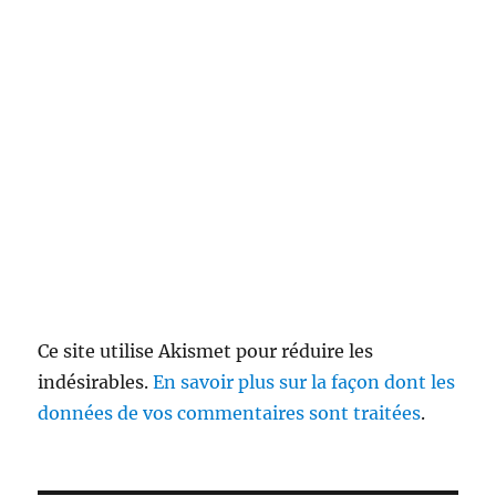
Ce site utilise Akismet pour réduire les
indésirables.
En savoir plus sur la façon dont les
données de vos commentaires sont traitées
.