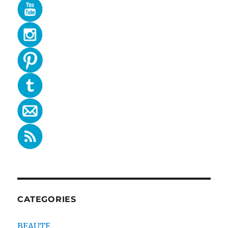
CATEGORIES
BEAUTE