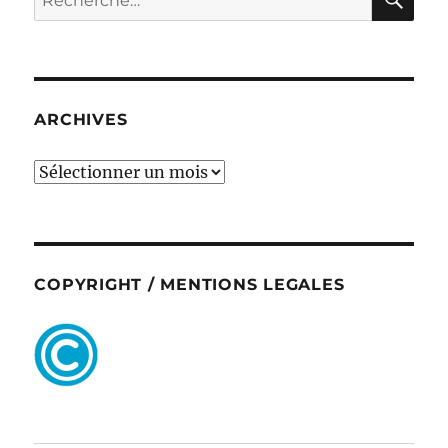
pour :
ARCHIVES
ARCHIVES
COPYRIGHT / MENTIONS LEGALES