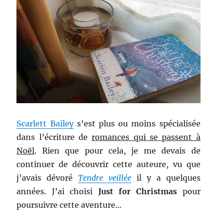
Scarlett Bailey
s’est plus ou moins spécialisée
dans l’écriture de
romances qui se passent à
Noël
. Rien que pour cela, je me devais de
continuer de découvrir cette auteure, vu que
j’avais dévoré
Tendre veillée
il y a quelques
années. J’ai choisi
Just for Christmas
pour
poursuivre cette aventure…