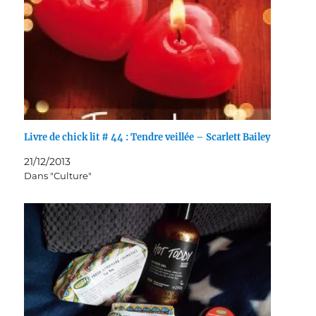
Livre de chick lit # 44 : Tendre veillée – Scarlett Bailey
21/12/2013
Dans "Culture"