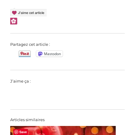
Partagez cet article :
Mastodon
J’aime ça :
Articles similaires
Save