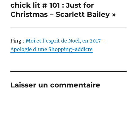
chick lit # 101 : Just for
Christmas – Scarlett Bailey »
Ping :
Moi et l’esprit de Noël, en 2017 -
Apologie d'une Shopping-addicte
Laisser un commentaire