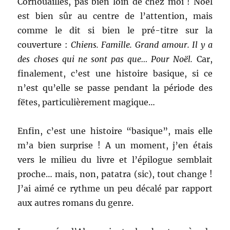
Cornouailles, pas bien loin de chez moi ! Noël
est bien sûr au centre de l’attention, mais
comme le dit si bien le pré-titre sur la
couverture :
Chiens. Famille. Grand amour. Il y a
des choses qui ne sont pas que… Pour Noël.
Car,
finalement, c’est une histoire basique, si ce
n’est qu’elle se passe pendant la période des
fëtes, particulièrement magique…
Enfin, c’est une histoire “basique”, mais elle
m’a bien surprise ! A un moment, j’en étais
vers le milieu du livre et l’épilogue semblait
proche… mais, non, patatra (sic), tout change !
J’ai aimé ce rythme un peu décalé par rapport
aux autres romans du genre.