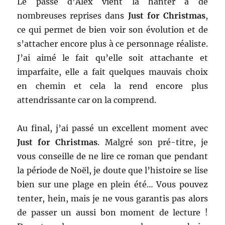
Le passé d’Alex vient la hanter à de
nombreuses reprises dans
Just for Christmas
,
ce qui permet de bien voir son évolution et de
s’attacher encore plus à ce personnage réaliste.
J’ai aimé le fait qu’elle soit attachante et
imparfaite, elle a fait quelques mauvais choix
en chemin et cela la rend encore plus
attendrissante car on la comprend.
Au final, j’ai passé un excellent moment avec
Just for Christmas
. Malgré son pré-titre, je
vous conseille de ne lire ce roman que pendant
la période de Noël, je doute que l’histoire se lise
bien sur une plage en plein été… Vous pouvez
tenter, hein, mais je ne vous garantis pas alors
de passer un aussi bon moment de lecture !