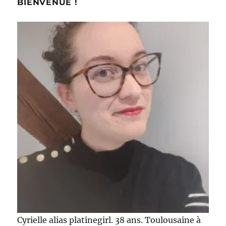
BIENVENUE !
Cyrielle alias platinegirl. 38 ans. Toulousaine à