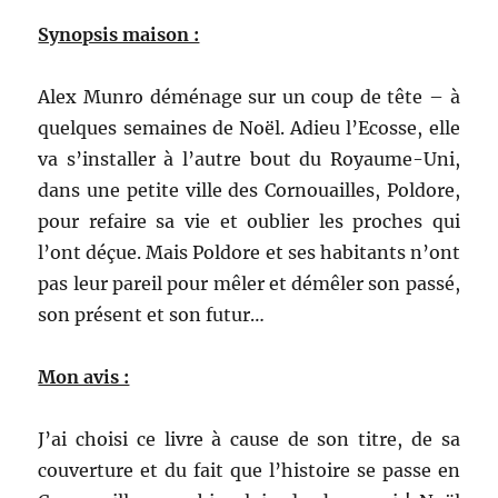
Synopsis maison :
Alex Munro déménage sur un coup de tête – à
quelques semaines de Noël. Adieu l’Ecosse, elle
va s’installer à l’autre bout du Royaume-Uni,
dans une petite ville des Cornouailles, Poldore,
pour refaire sa vie et oublier les proches qui
l’ont déçue. Mais Poldore et ses habitants n’ont
pas leur pareil pour mêler et démêler son passé,
son présent et son futur…
Mon avis :
J’ai choisi ce livre à cause de son titre, de sa
couverture et du fait que l’histoire se passe en