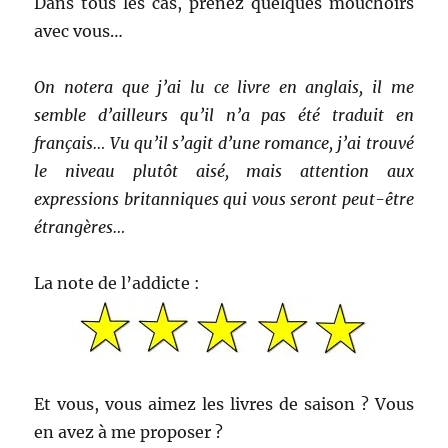
Dans tous les cas, prenez quelques mouchoirs
avec vous…
On notera que j’ai lu ce livre en anglais, il me
semble d’ailleurs qu’il n’a pas été traduit en
français… Vu qu’il s’agit d’une romance, j’ai trouvé
le niveau plutôt aisé, mais attention aux
expressions britanniques qui vous seront peut-être
étrangères…
La note de l’addicte :
Et vous, vous aimez les livres de saison ? Vous
en avez à me proposer ?