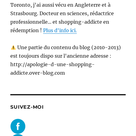
Toronto, j'ai aussi vécu en Angleterre et à
Strasbourg. Docteur en sciences, rédactrice
professionnelle... et shopping-addicte en
rédemption !
Plus d'info ici.
Une partie du contenu du blog (2010-2013)
est toujours dispo sur l'ancienne adresse :
http://apologie-d-une-shopping-
addicte.over-blog.com
SUIVEZ-MOI