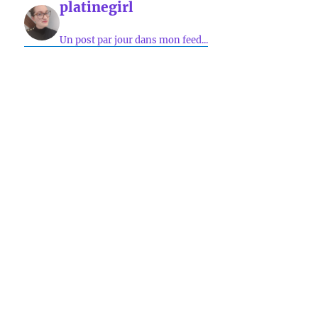
platinegirl
Un post par jour dans mon feed...