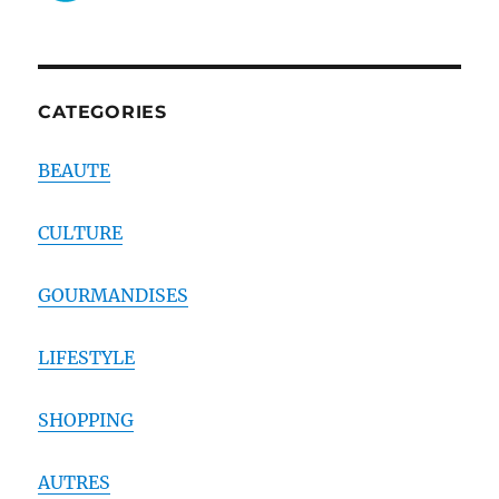
CATEGORIES
BEAUTE
CULTURE
GOURMANDISES
LIFESTYLE
SHOPPING
AUTRES