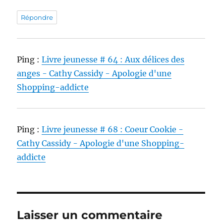
Répondre
Ping :
Livre jeunesse # 64 : Aux délices des
anges - Cathy Cassidy - Apologie d'une
Shopping-addicte
Ping :
Livre jeunesse # 68 : Coeur Cookie -
Cathy Cassidy - Apologie d'une Shopping-
addicte
Laisser un commentaire