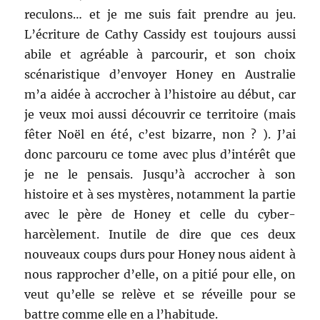
reculons… et je me suis fait prendre au jeu.
L’écriture de Cathy Cassidy est toujours aussi
abile et agréable à parcourir, et son choix
scénaristique d’envoyer Honey en Australie
m’a aidée à accrocher à l’histoire au début, car
je veux moi aussi découvrir ce territoire (mais
fêter Noël en été, c’est bizarre, non ? ). J’ai
donc parcouru ce tome avec plus d’intérêt que
je ne le pensais. Jusqu’à accrocher à son
histoire et à ses mystères, notamment la partie
avec le père de Honey et celle du cyber-
harcèlement. Inutile de dire que ces deux
nouveaux coups durs pour Honey nous aident à
nous rapprocher d’elle, on a pitié pour elle, on
veut qu’elle se relève et se réveille pour se
battre comme elle en a l’habitude.