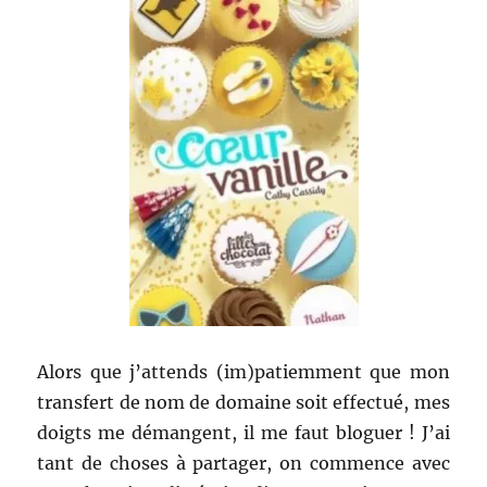
Alors que j’attends (im)patiemment que mon
transfert de nom de domaine soit effectué, mes
doigts me démangent, il me faut bloguer ! J’ai
tant de choses à partager, on commence avec