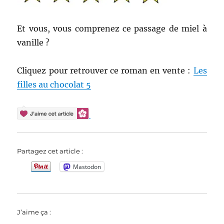
Et vous, vous comprenez ce passage de miel à
vanille ?
Cliquez pour retrouver ce roman en vente :
Les
filles au chocolat 5
Partagez cet article :
Mastodon
J’aime ça :