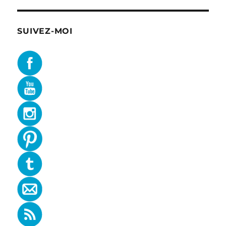
SUIVEZ-MOI