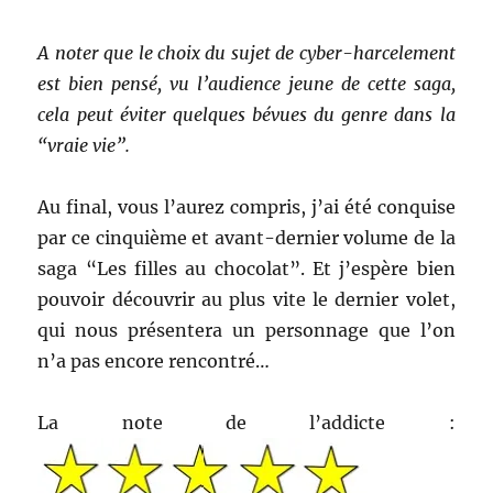
A noter que le choix du sujet de cyber-harcelement
est bien pensé, vu l’audience jeune de cette saga,
cela peut éviter quelques bévues du genre dans la
“vraie vie”.
Au final, vous l’aurez compris, j’ai été conquise
par ce cinquième et avant-dernier volume de la
saga “Les filles au chocolat”. Et j’espère bien
pouvoir découvrir au plus vite le dernier volet,
qui nous présentera un personnage que l’on
n’a pas encore rencontré…
La note de l’addicte :