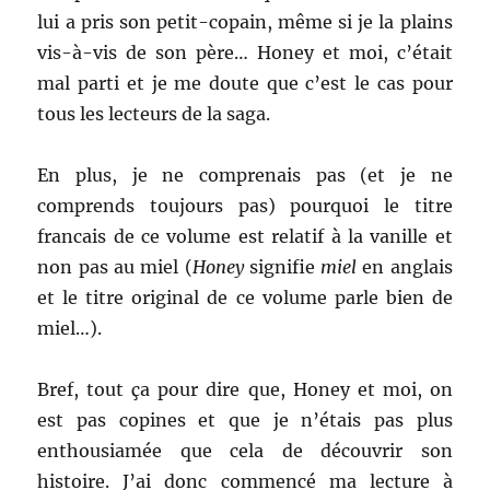
lui a pris son petit-copain, même si je la plains
vis-à-vis de son père… Honey et moi, c’était
mal parti et je me doute que c’est le cas pour
tous les lecteurs de la saga.
En plus, je ne comprenais pas (et je ne
comprends toujours pas) pourquoi le titre
francais de ce volume est relatif à la vanille et
non pas au miel (
Honey
signifie
miel
en anglais
et le titre original de ce volume parle bien de
miel…).
Bref, tout ça pour dire que, Honey et moi, on
est pas copines et que je n’étais pas plus
enthousiamée que cela de découvrir son
histoire. J’ai donc commencé ma lecture à