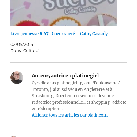
Livre jeunesse # 67 : Coeur sucré – Cathy Cassidy
02/05/2015
Dans "Culture"
Auteur/autrice :
platinegirl
Cyrielle alias platinegirl. 35 ans. Toulousaine à
Toronto, j'ai aussi vécu en Angleterre et à
Strasbourg. Doccteur en sciences devenue
rédactrice professionnelle... et shopping-addicte
en rédemption !
Afficher tous les articles par platinegirl