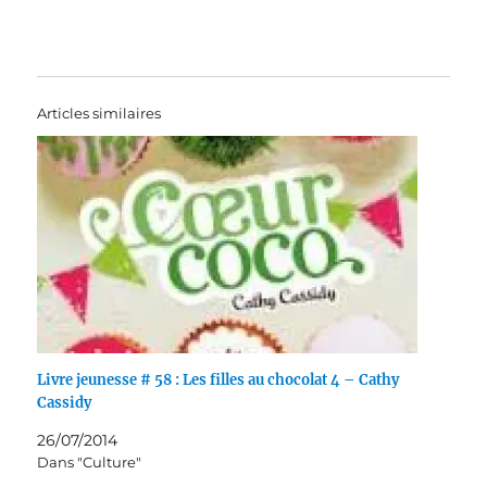
Articles similaires
Livre jeunesse # 58 : Les filles au chocolat 4 – Cathy
Cassidy
26/07/2014
Dans "Culture"