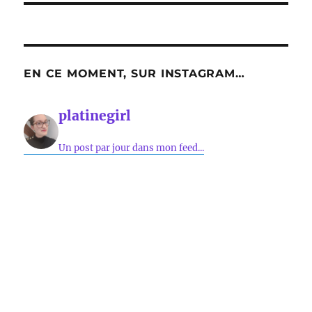
EN CE MOMENT, SUR INSTAGRAM…
platinegirl
Un post par jour dans mon feed...