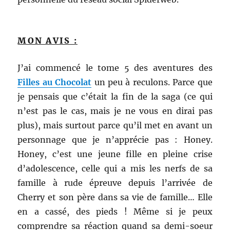
MON AVIS :
J’ai commencé le tome 5 des aventures des
Filles au Chocolat
un peu à reculons. Parce que
je pensais que c’était la fin de la saga (ce qui
n’est pas le cas, mais je ne vous en dirai pas
plus), mais surtout parce qu’il met en avant un
personnage que je n’apprécie pas : Honey.
Honey, c’est une jeune fille en pleine crise
d’adolescence, celle qui a mis les nerfs de sa
famille à rude épreuve depuis l’arrivée de
Cherry et son père dans sa vie de famille… Elle
en a cassé, des pieds ! Même si je peux
comprendre sa réaction quand sa demi-soeur