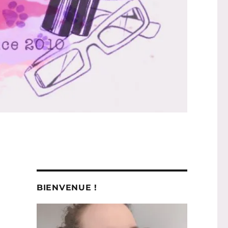
BIENVENUE !