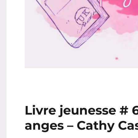
Livre jeunesse # 
anges – Cathy Ca