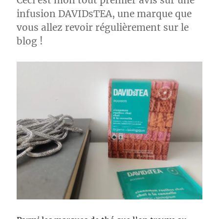
Ceci est mon tout premier avis sur une
infusion DAVIDsTEA, une marque que
vous allez revoir régulièrement sur le
blog !