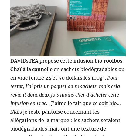
DAVIDsTEA propose cette infusion bio
rooibos
Chaï à la cannelle
en sachets biodégradables ou
en vrac (entre 24 et 50 dollars les 100g).
Pour
tester, j’ai pris un paquet de 12 sachets, mais cela
revient donc deux fois moins cher d’acheter cette
infusion en vrac…
J’aime le fait que ce soit bio…
Mais je reste pantoise concernant les
allégations de la marque : les sachets seraient
biodégradables mais ont une texture de