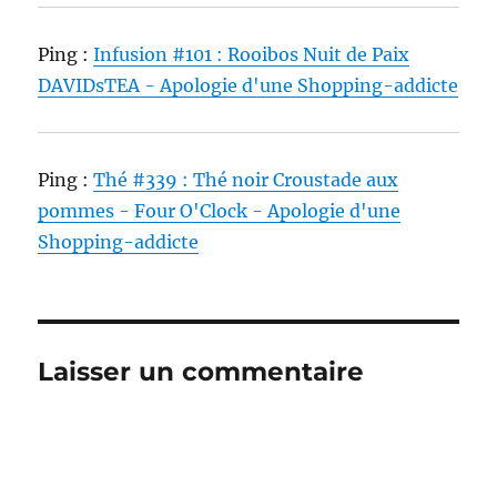
Ping :
Infusion #101 : Rooibos Nuit de Paix
DAVIDsTEA - Apologie d'une Shopping-addicte
Ping :
Thé #339 : Thé noir Croustade aux
pommes - Four O'Clock - Apologie d'une
Shopping-addicte
Laisser un commentaire