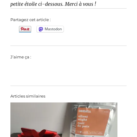
petite étoile ci-dessous. Merci à vous !
Partagez cet article :
Mastodon
J’aime ça :
Articles similaires