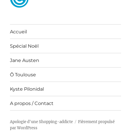
Accueil
Spécial Noël
Jane Austen
Ô Toulouse
Kyste Pilonidal
A propos / Contact
Apologie d'une Shopping-addicte
Fièrement propulsé
par WordPress