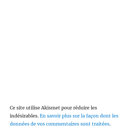
Ce site utilise Akismet pour réduire les
indésirables.
En savoir plus sur la façon dont les
données de vos commentaires sont traitées
.