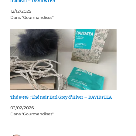
traîneau – DAVIDsTEA
12/12/2025
Dans "Gourmandises"
Thé #338 : Thé noir Earl Grey d’Hiver – DAVIDsTEA
02/02/2026
Dans "Gourmandises"