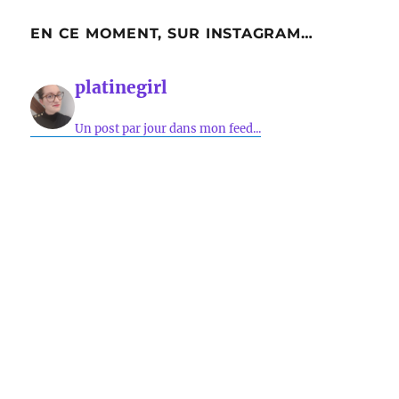
EN CE MOMENT, SUR INSTAGRAM…
platinegirl
Un post par jour dans mon feed...