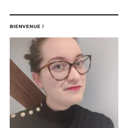
BIENVENUE !