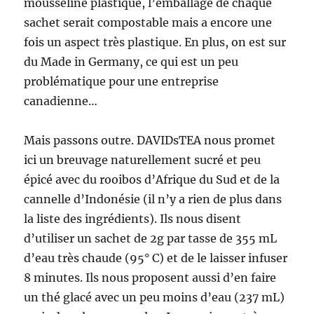
mousseline plastique, l’emballage de chaque
sachet serait compostable mais a encore une
fois un aspect très plastique. En plus, on est sur
du Made in Germany, ce qui est un peu
problématique pour une entreprise
canadienne…
Mais passons outre. DAVIDsTEA nous promet
ici un breuvage naturellement sucré et peu
épicé avec du rooibos d’Afrique du Sud et de la
cannelle d’Indonésie (il n’y a rien de plus dans
la liste des ingrédients). Ils nous disent
d’utiliser un sachet de 2g par tasse de 355 mL
d’eau très chaude (95° C) et de le laisser infuser
8 minutes. Ils nous proposent aussi d’en faire
un thé glacé avec un peu moins d’eau (237 mL)