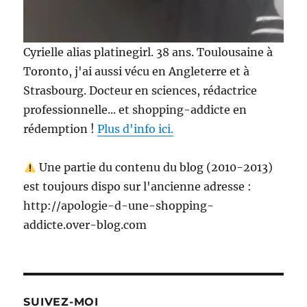
Cyrielle alias platinegirl. 38 ans. Toulousaine à
Toronto, j'ai aussi vécu en Angleterre et à
Strasbourg. Docteur en sciences, rédactrice
professionnelle... et shopping-addicte en
rédemption !
Plus d'info ici.
Une partie du contenu du blog (2010-2013)
est toujours dispo sur l'ancienne adresse :
http://apologie-d-une-shopping-
addicte.over-blog.com
SUIVEZ-MOI