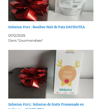
Infusion #101 : Rooibos Nuit de Paix DAVIDsTEA
01/12/2025
Dans "Gourmandises"
Infusion #103 : Infusion de fruits Promenade en