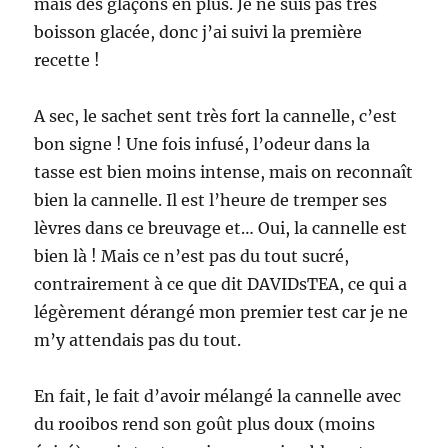
mais des glaçons en plus. Je ne suis pas très
boisson glacée, donc j’ai suivi la première
recette !
A sec, le sachet sent très fort la cannelle, c’est
bon signe ! Une fois infusé, l’odeur dans la
tasse est bien moins intense, mais on reconnaît
bien la cannelle. Il est l’heure de tremper ses
lèvres dans ce breuvage et… Oui, la cannelle est
bien là ! Mais ce n’est pas du tout sucré,
contrairement à ce que dit DAVIDsTEA, ce qui a
légèrement dérangé mon premier test car je ne
m’y attendais pas du tout.
En fait, le fait d’avoir mélangé la cannelle avec
du rooibos rend son goût plus doux (moins