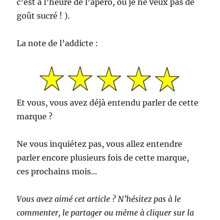
c’est à l’heure de l’apéro, où je ne veux pas de
goût sucré ! ).
La note de l’addicte :
Et vous, vous avez déjà entendu parler de cette
marque ?
Ne vous inquiétez pas, vous allez entendre
parler encore plusieurs fois de cette marque,
ces prochains mois…
Vous avez aimé cet article ? N’hésitez pas à le
commenter, le partager ou même à cliquer sur la