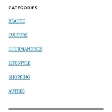
CATEGORIES
BEAUTE
CULTURE
GOURMANDISES
LIFESTYLE
SHOPPING
AUTRES