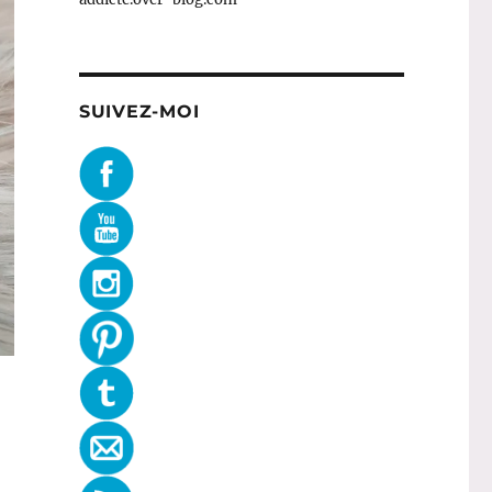
SUIVEZ-MOI