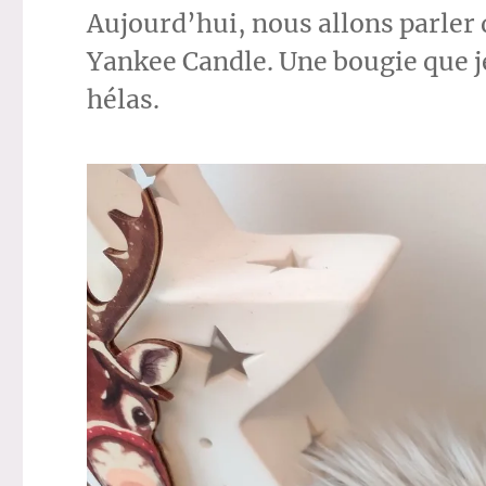
Aujourd’hui, nous allons parler
Yankee Candle. Une bougie que je
hélas.