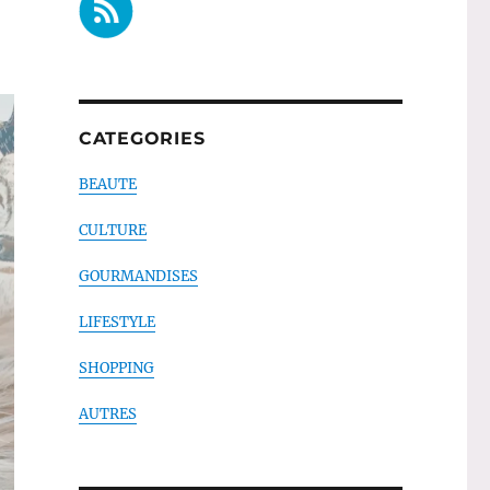
CATEGORIES
BEAUTE
CULTURE
GOURMANDISES
LIFESTYLE
SHOPPING
AUTRES