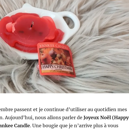
embre passent et je continue d’utiliser au quotidien mes
n. Aujourd’hui, nous allons parler de
Joyeux Noël (Happy
ankee Candle
. Une bougie que je n’arrive plus à vous