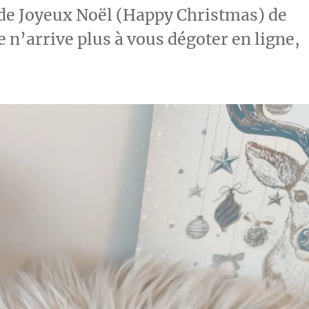
 de Joyeux Noël (Happy Christmas) de
 n’arrive plus à vous dégoter en ligne,