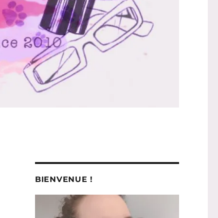
BIENVENUE !