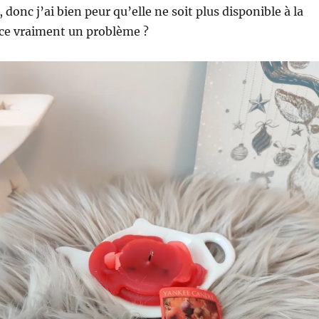
 donc j’ai bien peur qu’elle ne soit plus disponible à la
-ce vraiment un problème ?