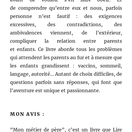
de comprendre qu’entre eux et nous, parfois
personne n’est fautif : des exigences
excessives, des contradictions, des
ambivalences viennent, de l’extérieur,
compliquer la relation entre parents
et enfants. Ce livre aborde tous les problèmes
qui attendent les parents au fur et à mesure que
les enfants grandissent : vaccins, sommeil,
langage, autorité… Autant de choix difficiles, de
questions parfois sans réponses, qui font que
l’aventure est unique et passionnante.
MON AVIS :
“Mon métier de père”, c’est un livre que Lire