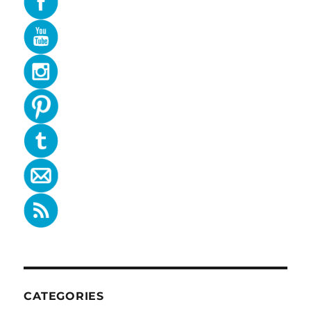
CATEGORIES