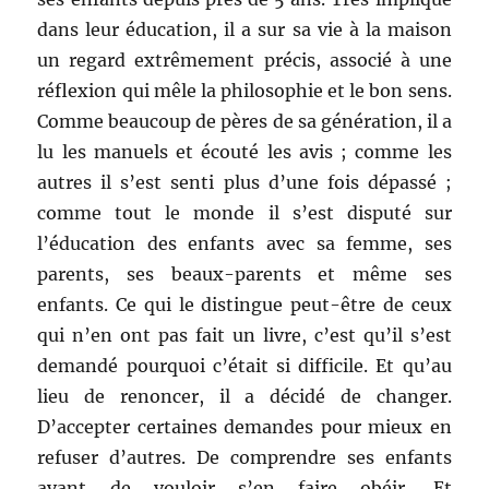
dans leur éducation, il a sur sa vie à la maison
un regard extrêmement précis, associé à une
réflexion qui mêle la philosophie et le bon sens.
Comme beaucoup de pères de sa génération, il a
lu les manuels et écouté les avis ; comme les
autres il s’est senti plus d’une fois dépassé ;
comme tout le monde il s’est disputé sur
l’éducation des enfants avec sa femme, ses
parents, ses beaux-parents et même ses
enfants. Ce qui le distingue peut-être de ceux
qui n’en ont pas fait un livre, c’est qu’il s’est
demandé pourquoi c’était si difficile. Et qu’au
lieu de renoncer, il a décidé de changer.
D’accepter certaines demandes pour mieux en
refuser d’autres. De comprendre ses enfants
avant de vouloir s’en faire obéir. Et