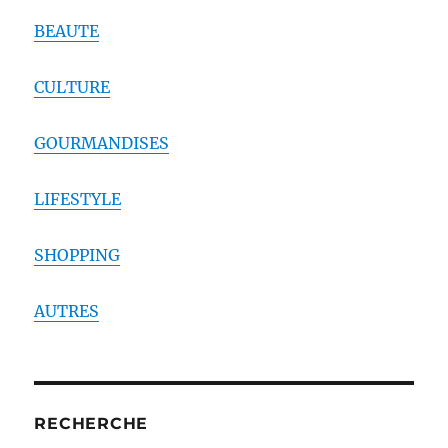
BEAUTE
CULTURE
GOURMANDISES
LIFESTYLE
SHOPPING
AUTRES
RECHERCHE