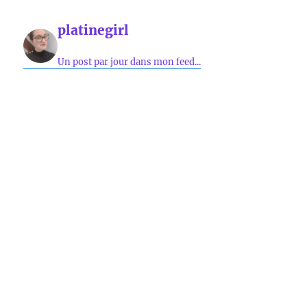
platinegirl
Un post par jour dans mon feed...