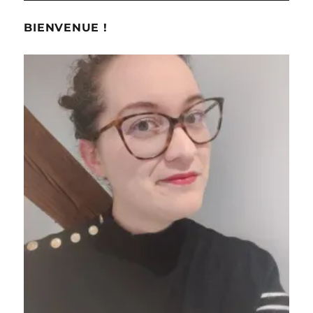
BIENVENUE !