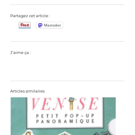
Partagez cet article :
Mastodon
J’aime ça :
Articles similaires