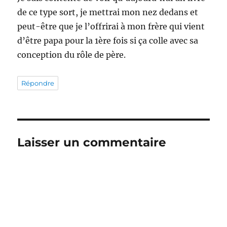
de ce type sort, je mettrai mon nez dedans et
peut-être que je l’offrirai à mon frère qui vient
d’être papa pour la 1ère fois si ça colle avec sa
conception du rôle de père.
Répondre
Laisser un commentaire