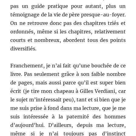
pas un guide pratique pour autant, plus un
témoignage de la vie de père presque-au-foyer.
On ne retrouve donc pas des chapitres triés et
ordonnés, même si les chapitres, relativement
courts et nombreux, abordent tous des points
diversifiés.
Franchement, je n’ai fait qu’une bouchée de ce
livre. Pas seulement grâce à son faible nombre
de pages, mais aussi parce qu’il est super bien
écrit (je tire mon chapeau à Gilles Verdiani, car
le sujet m’intéressait peu), tant et si bien que je
me suis prise à fond dans ma lecture, que je me
suis intéressée à la paternité des hommes
d’aujourd’hui. D’ailleurs, depuis ma lecture,
même si je n’ai toujours pas d’instinct