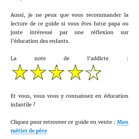
Aussi, je ne peux que vous recommander la
lecture de ce guide si vous êtes futur papa ou
juste intéressé par une réflexion sur
l’éducation des enfants.
La note de l’addicte :
Et vous, vous vous y connaissez en éducation
infantile ?
Cliquez pour retrouver ce guide en vente :
Mon
métier de père