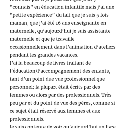
“connais” en éducation infantile mais j’ai une
“petite expérience” du fait que je suis 5 fois
maman, que j’ai été 16 ans enseignante en
maternelle, qu’aujourd’hui je suis assistante
maternelle et que je travaille
occasionnellement dans l’animation d’ateliers
pendant les grandes vacances.
J’ai lu beaucoup de livres traitant de
l’éducation/l’accompagnement des enfants,
tant d’un point due vue professionnel que
personnel; la plupart était écrits par des
femmes ou alors par des professionnels. Très
peu par et du point de vue des pères, comme si
ce sujet était réservé aux femmes et aux
professionnels.
Je suis contente de voir qu’aujourd’hui un livre