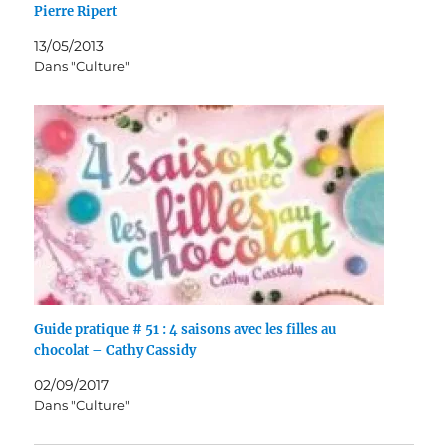
Pierre Ripert
13/05/2013
Dans "Culture"
Guide pratique # 51 : 4 saisons avec les filles au
chocolat – Cathy Cassidy
02/09/2017
Dans "Culture"