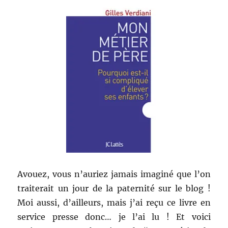
Avouez, vous n’auriez jamais imaginé que l’on
traiterait un jour de la paternité sur le blog !
Moi aussi, d’ailleurs, mais j’ai reçu ce livre en
service presse donc… je l’ai lu ! Et voici