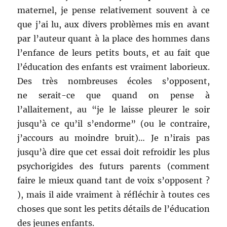
maternel, je pense relativement souvent à ce
que j’ai lu, aux divers problèmes mis en avant
par l’auteur quant à la place des hommes dans
l’enfance de leurs petits bouts, et au fait que
l’éducation des enfants est vraiment laborieux.
Des très nombreuses écoles s’opposent,
ne serait-ce que quand on pense à
l’allaitement, au “je le laisse pleurer le soir
jusqu’à ce qu’il s’endorme” (ou le contraire,
j’accours au moindre bruit)… Je n’irais pas
jusqu’à dire que cet essai doit refroidir les plus
psychorigides des futurs parents (comment
faire le mieux quand tant de voix s’opposent ?
), mais il aide vraiment à réfléchir à toutes ces
choses que sont les petits détails de l’éducation
des jeunes enfants.