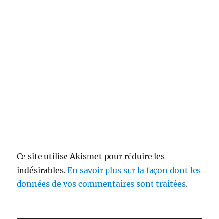
Ce site utilise Akismet pour réduire les
indésirables.
En savoir plus sur la façon dont les
données de vos commentaires sont traitées
.