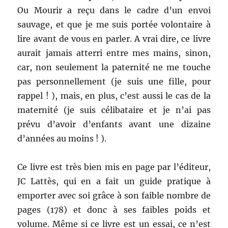
Ou Mourir a reçu dans le cadre d’un envoi
sauvage, et que je me suis portée volontaire à
lire avant de vous en parler. A vrai dire, ce livre
aurait jamais atterri entre mes mains, sinon,
car, non seulement la paternité ne me touche
pas personnellement (je suis une fille, pour
rappel ! ), mais, en plus, c’est aussi le cas de la
maternité (je suis célibataire et je n’ai pas
prévu d’avoir d’enfants avant une dizaine
d’années au moins ! ).
Ce livre est très bien mis en page par l’éditeur,
JC Lattès, qui en a fait un guide pratique à
emporter avec soi grâce à son faible nombre de
pages (178) et donc à ses faibles poids et
volume. Même si ce livre est un essai, ce n’est