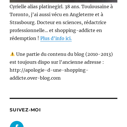
Cyrielle alias platinegirl. 38 ans. Toulousaine à
Toronto, j'ai aussi vécu en Angleterre et à
Strasbourg. Docteur en sciences, rédactrice
professionnelle... et shopping-addicte en
rédemption !
Plus d'info ici.
Une partie du contenu du blog (2010-2013)
est toujours dispo sur l'ancienne adresse :
http://apologie-d-une-shopping-
addicte.over-blog.com
SUIVEZ-MOI